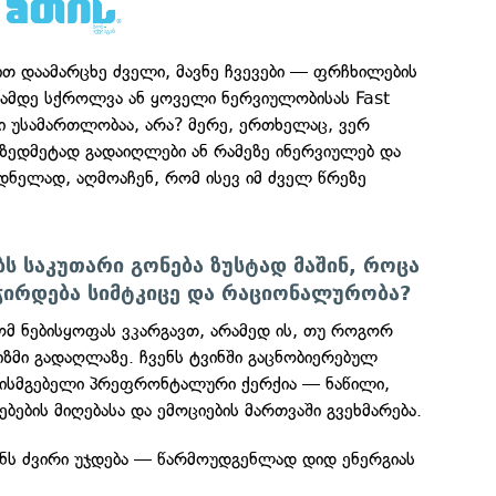
ით დაამარცხე ძველი, მავნე ჩვევები — ფრჩხილების
ობამდე სქროლვა ან ყოველი ნერვიულობისას Fast
ი უსამართლობაა, არა? მერე, ერთხელაც, ვერ
ი ზედმეტად გადაიღლები ან რამეზე ინერვიულებ და
ნელად, აღმოაჩენ, რომ ისევ იმ ძველ წრეზე
 საკუთარი გონება ზუსტად მაშინ, როცა
ჭირდება სიმტკიცე და რაციონალურობა?
 რომ ნებისყოფას ვკარგავთ, არამედ ის, თუ როგორ
იზმი გადაღლაზე. ჩვენს ტვინში გაცნობიერებულ
ისმგებელი პრეფრონტალური ქერქია — ნაწილი,
ების მიღებასა და ემოციების მართვაში გვეხმარება.
ვინს ძვირი უჯდება — წარმოუდგენლად დიდ ენერგიას