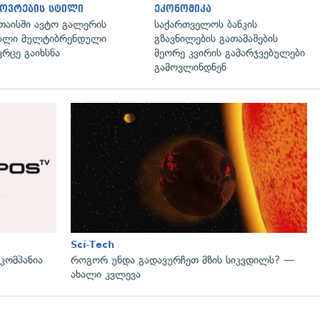
ოვრების სტილი
ეკონომიკა
თაისში ავტო გალერის
საქართველოს ბანკის
ალი მულტიბრენდული
გზავნილების გათამაშების
ვრცე გაიხსნა
მეორე კვირის გამარჯვებულები
გამოვლინდნენ
გადახედვა
Sci-Tech
ომპანია
როგორ უნდა გადავურჩეთ მზის სიკვდილს? —
ახალი კვლევა