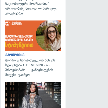
ნაციონალური მოძრაობის"
ყრილობაზე მივიდა — პირველი
კომენტარი
ეკონომიკა
მოიპოვე საქართველოს ბანკის
სტიპენდია CHEVENING-ის
პროგრამაში — განაცხადების
მიღება დაიწყო
გადახედვა