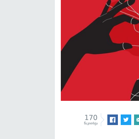
170
წაკითხვა