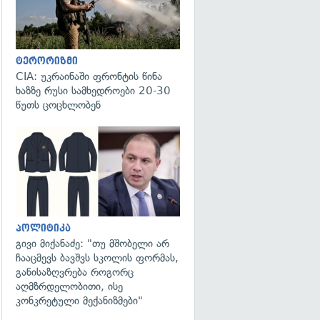
ტერორიზმი
CIA: უკრაინაში ფრონტის წინა
ხაზზე რუსი სამხედროები 20-30
წუთს ცოცხლობენ
გადახედვა
პოლიტიკა
გივი მიქანაძე: "თუ მშობელი არ
ჩააცმევს ბავშვს სკოლის ფორმას,
განისაზღვრება როგორც
აღმზრდელობითი, ისე
კონკრეტული მექანიზმები"