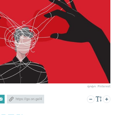
ფოტო: Pinterest