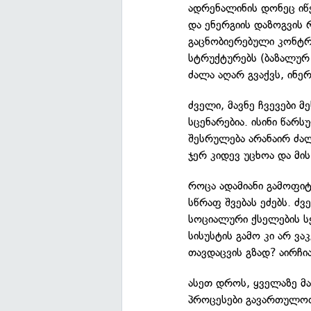
ადრენალინის დონეც იწე
და ენერგიის დაზოგვის 
გაცნობიერებული კონტრ
სტრუქტურებს (ბაზალურ 
ძალა აღარ გვაქვს, ინე
ძველი, მავნე ჩვევები მ
სცენარებია. ისინი წარ
შესრულება არანაირ ძალ
ჯერ კიდევ უცხოა და მი
როცა ადამიანი გამოფიტ
სწრაფ შვებას ეძებს. ძვ
სოციალური ქსელების ს
სისუსტის გამო კი არ ვა
თავდაცვის გზად? აირჩია
ასეთ დროს, ყველაზე მა
პროცესები გავართულოთ