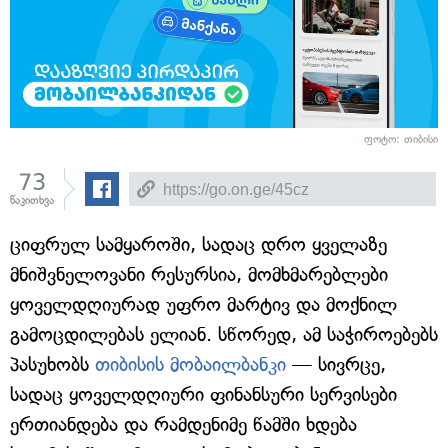
ფოტო: თიბისი
73
წაკითხვა
ციფრულ სამყაროში, სადაც დრო ყველაზე
მნიშვნელოვანი რესურსია, მომხმარებლები
ყოველდღიურად უფრო მარტივ და მოქნილ
გამოცდილებას ელიან. სწორედ, ამ საჭიროებებს
პასუხობს
თიბისის მობაილბანკი
— სივრცე,
სადაც ყოველდღიური ფინანსური სერვისები
ერთიანდება და რამდენიმე წამში ხდება