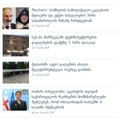
Reuters: სომხეთის სამოციქულო ეკლესიის
მეთაური და ექვსი სასულიერო პირი
სასამართლოს წინაშე წარდგებიან
12 წუთის წინ
სუს-მა მარნეულში ტექინსპექტირების
გაყალბების ფაქტზე 3 პირი დააკავა
36 წუთის წინ
ქუთაისში ავტო გალერის ახალი
მულტიბრენდული სივრცე გაიხსნა
50 წუთის წინ
თამარ იოსელიანი: აგვისტოს თვიდან
საქართველოს რკინიგზის მომხმარებლები
შეძლებენ, რომ თბილისიდან ბათუმში 4
საათში იმგზავრონ
ერთი საათის წინ