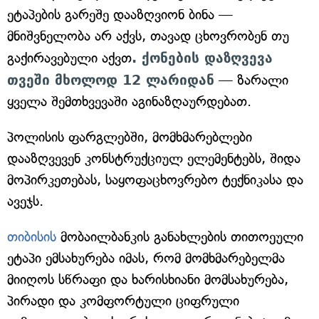
ეტაპების გარეშე დააზღვიონ ბინა —
მნიშვნელობა არ აქვს, თავად ცხოვრობენ თუ
გაქირავებული აქვთ
. ქონების დაზღვევა
თვეში მხოლოდ 12 ლარიდან
— ზარალი
ყველა შემთხვევაში აგინაზღაურდებათ.
პოლისის ფარგლებში, მომხმარებლები
დააზღვევენ კონსტრუქციულ ელემენტებს, შიდა
მოპირკეთებას, საყოფაცხოვრებო ტექნიკასა და
ავეჯს.
თიბისის
მობაილბანკის განახლების თითოეული
ეტაპი ემსახურება იმას, რომ მომხმარებელმა
მიიღოს სწრაფი და ხარისხიანი მომსახურება,
პირადი და კომფორტული ციფრული