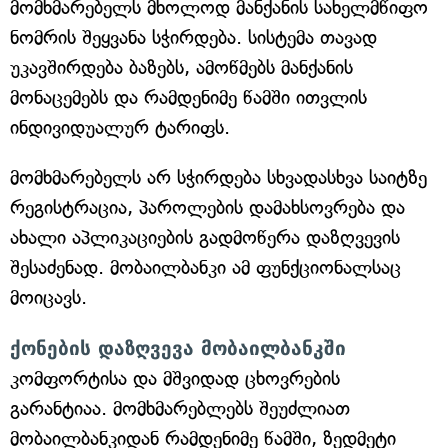
მომხმარებელს მხოლოდ მანქანის სახელმწიფო
ნომრის შეყვანა სჭირდება. სისტემა თავად
უკავშირდება ბაზებს, ამოწმებს მანქანის
მონაცემებს და რამდენიმე წამში ითვლის
ინდივიდუალურ ტარიფს.
მომხმარებელს არ სჭირდება სხვადასხვა საიტზე
რეგისტრაცია, პაროლების დამახსოვრება და
ახალი აპლიკაციების გადმოწერა დაზღვევის
შესაძენად. მობაილბანკი ამ ფუნქციონალსაც
მოიცავს.
ქონების დაზღვევა მობაილბანკში
კომფორტისა და მშვიდად ცხოვრების
გარანტიაა. მომხმარებლებს შეუძლიათ
მობაილბანკიდან რამდენიმე წამში, ზედმეტი