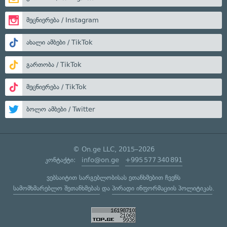
მეცნიერება / Instagram
ახალი ამბები / TikTok
გართობა / TikTok
მეცნიერება / TikTok
ბოლო ამბები / Twitter
© On.ge LLC, 2015–2026
კონტაქტი:
info@on.ge
+995 577 340 891
ვებსაიტით სარგებლობისას ეთანხმებით ჩვენს
სამომხმარებლო შეთანხმებას
და
პირადი ინფორმაციის პოლიტიკას
.