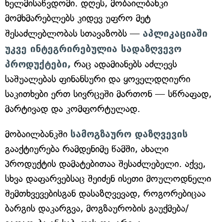
ხელმისაწვდომი. დღეს, მობაილბანკი
მომხმარებლებს კიდევ უფრო მეტ
შესაძლებლობას სთავაზობს —
აპლიკაციაში
უკვე ინტეგრირებულია სადაზღვევო
პროდუქტები,
რაც ადამიანებს აძლევს
საშუალებას ფინანსური და ყოველდღიური
საკითხები ერთ სივრცეში მართონ — სწრაფად,
მარტივად და კომფორტულად.
მობაილბანკში
სამოგზაურო დაზღვევის
გააქტიურება რამდენიმე წამში, ახალი
პროდუქტის დამატებითაა შესაძლებელი. აქვე,
სხვა დაფარვებსაც შეიძენ ისეთი მოულოდნელი
შემთხვევებისგან დასაზღვევად, როგორებიცაა
ბარგის დაკარგვა, მოგზაურობის გაუქმება/