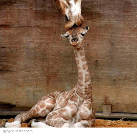
ფოტო: Instagram