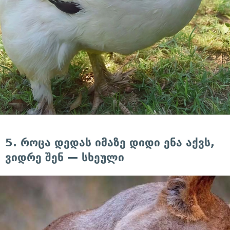
5. როცა დედას იმაზე დიდი ენა აქვს,
ვიდრე შენ — სხეული