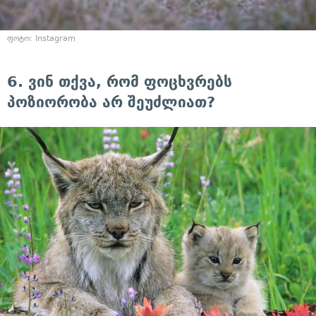
ფოტო: Instagram
6. ვინ თქვა, რომ ფოცხვრებს
პოზიორობა არ შეუძლიათ?