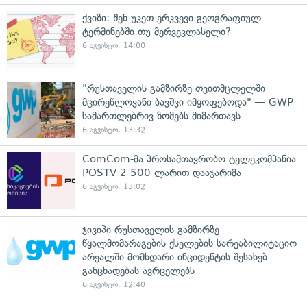
ქვიზი: შენ უკეთ ერკვევი გეოგრაფიულ
ტერმინებში თუ მერვეკლასელი?
6 აგვისტო, 14:00
"რუსთაველის გამზირზე თვითმცლელში
მცირეწლოვანი ბავშვი იმყოფებოდა" — GWP
სამართლებრივ ზომებს მიმართავს
6 აგვისტო, 13:32
ComCom-მა პროსამთავრობო ტელეკომპანია
POSTV 2 500 ლარით დააჯარიმა
6 აგვისტო, 13:02
ჯივიპი რუსთაველის გამზირზე
წყალმომარაგების ქსელების სარეაბილიტაციო
არეალში მომხდარი ინციდენტის შესახებ
განცხადებას ავრცელებს
6 აგვისტო, 12:40