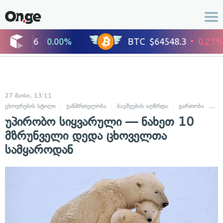
27 მაისი, 13:11
ცხოვრების სტილი
ჯანმრთელობა
ბავშვების აღზრდა
გართობა
ცხ
უპირობო სიყვარული — ნახეთ 10
მზრუნველი დედა ცხოველთა
სამყაროდან