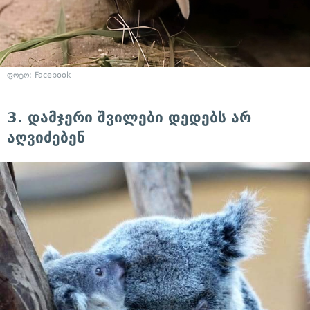
ფოტო: Facebook
3. დამჯერი შვილები დედებს არ
აღვიძებენ