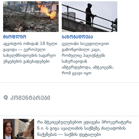
მსოფლიო
საზოგადოება
აგვისტოს ომიდან 18 წელი
ცელიანი სიკვდილივით
გავიდა — ევროპული
გამოწყობილი კაცი,
სახელმწიფოების საგარეო
რომელიც პაციენტებს
უწყებების განცხადებები
სახურავიდან
აშტერდებოდა, ამტკიცებს,
რომ ყვავი იყო
კომენტარები
რა მტკიცებულებებით ედავება პროკურატურა
ნ.ი.-ს გიგა ავალიანის საქმეზე ძალადობის
წაქეზებას — საქმის დეტალები