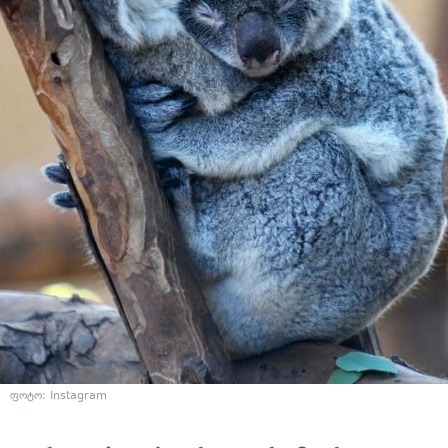
ფოტო: Instagram