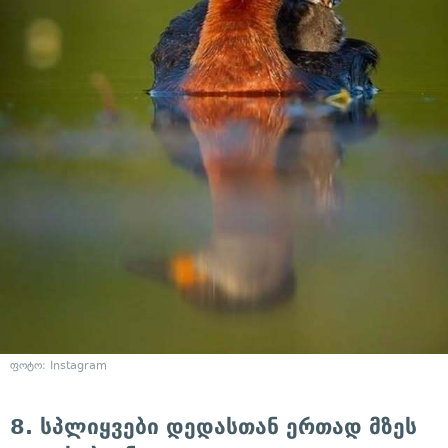
ფოტო: Instagram
8. სპლიყვები დედასთან ერთად მზეს