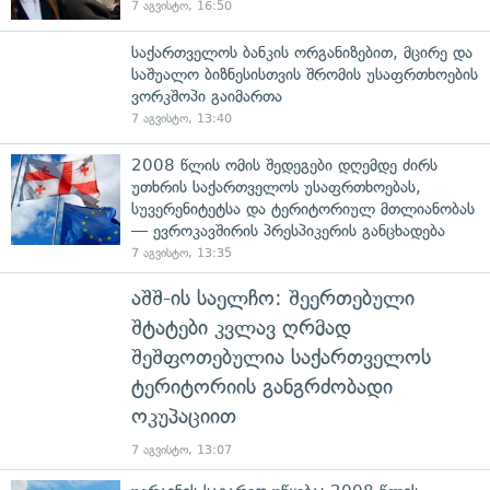
7 აგვისტო, 16:50
საქართველოს ბანკის ორგანიზებით, მცირე და
საშუალო ბიზნესისთვის შრომის უსაფრთხოების
ვორკშოპი გაიმართა
7 აგვისტო, 13:40
2008 წლის ომის შედეგები დღემდე ძირს
უთხრის საქართველოს უსაფრთხოებას,
სუვერენიტეტსა და ტერიტორიულ მთლიანობას
— ევროკავშირის პრესპიკერის განცხადება
7 აგვისტო, 13:35
აშშ-ის საელჩო: შეერთებული
შტატები კვლავ ღრმად
შეშფოთებულია საქართველოს
ტერიტორიის განგრძობადი
ოკუპაციით
7 აგვისტო, 13:07