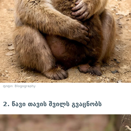
ფოტო: Blogography
2. წავი თავის შვილს გვაცნობს