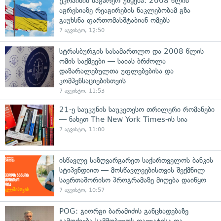
უკრაინის საგარეო უწყება: 2008 წლის
აგრესიაზე რეაგირების ნაკლებობამ გზა
გაუხსნა ფართომასშტაბიან ომებს
7 აგვისტო, 12:50
სტრასბურგის სასამართლო და 2008 წლის
ომის საქმეები — საიას ბრძოლა
დაზარალებულთა უფლებებისა და
კომპენსაციებისთვის
7 აგვისტო, 11:53
21-ე საუკუნის საუკეთესო თრილერი რომანები
— ნახეთ The New York Times-ის სია
7 აგვისტო, 11:00
ისწავლე საზღვარგარეთ საქართველოს ბანკის
სტიპენდიით — მოსწავლეებისთვის შექმნილ
საერთაშორისო პროგრამაზე მიღება დაიწყო
7 აგვისტო, 10:57
POG: გიორგი ბარამიძის განცხადებაზე
გამოძიება სამშობლოს ღალატისა და