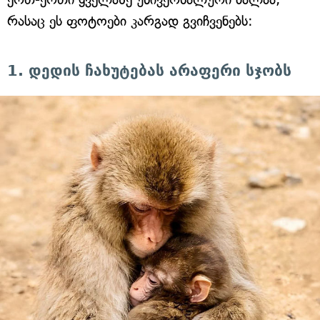
რასაც ეს ფოტოები კარგად გვიჩვენებს:
1. დედის ჩახუტებას არაფერი სჯობს