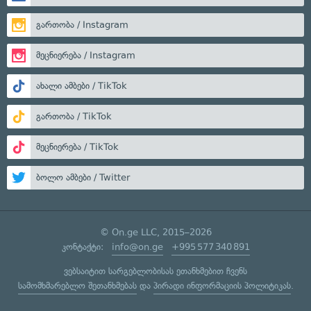
გართობა / Instagram
მეცნიერება / Instagram
ახალი ამბები / TikTok
გართობა / TikTok
მეცნიერება / TikTok
ბოლო ამბები / Twitter
© On.ge LLC, 2015–2026
კონტაქტი:
info@on.ge
+995 577 340 891
ვებსაიტით სარგებლობისას ეთანხმებით ჩვენს
სამომხმარებლო შეთანხმებას
და
პირადი ინფორმაციის პოლიტიკას
.