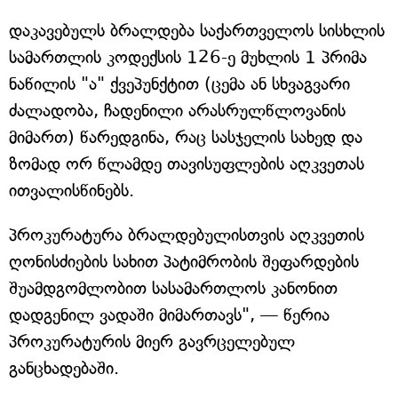
დაკავებულს ბრალდება საქართველოს სისხლის
სამართლის კოდექსის 126-ე მუხლის 1 პრიმა
ნაწილის "ა" ქვეპუნქტით (ცემა ან სხვაგვარი
ძალადობა, ჩადენილი არასრულწლოვანის
მიმართ) წარედგინა, რაც სასჯელის სახედ და
ზომად ორ წლამდე თავისუფლების აღკვეთას
ითვალისწინებს.
პროკურატურა ბრალდებულისთვის აღკვეთის
ღონისძიების სახით პატიმრობის შეფარდების
შუამდგომლობით სასამართლოს კანონით
დადგენილ ვადაში მიმართავს", — წერია
პროკურატურის მიერ გავრცელებულ
განცხადებაში.