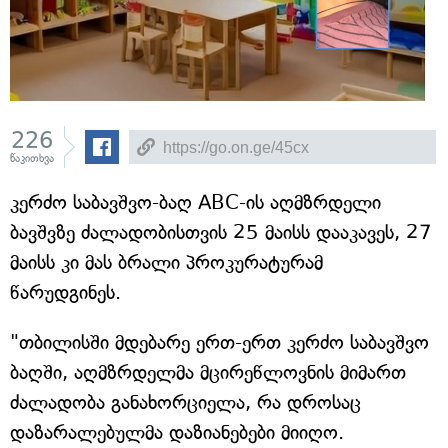
226
წაკითხვა
კერძო საბავშვო-ბაღ ABC-ის აღმზრდელი
ბავშვზე ძალადობისთვის 25 მაისს დააკავეს, 27
მაისს კი მას ბრალი პროკურატურამ
წარუდგინეს.
"თბილისში მდებარე ერთ-ერთ კერძო საბავშვო
ბაღში, აღმზრდელმა მცირეწლოვნის მიმართ
ძალადობა განახორციელა, რა დროსაც
დაზარალებულმა დაზიანებები მიიღო.