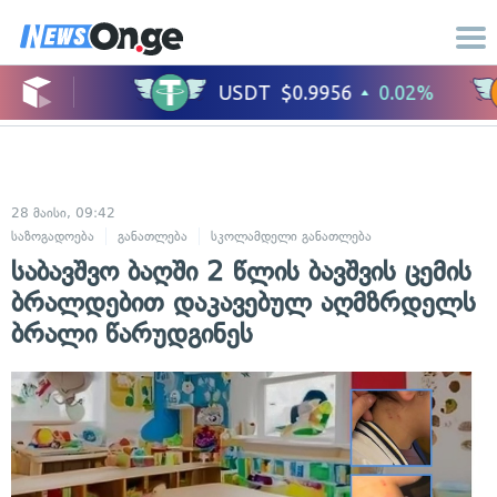
28 მაისი, 09:42
საზოგადოება
განათლება
სკოლამდელი განათლება
საბავშვო ბაღში 2 წლის ბავშვის ცემის
ბრალდებით დაკავებულ აღმზრდელს
ბრალი წარუდგინეს