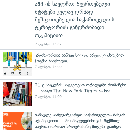
აშშ-ის საელჩო: შეერთებული
შტატები კვლავ ღრმად
შეშფოთებულია საქართველოს
ტერიტორიის განგრძობადი
ოკუპაციით
7 აგვისტო, 13:07
კროსვორდი: ააწყვე სიტყვა არეული ასოებით
(თემა: ზაფხული)
7 აგვისტო, 12:00
21-ე საუკუნის საუკეთესო თრილერი რომანები
— ნახეთ The New York Times-ის სია
7 აგვისტო, 11:00
ისწავლე საზღვარგარეთ საქართველოს ბანკის
სტიპენდიით — მოსწავლეებისთვის შექმნილ
საერთაშორისო პროგრამაზე მიღება დაიწყო