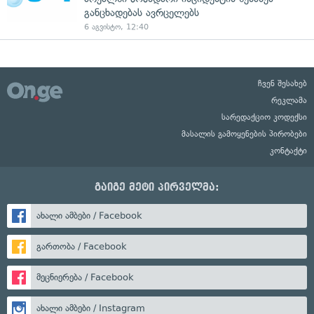
განცხადებას ავრცელებს
6 აგვისტო, 12:40
ჩვენ შესახებ
რეკლამა
სარედაქციო კოდექსი
მასალის გამოყენების პირობები
კონტაქტი
გაიგე მეტი პირველმა:
ახალი ამბები / Facebook
გართობა / Facebook
მეცნიერება / Facebook
ახალი ამბები / Instagram