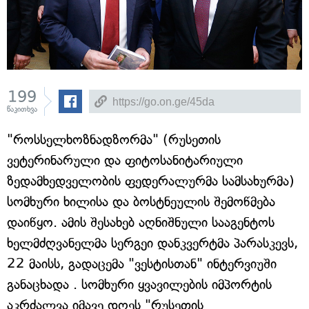
199
წაკითხვა
"როსსელხოზნადზორმა" (რუსეთის
ვეტერინარული და ფიტოსანიტარიული
ზედამხედველობის ფედერალურმა სამსახურმა)
სომხური ხილისა და ბოსტნეულის შემოწმება
დაიწყო. ამის შესახებ აღნიშნული სააგენტოს
ხელმძღვანელმა სერგეი დანკვერტმა პარასკევს,
22 მაისს, გადაცემა "ვესტისთან" ინტერვიუში
განაცხადა . სომხური ყვავილების იმპორტის
აკრძალვა იმავე დღეს "რუსეთის