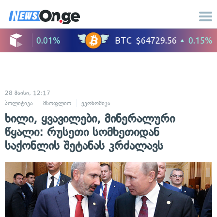
28 მაისი, 12:17
პოლიტიკა
მსოფლიო
ეკონომიკა
ხილი, ყვავილები, მინერალური
წყალი: რუსეთი სომხეთიდან
საქონლის შეტანას კრძალავს