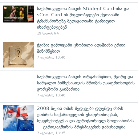
საქართველოს ბანკის Student Card-ისა და
sCool Card-ის მფლობელები ქუთაისში
ტრანსპორტზე შეღავათიანი ტარიფით
ისარგებლებენ
19 საათის წინ
ქვიზი: გამოიცანი ცნობილი ადამიანი ერთი
მინიშნებით
7 აგვისტო, 13:40
საქართველოს ბანკის ორგანიზებით, მცირე და
საშუალო ბიზნესისთვის შრომის უსაფრთხოების
ვორკშოპი გაიმართა
7 აგვისტო, 13:40
2008 წლის ომის შედეგები დღემდე ძირს
უთხრის საქართველოს უსაფრთხოებას,
სუვერენიტეტსა და ტერიტორიულ მთლიანობას
— ევროკავშირის პრესპიკერის განცხადება
7 აგვისტო, 13:35