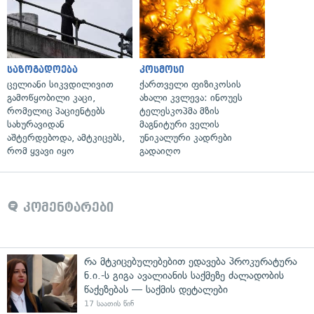
საზოგადოება
კოსმოსი
ცელიანი სიკვდილივით
ქართველი ფიზიკოსის
გამოწყობილი კაცი,
ახალი კვლევა: ინოუეს
რომელიც პაციენტებს
ტელესკოპმა მზის
სახურავიდან
მაგნიტური ველის
აშტერდებოდა, ამტკიცებს,
უნიკალური კადრები
რომ ყვავი იყო
გადაიღო
კომენტარები
რა მტკიცებულებებით ედავება პროკურატურა
ნ.ი.-ს გიგა ავალიანის საქმეზე ძალადობის
წაქეზებას — საქმის დეტალები
17 საათის წინ