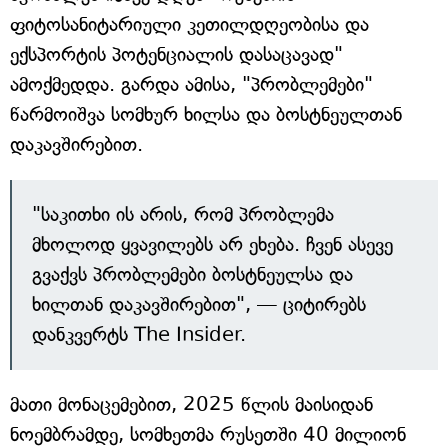
ფიტოსანიტარიული კეთილდღეობისა და
ექსპორტის პოტენციალის დასაცავად"
ამოქმედდა. გარდა ამისა, "პრობლემები"
წარმოიშვა სომხურ ხილსა და ბოსტნეულთან
დაკავშირებით.
"საკითხი ის არის, რომ პრობლემა
მხოლოდ ყვავილებს არ ეხება. ჩვენ ასევე
გვაქვს პრობლემები ბოსტნეულსა და
ხილთან დაკავშირებით", — ციტირებს
დანკვერტს The Insider.
მათი მონაცემებით, 2025 წლის მაისიდან
ნოემბრამდე, სომხეთმა რუსეთში 40 მილიონ