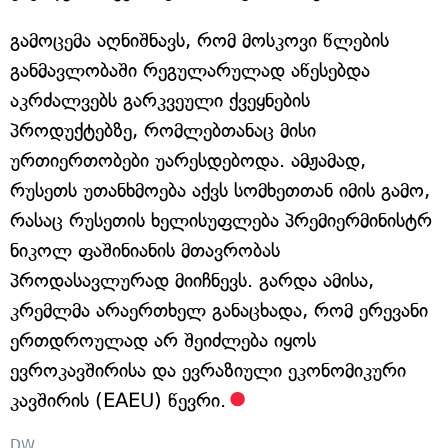
გამოცემა აღნიშნავს, რომ მოსკოვი წლების
განმავლობაში რეგულარულად აწესებდა
აკრძალვებს გარკვეული ქვეყნების
პროდუქტებზე, რომლებთანაც მისი
ურთიერთობები უარესდებოდა. ამჟამად,
რუსეთს უთანხმოება აქვს სომხეთთან იმის გამო,
რასაც რუსეთის ხელისუფლება პრემიერმინისტრ
ნიკოლ ფაშინიანის მთავრობას
პროდასავლურად მიიჩნევს. გარდა ამისა,
კრემლმა არაერთხელ განაცხადა, რომ ერევანი
ერთდროულად არ შეიძლება იყოს
ევროკავშირისა და ევრაზიული ეკონომიკური
კავშირის (EAEU) წევრი.
DW