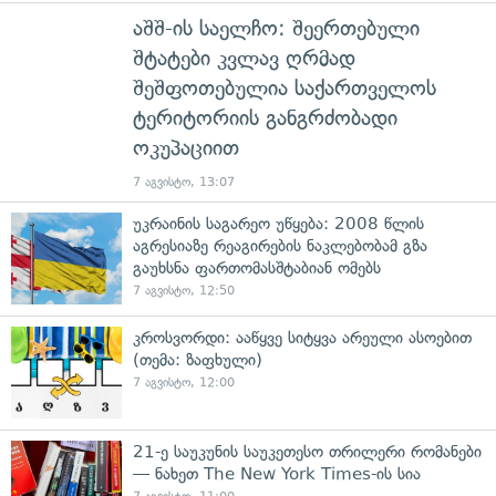
აშშ-ის საელჩო: შეერთებული
შტატები კვლავ ღრმად
შეშფოთებულია საქართველოს
ტერიტორიის განგრძობადი
ოკუპაციით
7 აგვისტო, 13:07
უკრაინის საგარეო უწყება: 2008 წლის
აგრესიაზე რეაგირების ნაკლებობამ გზა
გაუხსნა ფართომასშტაბიან ომებს
7 აგვისტო, 12:50
კროსვორდი: ააწყვე სიტყვა არეული ასოებით
(თემა: ზაფხული)
7 აგვისტო, 12:00
21-ე საუკუნის საუკეთესო თრილერი რომანები
— ნახეთ The New York Times-ის სია