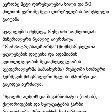
ევროზე მეტი ღირებულების ხილი და 50
მილიონ ევროზე მეტი ღირებულების ბოსტნეული
გაიტანა.
ყვავილების შემდეგ, რუსეთში სომხეთიდან
მინერალური წყალიც აიკრძალა.
"როსპოტრებნადზორმა"(მომხმარებელთა
უფლებების დაცვისა და ადამიანის
კეთილდღეობის ზედამხედველობის
ფედერალურმა სამსახურმა) რუსეთში სომხური
ჯერმუკის მინერალური წყლის იმპორტი და
გაყიდვა აკრძალა.
"წყალში აღმოჩნდა ბიკარბონატის (იონის),
ქლორიდების და სულფატების ჭარბი
რაოდენობა. პროდუქტის სამკურნალო