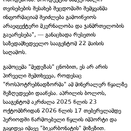
თვისებების შესახებ შეცდომაში შემყვანმა
ინფორმაციამ შეიძლება გამოიწვიოს
არაეფექტური მკურნალობა და ჯანმრთელობის
გაუარესება", — განაცხადა რუსეთის
საზედამხედველო სააგენტომ 22 მაისის
საღამოს.
გამოცემა "მედუზას" ცნობით, ეს არ არის
პირველი შემთხვევა, როდესაც
"როსპოტრებნადზორმა" ამ მინერალურ წყალზე
შეზღუდვები დააწესა. აპრილის ბოლოს,
სააგენტომ აკრძალა 2025 წლის 23
ოქტომბრიდან 2026 წლის 17 თებერვლამდე
პერიოდში წარმოებული წყლის იმპორტი და
გაყიდვა იმავე "ბიკარბონატის" მიზეზით.