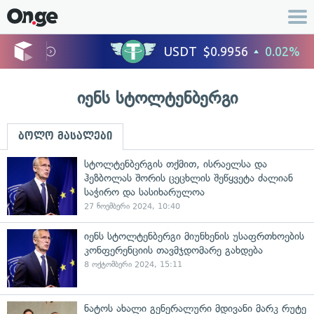
იენს სტოლტენბერგი
ბოლო მასალები
სტოლტენბერგის თქმით, ისრაელსა და
ჰეზბოლას შორის ცეცხლის შეწყვეტა ძალიან
საჭირო და სასიხარულოა
27 ნოემბერი 2024, 10:40
იენს სტოლტენბერგი მიუნხენის უსაფრთხოების
კონფერენციის თავმჯდომარე გახდება
8 ოქტომბერი 2024, 15:11
ნატოს ახალი გენერალური მდივანი მარკ რუტე