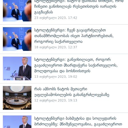
სტოლტენბერგი: ნატო-მ დაინახა ნიშნები, რომ
ჩინეთი განიხილავს რუსეთისთვის იარაღის
გაგზავნას
23 თებერვალი 2023, 17:42
სტოლტენბერგი: ჩვენ გავაგრძელებთ
თანამშრომლობას ისეთ პარტნიორებთან,
როგორიც საქართველოა
18 თებერვალი 2023, 12:37
სტოლტენბერგი: განვიხილავთ, როგორ
გავაძლიეროთ მხარდაჭერა საქართველოს,
მოლდოვასა და ბოსნიისთვის
13 თებერვალი 2023, 19:02
რას ამბობს ნატოს მეთაური
უფლებამოსილების გახანგრძლივებაზე
12 თებერვალი 2023, 19:13
სტოლტენბერგი ბახმუტისა და სოლედარის
ბრძოლებზე: მნიშვნელოვანია, გავაძლიეროთ