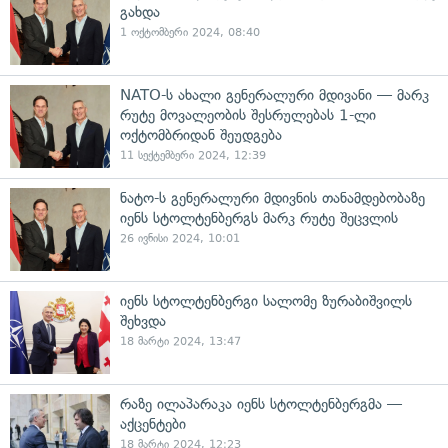
გახდა
1 ოქტომბერი 2024, 08:40
NATO-ს ახალი გენერალური მდივანი — მარკ
რუტე მოვალეობის შესრულებას 1-ლი
ოქტომბრიდან შეუდგება
11 სექტემბერი 2024, 12:39
ნატო-ს გენერალური მდივნის თანამდებობაზე
იენს სტოლტენბერგს მარკ რუტე შეცვლის
26 ივნისი 2024, 10:01
იენს სტოლტენბერგი სალომე ზურაბიშვილს
შეხვდა
18 მარტი 2024, 13:47
რაზე ილაპარაკა იენს სტოლტენბერგმა —
აქცენტები
18 მარტი 2024, 12:23