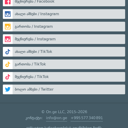
მეცნიერება / Facebook
ახალი ამბები / Instagram
გართობა / Instagram
მეცნიერება / Instagram
ახალი ამბები / TikTok
გართობა / TikTok
მეცნიერება / TikTok
ბოლო ამბები / Twitter
© On.ge LLC, 2015–2026
კონტაქტი:
info@on.ge
+995 577 340 891
ვებსაიტით სარგებლობისას ეთანხმებით ჩვენს