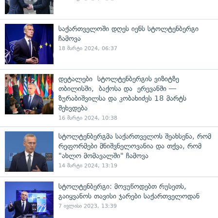
საქართველოში დღეს იენს სტოლტენბერგი
ჩამოვა
18 მარტი 2024, 06:37
დეტალები სტოლტენბერგის ვიზიტზე
თბილისში, ბაქოსა და ერევანში —
ზურაბიშვილსა და კობახიძეს 18 მარტს
შეხვდება
16 მარტი 2024, 10:38
სტოლტენბერგმა საქართველოს შეახსენა, რომ
რეფორმები მნიშვნელოვანია და თქვა, რომ
"ახლო მომავალში" ჩამოვა
14 მარტი 2024, 13:19
სტოლტენბერგი: მოვუწოდებთ რუსეთს,
გაიყვანოს თავისი ჯარები საქართველოდან
7 ივლისი 2023, 13:39