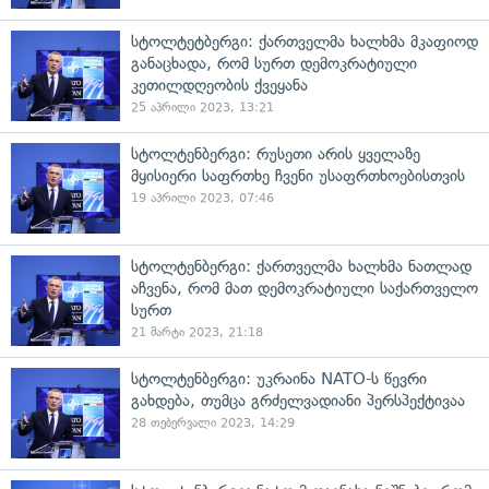
სტოლტეტბერგი: ქართველმა ხალხმა მკაფიოდ
განაცხადა, რომ სურთ დემოკრატიული
კეთილდღეობის ქვეყანა
25 აპრილი 2023, 13:21
სტოლტენბერგი: რუსეთი არის ყველაზე
მყისიერი საფრთხე ჩვენი უსაფრთხოებისთვის
19 აპრილი 2023, 07:46
სტოლტენბერგი: ქართველმა ხალხმა ნათლად
აჩვენა, რომ მათ დემოკრატიული საქართველო
სურთ
21 მარტი 2023, 21:18
სტოლტენბერგი: უკრაინა NATO-ს წევრი
გახდება, თუმცა გრძელვადიანი პერსპექტივაა
28 თებერვალი 2023, 14:29