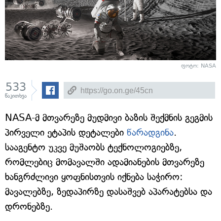
ფოტო: NASA
533
წაკითხვა
NASA-მ მთვარეზე მუდმივი ბაზის შექმნის გეგმის
პირველი ეტაპის დეტალები
წარადგინა
.
სააგენტო უკვე მუშაობს ტექნოლოგიებზე,
რომლებიც მომავალში ადამიანების მთვარეზე
ხანგრძლივი ყოფნისთვის იქნება საჭირო:
მავალებზე, ზედაპირზე დასაშვებ აპარატებსა და
დრონებზე.