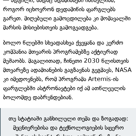
— ადგილი, სადაც ადამიანები ისწავლიან,
როგორ იცხოვრონ დედამიწის ფარგლებს
გარეთ. მიღებული გამოცდილება კი მომავალში
მარსის მისიებისთვის გამოგვადგება.
ბოლო წლებში სხვადასხვა ქვეყანა და კერძო
კომპანია მთვარის პროგრამებზე აქტიურად
მუშაობს. მაგალითად, ჩინეთი 2030 წლისთვის
მთვარეზე ადამიანების გაგზავნას გეგმავს, NASA
კი იმედოვნებს, რომ პროგრამა Artemis-ის
ფარგლებში ასტრონავტები იქ ამ ათწლეულის
ბოლომდე დაბრუნდებიან.
თუ სტატიაში განხილული თემა და ზოგადად:
მეცნიერებისა და ტექნოლოგიების სფერო