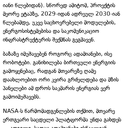
იანი წლებიდან). სწორედ ამიტომ, პროექტის
მეორე ეტაპზე, 2029-იდან ადრეულ 2030-იან
წლებამდე, უკვე საცხოვრებელი მოდულების,
ენერგოსისტემებისა და საკომუნიკაციო
ინფრასტრუქტურის შექმნას გეგმავენ.
ბაზაზე იმუშავებენ როგორც ადამიანები, ისე
რობოტები. განიხილება ბირთვული ენერგიის
გამოყენებაც, რადგან მთვარეზე ღამე
დაახლოებით ორი კვირა გრძელდება და მზის
პანელები ამ დროს საკმარის ენერგიას ვერ
გამოიმუშავებს.
NASA-ს წარმომადგენლების თქმით, მთვარე
ერთგვარი საცდელი პლატფორმა უნდა გახდეს