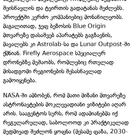
შეისწავლის და ტვირთის გადატანას შეძლებს.
პროექტში კერძო კომპანიებიც მონაწილეობს.
მაგალითად, ჯეფ ბეზოსის Blue Origin
მთვარეზე დასაშვებ აპარატებს გაგზავნის,
მავალებს კი Astrolab-სა და Lunar Outpost-ში
ქმნიან. Firefly Aerospace სპეციალურ
დრონებზე მუშაობს, რომლებიც რთულად
მისადგომი რეგიონების შესასწავლად
გამოიყენება.
NASA-ში ამბობენ, რომ მათი მიზანი მთვარეზე
ასტრონავტების მოკლევადიანი ვიზიტები აღარ
არის. სააგენტოს სურს, რომ ადამიანებმა იქ
რეგულარულად, საბოლოოდ კი პრაქტიკულად
მუდმივად შეძლონ ყოფნა (მესამე ფაზა, 2030-