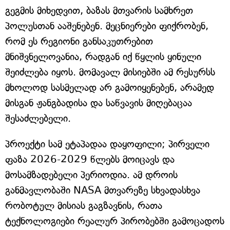
გეგმის მიხედვით, ბაზას მთვარის სამხრეთ
პოლუსთან ააშენებენ. მეცნიერები ფიქრობენ,
რომ ეს რეგიონი განსაკუთრებით
მნიშვნელოვანია, რადგან იქ წყლის ყინული
შეიძლება იყოს. მომავალ მისიებში ამ რესურსს
მხოლოდ სასმელად არ გამოიყენებენ, არამედ
მისგან ჟანგბადისა და საწვავის მიღებაცაა
შესაძლებელი.
პროექტი სამ ეტაპადაა დაყოფილი; პირველი
ფაზა 2026-2029 წლებს მოიცავს და
მოსამზადებელი პერიოდია. ამ დროის
განმავლობაში NASA მთვარეზე სხვადასხვა
რობოტულ მისიას გაგზავნის, რათა
ტექნოლოგიები რეალურ პირობებში გამოცადოს