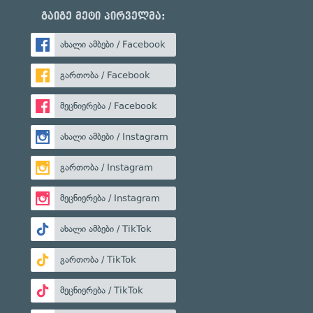
გაიგე მეტი პირველმა:
ახალი ამბები / Facebook
გართობა / Facebook
მეცნიერება / Facebook
ახალი ამბები / Instagram
გართობა / Instagram
მეცნიერება / Instagram
ახალი ამბები / TikTok
გართობა / TikTok
მეცნიერება / TikTok