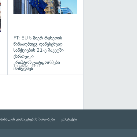
FT: EU-ს მიერ რუსეთის
წინააღმდეგ დაწესებულ
სანქციების 21-ე პაკეტში
ქართული
კრიპტოპლატფორმები
10 ივნისი, 09:11
მოხვდნენ
მასალის გამოყენების პირობები
კონტაქტი