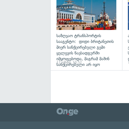
საზღვაო ტრანსპორტის
სააგენტო: დიდი ბრიტანეთის
მიერ სანქცირებული გემი
ყულევის ნავსადგურში
იმყოფებოდა, მაგრამ მაშინ
17 ივნისი, 10:52
სანქცირებული არ იყო