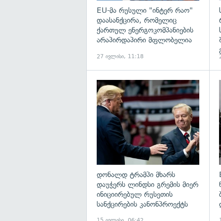
EU-მა რუსული "ინტერ რაო"
დაასანქცირა, რომელიც
ქართულ ენერგოკომპანიების
არაპირდაპირი მფლობელია
27 ივლისი, 11:18
გ
დონალდ ტრამპი მხარს
დაუჭერს ლინდსი გრემის მიერ
ინიციირებულ რუსეთის
სანქცირების კანონპროექტს
15 ივლისი, 06:42