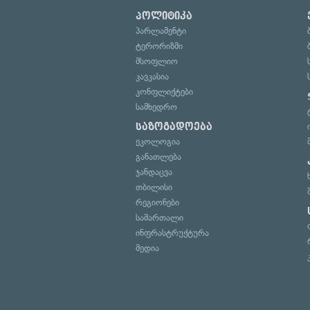
პოლიტიკა
პარლამენტი
ტერორიზმი
მსოფლიო
კავკასია
კონფლიქტები
სამხედრო
საზოგადოება
ეკოლოგია
განათლება
ჯანდაცვა
თბილისი
რეგიონები
სამართალი
ინფრასტრუქტურა
მედია