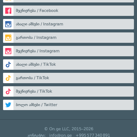
მეცნიერება / Facebook
ახალი ამბები / Instagram
გართობა / Instagram
მეცნიერება / Instagram
ახალი ამბები / TikTok
გართობა / TikTok
მეცნიერება / TikTok
ბოლო ამბები / Twitter
© On.ge LLC, 2015–2026
კონტაქტი:
info@on.ge
+995 577 340 891