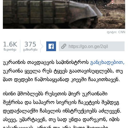
ფოტო: CNN
1.6K
375
წაკითხვა
გაზიარება
უკრაინის თავდაცვის სამინისტროს
განცხადებით,
უკრაინა ყველა რუს ტყვეს გაათავისუფლებს, თუ
მათ დედები წამოსაყვანად კიევში ჩააკითხავენ.
ისინი მშობლებს რუსეთის მიერ უკრაინაში
შეჭრისა და საჰაერო სივრცის ჩაკეტვის შემდეგ
დედაქალაქში ჩასვლის ინსტრუქციებს აძლევენ.
ასევე, უმარტავენ, თუ სად უნდა დარეკონ, იმის
გასარკვევას, არიან თუ არა მათი შვილები