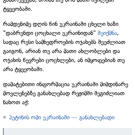
ტყვეობაში.
რამდენიმე დღის წინ უკრაინაში ცხელი ხაზი
"დაბრუნდი ცოცხალი უკრაინიდან"
შეიქმნა
,
სადაც რუსი სამხედროების ოჯახებს შეუძლიათ
გაიგონ, არიან თუ არა მათი ახლობლები და
ოჯახის წევრები ცოცხლები, ან იმყოფებიან თუ
არა ტყვეობაში.
დამატებითი ინფორმაცია უკრაინაში მიმდინარე
მოვლენებზე განახლებად რეჟიმში შეგიძლიათ
ნახოთ აქ:
პუტინის ომი უკრაინაში — განახლებადი