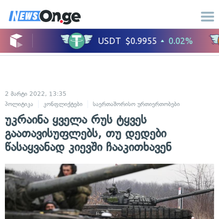
2 მარტი 2022, 13:35
პოლიტიკა
კონფლიქტები
საერთაშორისო ურთიერთობები
სამხედრო
უკრაინა ყველა რუს ტყვეს
გაათავისუფლებს, თუ დედები
წასაყვანად კიევში ჩააკითხავენ