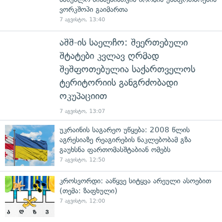
ვორკშოპი გაიმართა
7 აგვისტო, 13:40
აშშ-ის საელჩო: შეერთებული
შტატები კვლავ ღრმად
შეშფოთებულია საქართველოს
ტერიტორიის განგრძობადი
ოკუპაციით
7 აგვისტო, 13:07
უკრაინის საგარეო უწყება: 2008 წლის
აგრესიაზე რეაგირების ნაკლებობამ გზა
გაუხსნა ფართომასშტაბიან ომებს
7 აგვისტო, 12:50
კროსვორდი: ააწყვე სიტყვა არეული ასოებით
(თემა: ზაფხული)
7 აგვისტო, 12:00