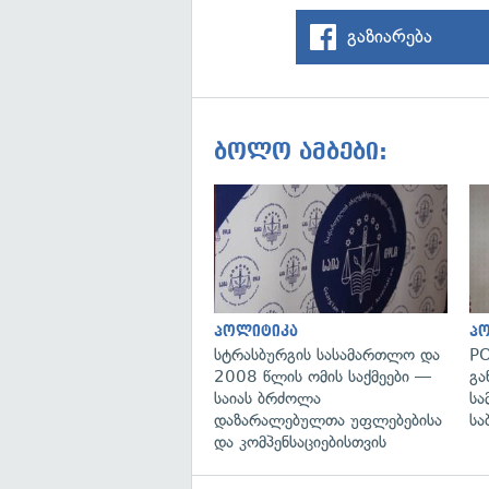
გაზიარება
ბოლო ამბები:
პოლიტიკა
პ
სტრასბურგის სასამართლო და
PO
2008 წლის ომის საქმეები —
გა
საიას ბრძოლა
სა
დაზარალებულთა უფლებებისა
სა
და კომპენსაციებისთვის