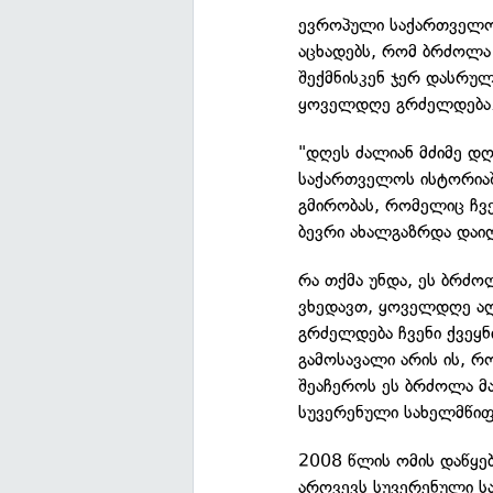
ევროპული საქართველო
აცხადებს, რომ ბრძოლა
შექმნისკენ ჯერ დასრულე
ყოველდღე გრძელდება
"დღეს ძალიან მძიმე დღ
საქართველოს ისტორიაშ
გმირობას, რომელიც ჩვე
ბევრი ახალგაზრდა დაიღ
რა თქმა უნდა, ეს ბრძ
ვხედავთ, ყოველდღე ა
გრძელდება ჩვენი ქვეყნ
გამოსავალი არის ის, რ
შეაჩეროს ეს ბრძოლა მა
სუვერენული სახელმწიფ
2008 წლის ომის დაწყე
არღვევს სუვერენული სა