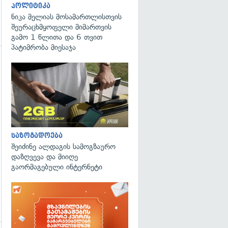
პოლიტიკა
ნიკა მელიას მოსამართლისთვის
შეურაცხმყოფელი მიმართვის
გამო 1 წლითა და 6 თვით
პატიმრობა მიესაჯა
გადახედვა
საზოგადოება
შეიძინე ალდაგის სამოგზაურო
დაზღვევა და მიიღე
გაორმაგებული ინტერნეტი