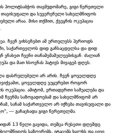
ს პოლიტსაბჭოს თავმჯდომარე, გიგი წერეთელი
 თავისუფალი და სუვერენული სახელმწიფოს
ბული არაა. მისი თქმით, ქვეყნის ოკუპაცია
.
ეა. ჩვენ ვიხსენებთ ამ ურთულესს პერიოდს
ი, საქართველოს დიდ განსაცდელსა და დიდ
ნ ვნახეთ ჩვენი თანამემამულეებისგან. ძალიან
უპა და მათ ხსოვნას პატივს მივაგებ დღეს.
ოლა დასრულებული არ არის. ჩვენ ყოველდღე
ღვიქვამთ, ყოველდღე ვუყურებთ როგორ
ის ოკუპაცია. ამიტომ, ერთადერთი საშუალება და
ომ ჩვენმა საზოგადოებამ და სახელმწიფომ არ
ნამ, სანამ საქართველო არ იქნება თავისუფალი და
ო", — განაცხადა გიგი წერეთელმა.
ბიდან 13 წელი გავიდა, თუმცა რუსეთი დღემდე
ხელმწიფოს საზღვრებს, იტაცებს ხალხს და ცივი