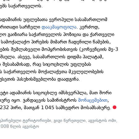
რებს საქართველოს.
 ადამიანის უფლებათა ევროპული სასამართლომ
ირითადი სარჩელი
დააკმაყოფილა
. კერძოდ,
ლო გაიზიარა საქართველოს პოზიცია და ქართველი
 სამოქალაქო პირების მიმართ ჩადენილი წამების,
ების შემლახველი მოპყრობისთვის (კონვენციის მე-3
შაულა. ასევე, სასამართლოს დიდმა პალატამ,
ს შესაბამისად, რაც სიცოცხლის უფლებას
ოს საქართველოს მოქალაქეთა მკვლელობების
სეთის პასუხისმგებლობა დაადგინა.
მეტი ადამიანის სიცოცხლე იმსხვერპლა, მათ შორი
ურე იყო. ჯანდაცვის სამინისტროს
მონაცემებით
,
 232 პირი, მათგან 1 045 სამხედრო მოსამსახურე.
უპირებული ტერიტორიები
,
გიგი წერეთელი
,
აგვისტოს ომი
,
2008 წლის აგვისტო