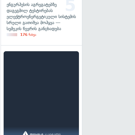
ენგურჰესის აგრეგატებზე
დაგეგმილ ტესტირებას
ელექტროენერგეტიკული სისტემის
სრული გათიშვა მოჰყვა —
სემეკის წევრის განცხადება
176
ნახვა