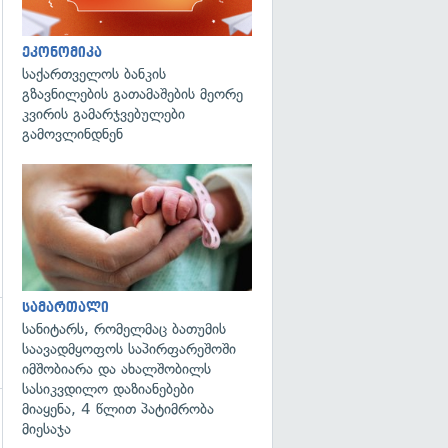
გადახედვა
ეკონომიკა
საქართველოს ბანკის
გზავნილების გათამაშების მეორე
კვირის გამარჯვებულები
გამოვლინდნენ
გადახედვა
სამართალი
სანიტარს, რომელმაც ბათუმის
საავადმყოფოს საპირფარეშოში
იმშობიარა და ახალშობილს
სასიკვდილო დაზიანებები
მიაყენა, 4 წლით პატიმრობა
მიესაჯა