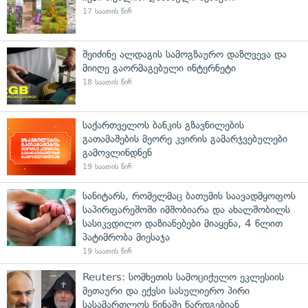
17 საათის წინ
შეიძინე ალდაგის სამოგზაურო დაზღვევა და
მიიღე გაორმაგებული ინტერნეტი
18 საათის წინ
საქართველოს ბანკის გზავნილების
გათამაშების მეორე კვირის გამარჯვებულები
გამოვლინდნენ
19 საათის წინ
სანიტარს, რომელმაც ბათუმის საავადმყოფოს
საპირფარეშოში იმშობიარა და ახალშობილს
სასიკვდილო დაზიანებები მიაყენა, 4 წლით
პატიმრობა მიესაჯა
19 საათის წინ
Reuters: სომხეთის სამოციქულო ეკლესიის
მეთაური და ექვსი სასულიერო პირი
სასამართლოს წინაშე წარდგებიან