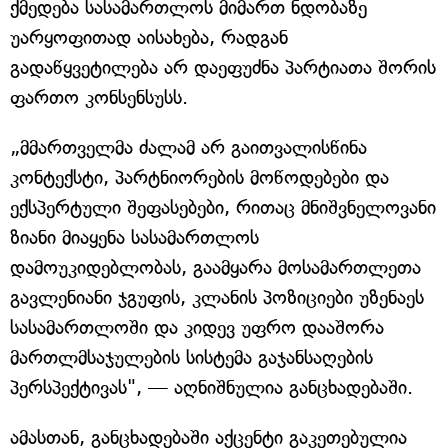
ქმედება სასამართლოს მიმართ ნდობაზე
უარყოფითად აისახება, რადგან
გადაწყვეტილება არ დაეფუძნა პარტიათა შორის
ფართო კონსენსუსს.
„მმართველმა ძალამ არ გაითვალისწინა
კონტექსტი, პარტნიორების მოწოდებები და
ექსპერტული შეფასებები, რითაც მნიშვნელოვანი
ზიანი მიაყენა სასამართლოს
დამოუკიდებლობას, გაამყარა მოსამართლეთა
გავლენიანი ჯგუფის, კლანის პოზიციები უზენაეს
სასამართლოში და კიდევ უფრო დააშორა
მართლმსაჯულების სისტემა გაჯანსაღების
პერსპექტივას", — აღნიშნულია განცხადებაში.
ამასთან, განცხადებაში აქცენტი გაკეთებულია