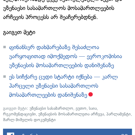
უზენაესი სასამართლოს მოსამართლეების
არჩევის პროცესს არ შეაჩერებდნენ.
გაიგეთ მეტი
ფინანსურ დახმარებაზე შესაძლოა
უარყოფითად იმოქმედოს — ევროკომისია
უზენაესის მოსამართლეების დანიშვნაზე
ეს სიჩქარე ცუდი სტარტი იქნება — კარლ
ჰარცელი უზენაესი სასამართლოს
მოსამართლეების დანიშვნაზე
გაიგეთ მეტი:
უზენაესი სასამართლო
,
ეუთო
,
საია
,
რეკომენდაციები
,
უზენაესის მოსამართლეთა არჩევა
,
პარლამენტი
,
შარლ მიშელის დოკუმენტი