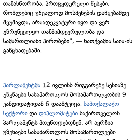
თანასწორობა. პროცედურული წესები,
რომლებიც უშუალოდ მოსმენების დაწყებამდე
შეუშავდა, არაადეკვატური იყო და ვერ
უზრუნველყო თანმიმდევრულობა და
სამართლიანი პირობები", — ნათქვამია საია-ის
განცხადებაში.
პარლამენტმა
12 ივლისს რიგგარეშე სესიაზე
უზენაესი სასამართლოს მოსამართლეობის 9
კანდიდატიდან 6 დაამტკიცა.
სამოქალაქო
სექტორი
და
დიპლომატები
საქართველოს
პარლამენტს მოუწოდებდნენ, არ აერჩია
უზენაესი სასამართლოს მოსამართლეები