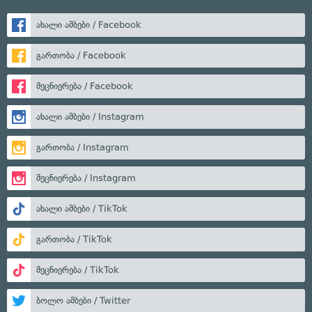
ახალი ამბები / Facebook
გართობა / Facebook
მეცნიერება / Facebook
ახალი ამბები / Instagram
გართობა / Instagram
მეცნიერება / Instagram
ახალი ამბები / TikTok
გართობა / TikTok
მეცნიერება / TikTok
ბოლო ამბები / Twitter