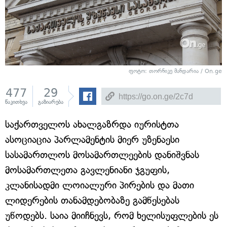
ფოტო: თორნიკე მანდარია / On.ge
477
29
წაკითხვა
გაზიარება
საქართველოს ახალგაზრდა იურისტთა
ასოციაცია პარლამენტის მიერ უზენაესი
სასამართლოს მოსამართლეების დანიშვნას
მოსამართლეთა გავლენიანი ჯგუფის,
კლანისადმი ლოიალური პირების და მათი
ლიდერების თანამდებობაზე გამწესებას
უწოდებს. საია მიიჩნევს, რომ ხელისუფლების ეს