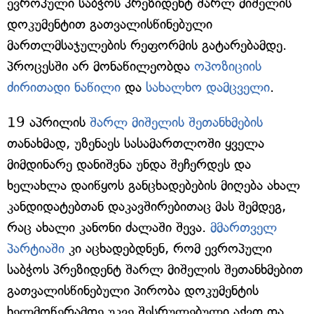
ევროპული საბჭოს პრეზიდენტ შარლ მიშელის
დოკუმენტით გათვალისწინებული
მართლმსაჯულების რეფორმის გატარებამდე.
პროცესში არ მონაწილეობდა
ოპოზიციის
ძირითადი ნაწილი
და
სახალხო დამცველი
.
19 აპრილის
შარლ მიშელის შეთანხმების
თანახმად, უზენაეს სასამართლოში ყველა
მიმდინარე დანიშვნა უნდა შეჩერდეს და
ხელახლა დაიწყოს განცხადებების მიღება ახალ
კანდიდატებთან დაკავშირებითაც მას შემდეგ,
რაც ახალი კანონი ძალაში შევა.
მმართველ
პარტიაში
კი აცხადებდნენ, რომ ევროპული
საბჭოს პრეზიდენტ შარლ მიშელის შეთანხმებით
გათვალისწინებული პირობა დოკუმენტის
ხელმოწერამდე უკვე შესრულებული აქვთ და