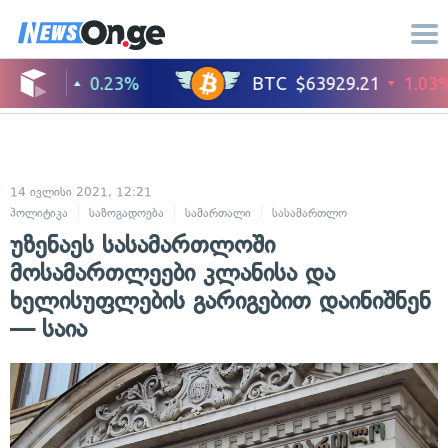
14 ივლისი 2021, 12:21
პოლიტიკა
საზოგადოება
სამართალი
სასამართლო
უზენაეს სასამართლოში
მოსამართლეები კლანისა და
ხელისუფლების გარიგებით დაინიშნენ
— საია