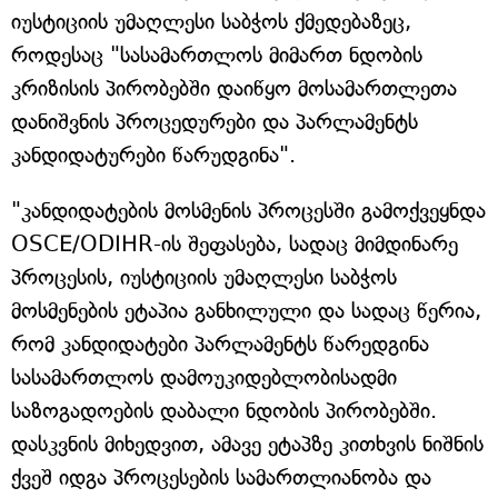
იუსტიციის უმაღლესი საბჭოს ქმედებაზეც,
როდესაც "სასამართლოს მიმართ ნდობის
კრიზისის პირობებში დაიწყო მოსამართლეთა
დანიშვნის პროცედურები და პარლამენტს
კანდიდატურები წარუდგინა".
"კანდიდატების მოსმენის პროცესში გამოქვეყნდა
OSCE/ODIHR-ის შეფასება, სადაც მიმდინარე
პროცესის, იუსტიციის უმაღლესი საბჭოს
მოსმენების ეტაპია განხილული და სადაც წერია,
რომ კანდიდატები პარლამენტს წარედგინა
სასამართლოს დამოუკიდებლობისადმი
საზოგადოების დაბალი ნდობის პირობებში.
დასკვნის მიხედვით, ამავე ეტაპზე კითხვის ნიშნის
ქვეშ იდგა პროცესების სამართლიანობა და