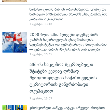
საქართველოს ბანკის ორგანიზებით, მცირე და
საშუალო ბიზნესისთვის შრომის უსაფრთხოების
ვორკშოპი გაიმართა
7 აგვისტო, 13:40
2008 წლის ომის შედეგები დღემდე ძირს
უთხრის საქართველოს უსაფრთხოებას,
სუვერენიტეტსა და ტერიტორიულ მთლიანობას
— ევროკავშირის პრესპიკერის განცხადება
7 აგვისტო, 13:35
აშშ-ის საელჩო: შეერთებული
შტატები კვლავ ღრმად
შეშფოთებულია საქართველოს
ტერიტორიის განგრძობადი
ოკუპაციით
7 აგვისტო, 13:07
კროსვორდი: ააწყვე სიტყვა არეული ასოებით