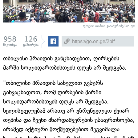
ფოტო: თამთა კახაბერიძე/On.ge
958
126
წაკითხვა
გაზიარება
თბილისი პრაიდის განცხადებით, ღირსების
მარში სოლიდარობისთვის დღეს არ შედგება.
"თბილისი პრაიდის სახელით გვსურს
განვაცხადოთ, რომ ღირსების მარში
სოლიდარობისთვის დღეს არ შედგება.
ხელისუფლებამ არათუ არ უზრუნველყო ქვიარ
თემისა და ჩვენი მხარდამჭერების უსაფრთხოება,
არამედ აქტიური მოქმედებებით შეგვიშალა