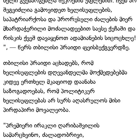
ხელი გვესარგებლა შეკრების უფლებით. ჩვენ არ
შეგვიძლია გამოვიდეთ ხელისუფლების,
საპატრიარქოსა და პრორუსული ძალების მიერ
მხარდაჭერილი მოძალადეებით სავსე ქუჩაში და
რისკის ქვეშ დავაყენოთ ადამიანების სიცოცხლე!
", — წერს თბილისი პრაიდი ფეისბუქგვერდზე.
თბილისი პრაიდი აცხადებს, რომ
ხელისუფლების დღევანდელმა მოქმედებებმა
კიდევ ერთხელ მკაფიოდ დაანახა
საზოგადოებას, რომ პოლიტიკურ
ხელისუფლებას არ სურს აღასრულოს მისი
პირდაპირი მოვალეობა.
"პრემიერი ირაკლი ღარიბაშვილის
სამარცხვინო, ძალადობრივი,