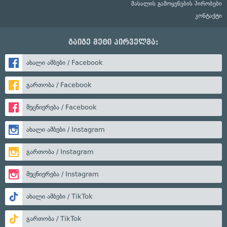
მასალის გამოყენების პირობები
კონტაქტი
გაიგე მეტი პირველმა:
ახალი ამბები / Facebook
გართობა / Facebook
მეცნიერება / Facebook
ახალი ამბები / Instagram
გართობა / Instagram
მეცნიერება / Instagram
ახალი ამბები / TikTok
გართობა / TikTok