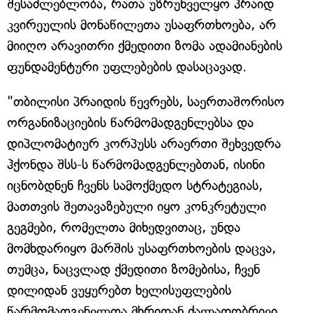
შესაძლებლობა, რათა უზრუნველყო პრაიდ
კვირეულის მონაწილეთა უსაფრთხოება, არ
მიიღო არავითრი ქმედითი ზომა ადამიანების
ფუნდამენტური უფლებების დასაცავად.
"თბილისი პრაიდის წევრებს, საერთაშორისო
ორგანიზაციების წარმომადგენლებსა და
დიპლომატიურ კორპუსს არაერთი შეხვედრა
ჰქონდა შსს-ს წარმომადგენლებთან, ისინი
იცნობდნენ ჩვენს სამოქმედო სტრატეგიას,
მათთვის შეთავაზებული იყო კონკრეტული
გეგმები, რომელთა მიხედვითაც, უნდა
მომხდარიყო მარშის უსაფრთხოების დაცვა,
თუმცა, ნაცვლად ქმედითი ზომებისა, ჩვენ
დილიდან ვუყურებთ ხელისუფლების
წარმომადგენელთა მხრიდან ძალადობრივი