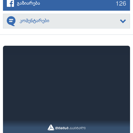
126
გაზიარება
კომენტარები