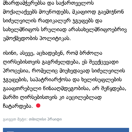
მხარდამჭერებსა და საქართველოს
მოქალაქეებს მოუწოდებს, მკაფიოდ გაემიჯნონ
სიძულვილის რადიკალურ ჯგუფებს და
სახელმწიფოს სრულიად არასახელმწიფოებრივ
უმოქმედობის პოლიტიკას.
ისინი, ასევე, აცხადებენ, რომ ბრძოლა
ღირსებისთვის გაგრძელდება, ეს შეუქცევადი
პროცესია, რომელიც მიუხედავად სიძულვილის
ჯგუფების, საპატრიარქოსა და ხელისუფლების
გააფთრებული წინააღმდეგობისა, არ შეწყდება,
მარში ღირსებისთვის კი აუცილებლად
ჩატარდება.
გაიგეთ მეტი:
თბილისი პრაიდი