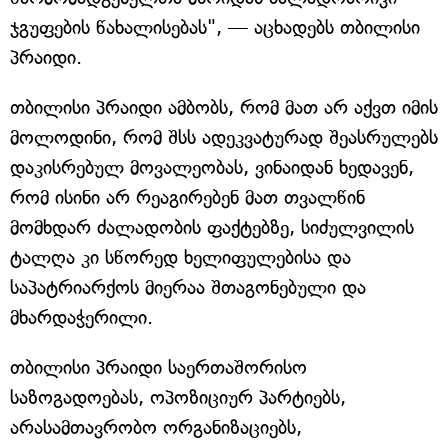
ჯგუფების წახალისებას", — აცხადებს თბილისი
პრაიდი.
თბილისი პრაიდი ამბობს, რომ მათ არ აქვთ იმის
მოლოდინი, რომ შსს ადეკვატურად შეასრულებს
დაკისრებულ მოვალეობას, ვინაიდან ხედავენ,
რომ ისინი არ რეაგირებენ მათ თვალწინ
მომხდარ ძალადობის ფაქტებზე, სიძულვილის
ტალღა კი სწორედ ხელიფულებისა და
საპატრიარქოს მიერაა შთაგონებული და
მხარდაჭერილი.
თბილისი პრაიდი საერთაშორისო
საზოგადოებას, ოპოზიციურ პარტიებს,
არასამთავრობო ორგანიზაციებს,