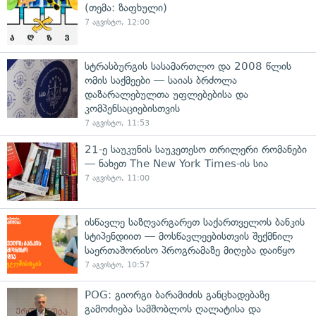
(თემა: ზაფხული)
7 აგვისტო, 12:00
სტრასბურგის სასამართლო და 2008 წლის
ომის საქმეები — საიას ბრძოლა
დაზარალებულთა უფლებებისა და
კომპენსაციებისთვის
7 აგვისტო, 11:53
21-ე საუკუნის საუკეთესო თრილერი რომანები
— ნახეთ The New York Times-ის სია
7 აგვისტო, 11:00
ისწავლე საზღვარგარეთ საქართველოს ბანკის
სტიპენდიით — მოსწავლეებისთვის შექმნილ
საერთაშორისო პროგრამაზე მიღება დაიწყო
7 აგვისტო, 10:57
POG: გიორგი ბარამიძის განცხადებაზე
გამოძიება სამშობლოს ღალატისა და