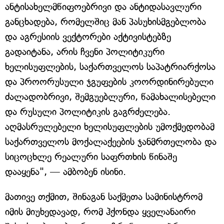
ანტისახელმწიფოებრივი და ანტიდასავლური
განცხადება, რომელშიც მან პასუხისმგებლობა
და აგრესიის ვექტორები აქტივისტებზე
გადაიტანა, არის ჩვენი პოლიტიკური
ხელისუფლების, საქართველოს საპატრიარქოსა
და პროორუსული ჯგუფების კოორდინირებული
ძალადობრივი, შემგუებლური, წამახალისებელი
და რუსული პოლიტიკის გაგრძელება.
აღმასრულებელი ხელისუფლების უმოქმედობამ
საქართველოს მოქალაქეების ჯანმრთელობა და
სიცოცხლე რეალური საფრთხის წინაშე
დააყენა", — ამბობენ ისინი.
მათივე თქმით, შინაგან საქმეთა სამინისტრომ
იმის მიუხედავად, რომ ჰქონდა ყველანაირი