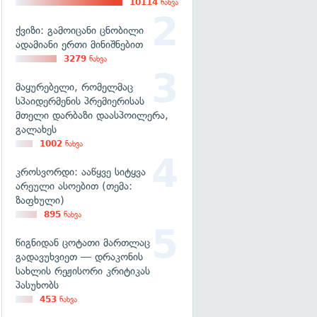
10114
ნახვა
ქვიზი: გამოიცანი ცნობილი
ადამიანი ერთი მინიშნებით
3279
ნახვა
მაყურებელი, რომელმაც
სპაიდერმენის პრემიერისას
მთელი დარბაზი დაასპოილერა,
გალახეს
1002
ნახვა
კროსვორდი: ააწყვე სიტყვა
არეული ასოებით (თემა:
ზაფხული)
895
ნახვა
წიგნიდან ცოტათი მართლაც
გადავუხვიეთ — დრაკონის
სახლის რეჟისორი კრიტიკას
პასუხობს
453
ნახვა