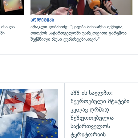
პოლიტიკა
-ისა და
ირაკლი კობახიძე: "ყალბი შინაარსი იქმნება,
ში
თითქოს საქართველოში უარყოფითი გარემოა
შექმნილი რუსი ტურისტებისთვის"
აშშ-ის საელჩო:
დახედვა
გადახედვა
შეერთებული შტატები
კვლავ ღრმად
შეშფოთებულია
საქართველოს
ტერიტორიის