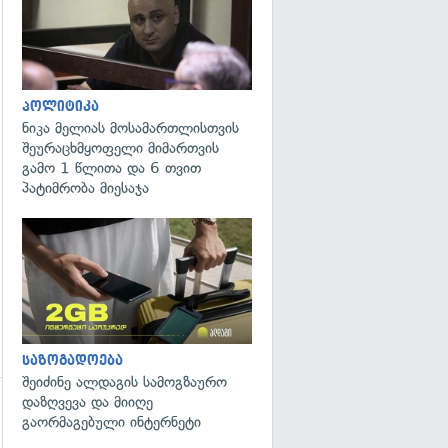
პოლიტიკა
ნიკა მელიას მოსამართლისთვის
შეურაცხმყოფელი მიმართვის
გამო 1 წლითა და 6 თვით
პატიმრობა მიესაჯა
საზოგადოება
შეიძინე ალდაგის სამოგზაურო
დაზღვევა და მიიღე
გაორმაგებული ინტერნეტი