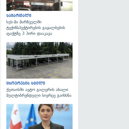
სამართალი
სუს-მა მარნეულში
ტექინსპექტირების გაყალბების
ფაქტზე 3 პირი დააკავა
გადახედვა
ცხოვრების სტილი
ქუთაისში ავტო გალერის ახალი
მულტიბრენდული სივრცე გაიხსნა
გადახედვა