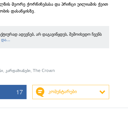
ლზის მეორე ქორწინებასა და პრინცი უილიამის ქეით
ბის დასაწყისზე.
ქტიურად ადევნებ, არ დაგავიწყდეს, შემოიხედო ჩვენს
ც და…
ნი
,
კარდაშიანები
,
The Crown
17
კომენტარები