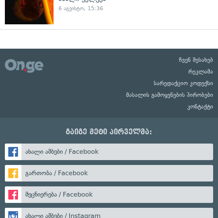
6 აგვისტო, 15:36
ჩვენ შესახებ
რეკლამა
სარედაქციო კოდექსი
მასალის გამოყენების პირობები
კონტაქტი
გაიგე მეტი პირველმა:
ახალი ამბები / Facebook
გართობა / Facebook
მეცნიერება / Facebook
ახალი ამბები / Instagram