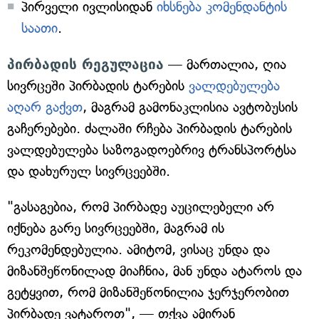
პირველი ივლისიდან
იხსნება კომენდანტის
საათი
.
პირბადის რეგულაცია
— მართალია, ღია
სივრცეში პირბადის ტარების
ვალდებულება
აღარ გაქვთ
, მაგრამ გამონაკლისია ავტობუსის
გაჩერებები. ძალაში რჩება პირბადის ტარების
ვალდებულება საზოგადოებრივ ტრანსპორტსა
და დახურულ სივრცეებში.
"გასაგებია, რომ პირბადე აუცილებელი არ
იქნება გარე სივრცეებში, მაგრამ ის
რეკომენდებულია. ამიტომ, ვისაც უნდა და
მიზანშეწონილად მიაჩნია, მან უნდა ატაროს და
გეტყვით, რომ მიზანშეწონილია ჯერჯერობით
პირბადე ვატაროთ", — თქვა ამირან