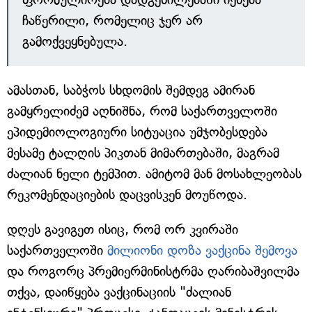
ჩაწერილი, რომელიც ჯერ არ
გამოქვეყნებულა.
ამასთან, საბჭოს სხდომის შემდეგ ამირან
გამყრელიძემ აღნიშნა, რომ საქართველოში
ეპიდემიოლოგიური სიტუაცია უმჯობესდება
მესამე ტალღის პიკთან მიმართებაში, მაგრამ
ძალიან ნელი ტემპით. ამიტომ მან მოსახლეობას
რეკომენდაციების დაცვისკენ მოუწოდა.
დღეს გავიგეთ ისიც, რომ ორ კვირაში
საქართველოში
მილიონი დოზა ვაქცინა შემოვა
და როგორც პრემიერმინისტრმა ღარიბაშვილმა
თქვა, დაიწყება ვაქცინაციის "ძალიან