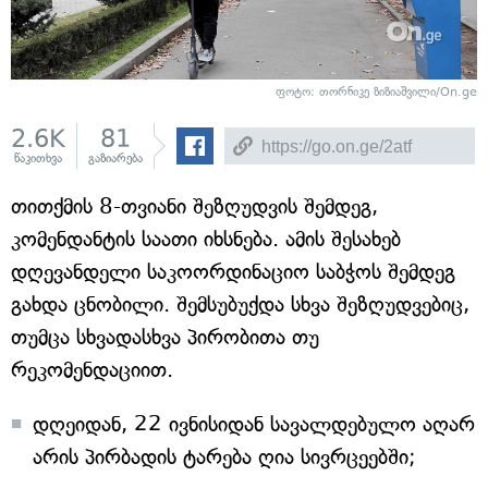
ფოტო: თორნიკე ზიზიაშვილი/On.ge
2.6K
81
წაკითხვა
გაზიარება
თითქმის 8-თვიანი შეზღუდვის შემდეგ,
კომენდანტის საათი იხსნება. ამის შესახებ
დღევანდელი საკოორდინაციო საბჭოს შემდეგ
გახდა ცნობილი. შემსუბუქდა სხვა შეზღუდვებიც,
თუმცა სხვადასხვა პირობითა თუ
რეკომენდაციით.
დღეიდან, 22 ივნისიდან სავალდებულო აღარ
არის პირბადის ტარება ღია სივრცეებში;