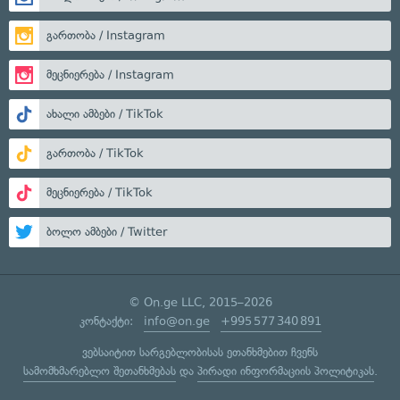
გართობა / Instagram
მეცნიერება / Instagram
ახალი ამბები / TikTok
გართობა / TikTok
მეცნიერება / TikTok
ბოლო ამბები / Twitter
© On.ge LLC, 2015–2026
კონტაქტი:
info@on.ge
+995 577 340 891
ვებსაიტით სარგებლობისას ეთანხმებით ჩვენს
სამომხმარებლო შეთანხმებას
და
პირადი ინფორმაციის პოლიტიკას
.