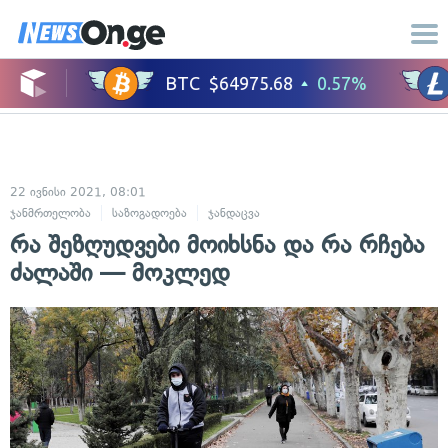
22 ივნისი 2021, 08:01
ჯანმრთელობა
საზოგადოება
ჯანდაცვა
რა შეზღუდვები მოიხსნა და რა რჩება
ძალაში — მოკლედ