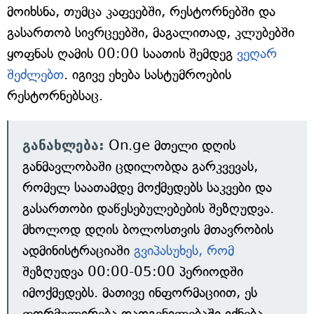
მოიხსნა, თუმცა კაფეებში, რესტორნებში და
გასართობ სივრცეებში, მაგალითად, კლუბებში
ყოფნას ღამის 00:00 საათის შემდეგ
ვეღარ
შეძლებთ
. იგივე ეხება სასტუმროების
რესტორნებსაც.
განახლება:
On.ge მთელი დღის
განმავლობაში ცდილობდა გარკვევას,
რომელ საათამდე მოქმედებს საკვები და
გასართობი დაწესებულებების შეზღუდვა.
მხოლოდ დღის ბოლოსთვის მთავრობის
ადმინისტრაციაში
გვიპასუხეს, რომ
შეზღუდვა 00:00-05:00 პერიოდში
იმოქმედებს. მათივე ინფორმაციით, ეს
ფორმულირება დადგენილებაში იქნება