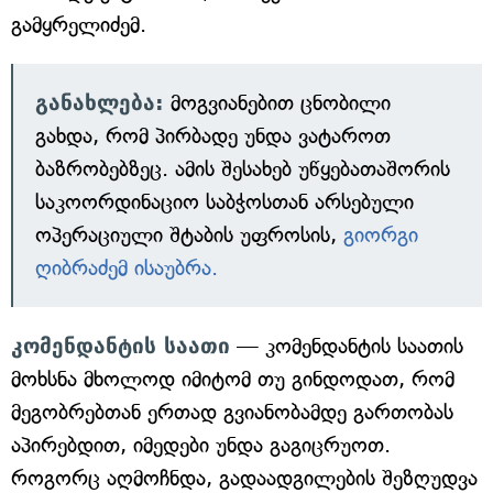
გამყრელიძემ.
განახლება:
მოგვიანებით ცნობილი
გახდა, რომ პირბადე უნდა ვატაროთ
ბაზრობებზეც. ამის შესახებ უწყებათაშორის
საკოორდინაციო საბჭოსთან არსებული
ოპერაციული შტაბის უფროსის,
გიორგი
ღიბრაძემ ისაუბრა.
კომენდანტის საათი
— კომენდანტის საათის
მოხსნა მხოლოდ იმიტომ თუ გინდოდათ, რომ
მეგობრებთან ერთად გვიანობამდე გართობას
აპირებდით, იმედები უნდა გაგიცრუოთ.
როგორც აღმოჩნდა, გადაადგილების შეზღუდვა