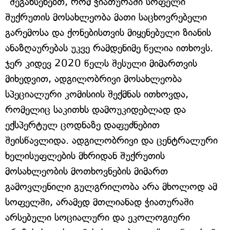
"შეგახსენებთ, რომ ჭიათურაში სოფელი
შუქრუთის მოსახლეობა მათი საცხოვრებელი
გარემოსა და ქონებისთვის მიყენებული ზიანის
ანაზღაურებას უკვე რამდენიმე წელია ითხოვს.
ჯერ კიდევ 2020 წელს შესული მიმართვის
მიხედვით, ადგილობრივი მოსახლეობა
სპეციალური კომისიის შექმნას ითხოვდა,
რომელიც საკითხს დამოუკიდებლად და
ექსპერტულ ცოდნაზე დაფუძნებით
შეისწავლიდა. ადგილობრივი და ცენტრალური
ხელისუფლების მხრიდან შუქრუთის
მოსახლეობის მოთხოვნების მიმართ
გამოვლენილი გულგრილობა არა მხოლოდ ამ
სოფელში, არამედ მთლიანად ჭიათურაში
არსებული სოციალური და ეკოლოგიური