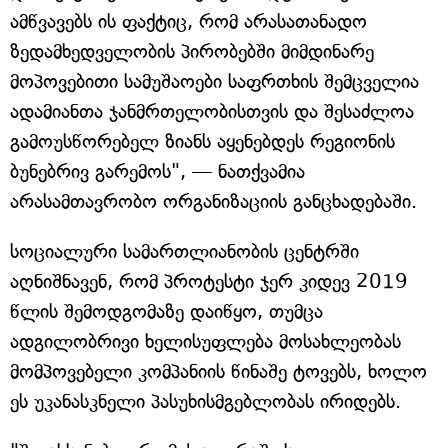
ამწვავებს ის ფაქტიც, რომ არასათანადო
ზედამხედველობის პირობებში მიმდინარე
მოპოვებითი სამუშაოები საფრთხის შემცველია
ადამიანთა ჯანმრთელობისთვის და შესაძლოა
გამოუსწორებელ ზიანს აყენებდეს რეგიონის
ბუნებრივ გარემოს", — ნათქვამია
არასამთავრობო ორგანიზაციის განცხადებაში.
სოციალური სამართლიანობის ცენტრში
აღნიშნავენ, რომ პროტესტი ჯერ კიდევ 2019
წლის შემოდგომაზე დაიწყო, თუმცა
ადგილობრივი ხელისუფლება მოსახლეობას
მომპოვებელი კომპანიის წინაშე ტოვებს, ხოლო
ეს უკანასკნელი პასუხისმგებლობას ირიდებს.