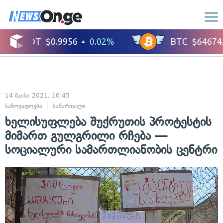
14 მაისი 2021, 10:45
საზოგადოება
სამართალი
ხელისუფლება შუქრუთის პროტესტის
მიმართ გულგრილი რჩება —
სოციალური სამართლიანობის ცენტრი