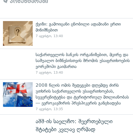
კომენტარები
ქვიზი: გამოიცანი ცნობილი ადამიანი ერთი
მინიშნებით
7 აგვისტო, 13:40
საქართველოს ბანკის ორგანიზებით, მცირე და
საშუალო ბიზნესისთვის შრომის უსაფრთხოების
ვორკშოპი გაიმართა
7 აგვისტო, 13:40
2008 წლის ომის შედეგები დღემდე ძირს
უთხრის საქართველოს უსაფრთხოებას,
სუვერენიტეტსა და ტერიტორიულ მთლიანობას
— ევროკავშირის პრესპიკერის განცხადება
7 აგვისტო, 13:35
აშშ-ის საელჩო: შეერთებული
შტატები კვლავ ღრმად