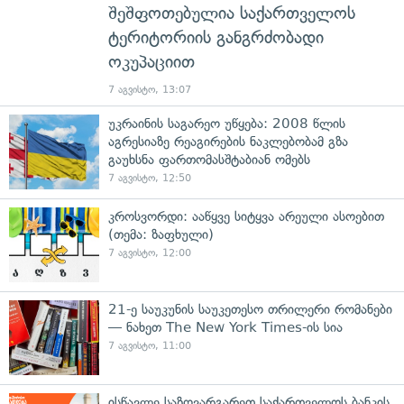
შეშფოთებულია საქართველოს
ტერიტორიის განგრძობადი
ოკუპაციით
7 აგვისტო, 13:07
უკრაინის საგარეო უწყება: 2008 წლის
აგრესიაზე რეაგირების ნაკლებობამ გზა
გაუხსნა ფართომასშტაბიან ომებს
7 აგვისტო, 12:50
კროსვორდი: ააწყვე სიტყვა არეული ასოებით
(თემა: ზაფხული)
7 აგვისტო, 12:00
21-ე საუკუნის საუკეთესო თრილერი რომანები
— ნახეთ The New York Times-ის სია
7 აგვისტო, 11:00
ისწავლე საზღვარგარეთ საქართველოს ბანკის