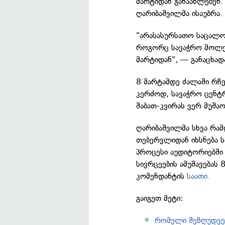
მარტიდან განაახლებენ.
ღარიბაშვილმა ისაუბრა.
"არასასურსათო საცალო 
როგორც სავაჭრო მოლები
მარტიდან", — განაცხად
8 მარტამდე ძალაში რჩე
კერძოდ, სავაჭრო ცენტრ
შაბათ-კვირას ვერ მუშაო
ღარიბაშვილმა სხვა რამ
თებერვლიდან იხსნება 
პროცესი აუდიტორიებში
სივრცეების ამუშავებას
კომენდანტის
საათი.
გაიგეთ მეტი:
რომელი შეზღუდვებ