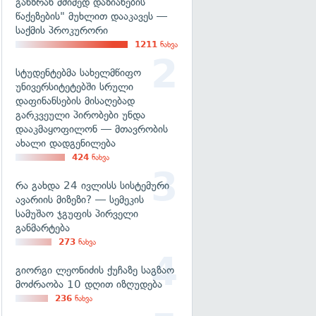
განზრახ მძიმედ დაზიანების
წაქეზების" მუხლით დააკავეს —
საქმის პროკურორი
1211
ნახვა
სტუდენტებმა სახელმწიფო
უნივერსიტეტებში სრული
დაფინანსების მისაღებად
გარკვეული პირობები უნდა
დააკმაყოფილონ — მთავრობის
ახალი დადგენილება
424
ნახვა
რა გახდა 24 ივლისს სისტემური
ავარიის მიზეზი? — სემეკის
სამუშაო ჯგუფის პირველი
განმარტება
273
ნახვა
გიორგი ლეონიძის ქუჩაზე საგზაო
მოძრაობა 10 დღით იზღუდება
236
ნახვა