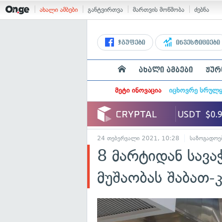
ახალი ამბები
განტვირთვა
მართვის მოწმობა
ძებნა
ჯგუფები
ინვესტიციები
ახალი ამბები
ჟურ
მეტი ინოვაცია
იცხოვრე სრულ
24 თებერვალი 2021, 10:28
საზოგადოე
8 მარტიდან სავ
მუშაობას შაბათ-