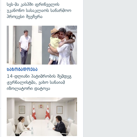
სეს-მა კასპში ფრინველის
უკანონო სასაკლაოს საწარმოო
პროცესი შეუჩერა
გადახედვა
გადახედვა
საზოგადოება
14-დღიანი პატიმრობის შემდეგ
ჟურნალისტმა, ვახო სანაიამ
იზოლატორი დატოვა
გადახედვა