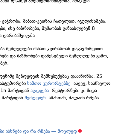
 ამის შესახებ პრემიერმინისტრმა, ირაკლი
ვაჭრობა, შაბათ-კვირის ჩათვლით, იგულისხმება,
, ისე ბაზრობები, მუშაობას განაახლებენ 8
ა ღარიბაშვილმა.
ბა შეზღუდვები შაბათ-კვირასთან დაკავშირებით.
ები და ბაზრობები დაწესებული შეზღუდვები გამო,
ბენ.
დენიმე შეზღუდვის შემსუბუქებაც დააანონსა. 25
სასტუმორები
სამთო კურორტებზე.
ასევე, სასწავლო
 15 მარტიდან
აღდგება.
რესტორნები კი შიდა
 8 მარტიდან
შეძლებენ.
ამასთან, ძალაში რჩება
ი იხსნება და რა რჩება — მოკლედ