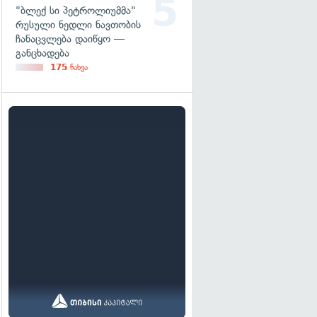
"ბლექ სი პეტროლიუმმა"
რუსული ნედლი ნავთობის
ჩანაცვლება დაიწყო —
განცხადება
175
ნახვა