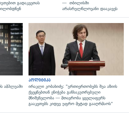
ბუთებით გადაკვეთას
— თბილისში
დილობდნენ
არასრულწლოვანი დააკავეს
გადახედვა
პოლიტიკა
ის ამპლუაში
ირაკლი კობახიძე: "ურთიერთობებს შუა აზიის
ქვეყნებთან ენიჭება განსაკუთრებული
მნიშვნელობა — მთავრობა ყველაფერს
გააკეთებს კიდევ უფრო მეტად გააღრმაოს"