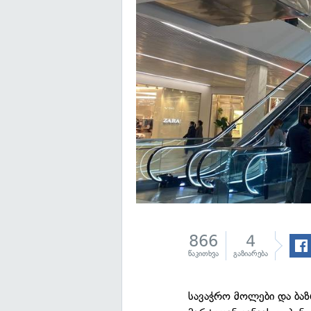
866
4
წაკითხვა
გაზიარება
სავაჭრო მოლები და ბაზ