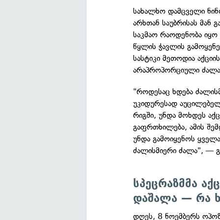
სახალხო დამცველი ნინო
არხთან საუბრისას მან 
საკმაო რაოდენობა იყო 
წყლის ჭავლის გამოყენე
სასტიკი მეთოდია აქციის
არაპროპორციული ძალა
"როდესაც ხდება ძალისმ
უკიდურესად აუცილებელ
რიგში, უნდა მოხდეს აქც
გაფრთხილება, ამის შე
უნდა გამოიყენოს ყველ
ძალისმიერი ძალა", — გ
სპეცრაზმმა აქ
დაშალა — რა ხ
დღეს, 8 ნოემბერს ოპოზ