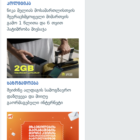
პოლიტიკა
ნიკა მელიას მოსამართლისთვის
შეურაცხმყოფელი მიმართვის
გამო 1 წლითა და 6 თვით
პატიმრობა მიესაჯა
საზოგადოება
შეიძინე ალდაგის სამოგზაურო
დაზღვევა და მიიღე
გაორმაგებული ინტერნეტი