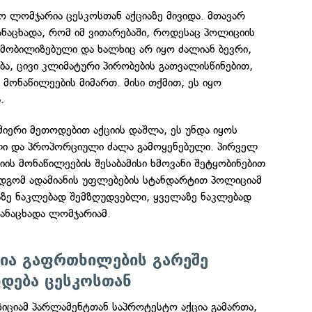
 ლომჯარია ცესკოსთან აქციაზე მივიდა. მთავარ
განაცხადა, რომ იმ ვითარებაში, როდესაც პოლიციის
მობილიზებული და ხალხიც არ იყო ძალიან ბევრი,
ბა, ცივი კლიმატური პირობების გათვალისწინებით,
 მონაწილეების მიმართ. მისი თქმით, ეს იყო
.
იერი მეთოდებით აქციის დაშლა, ეს უნდა იყოს
ი და პროპორციული ძალა გამოყენებული. პირველ
იის მონაწილეების შესაბამისი ხმოვანი შეტყობინებით
მდგომ ადამიანის უფლებების სტანდარტით პოლიციამ
აზე ნაკლებად შემზღუდვებლი, ყველაზე ნაკლებად
ანაცხადა ლომჯარიამ.
ცია გაფრთხილების გარეშე
დება ცესკოსთან
იციამ პარლამენტთან საპროტესტო აქცია გამართა,