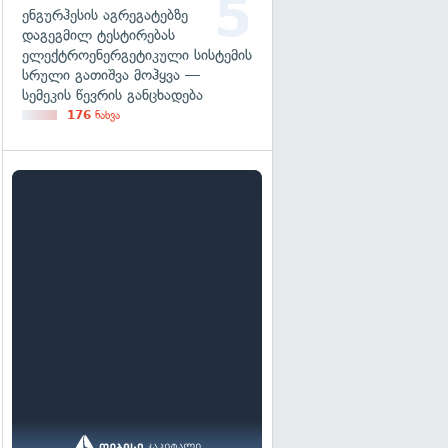
ენგურჰესის აგრეგატებზე
დაგეგმილ ტესტირებას
ელექტროენერგეტიკული სისტემის
სრული გათიშვა მოჰყვა —
სემეკის წევრის განცხადება
176
ნახვა