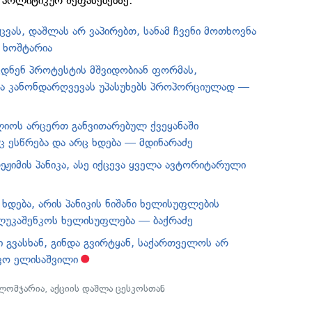
 პოლიტიკურ შეფასებებზე:
ცვას, დაშლას არ ვაპირებთ, სანამ ჩვენი მოთხოვნა
 ხოშტარია
ცდნენ პროტესტის მშვიდობიან ფორმას,
ა კანონდარღვევას უპასუხებს პროპორციულად —
იოს არცერთ განვითარებულ ქვეყანაში
 ესწრება და არც ხდება — მდინარაძე
ეჟიმის პანიკა, ასე იქცევა ყველა ავტორიტარული
 ხდება, არის პანიკის ნიშანი ხელისუფლების
 ლუკაშენკოს ხელისუფლება — ბაქრაძე
 გვასხან, გინდა გვირტყან, საქართველოს არ
კო ელისაშვილი
ლომჯარია
,
აქციის დაშლა ცესკოსთან