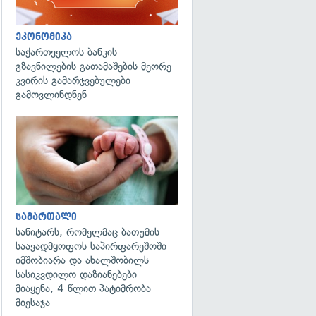
ეკონომიკა
საქართველოს ბანკის
გზავნილების გათამაშების მეორე
კვირის გამარჯვებულები
გამოვლინდნენ
გადახედვა
სამართალი
სანიტარს, რომელმაც ბათუმის
საავადმყოფოს საპირფარეშოში
იმშობიარა და ახალშობილს
სასიკვდილო დაზიანებები
მიაყენა, 4 წლით პატიმრობა
მიესაჯა