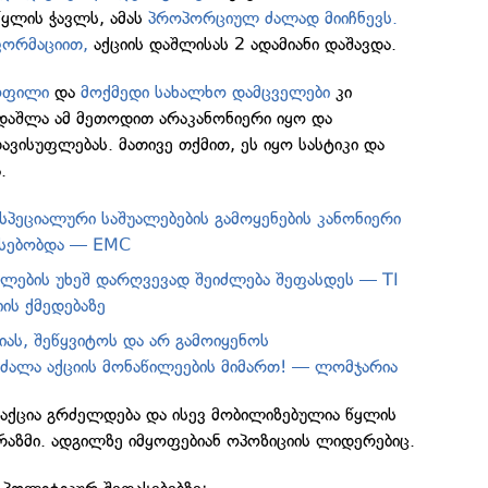
 წყლის ჭავლს, ამას
პროპორციულ ძალად მიიჩნევს.
ფორმაციით,
აქციის დაშლისას 2 ადამიანი დაშავდა.
ოფილი
და
მოქმედი სახალხო დამცველები
კი
 დაშლა ამ მეთოდით არაკანონიერი იყო და
ავისუფლებას. მათივე თქმით, ეს იყო სასტიკი და
.
სპეციალური საშუალებების გამოყენების კანონიერი
რსებობდა — EMC
ლების უხეშ დარღვევად შეიძლება შეფასდეს — TI
ის ქმედებაზე
ას, შეწყვიტოს და არ გამოიყენოს
ალა აქციის მონაწილეების მიმართ! — ლომჯარია
 აქცია გრძელდება და ისევ მობილიზებულია წყლის
ცრაზმი. ადგილზე იმყოფებიან ოპოზიციის ლიდერებიც.