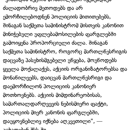
ძალადობრივ მეთოდებს და არ
ემორჩილებოდნენ პოლიციის მითითებებს,
შინაგან საქმეთა სამინისტრომ მისთვის კანონით
მინიჭებული უფლებამოსილების ფარგლებში
გამოიყენა პროპორციული ძალა. შინაგან
საქმეთა სამინისტრო, როგორც მართლწესრიგის
დაცვაზე პასუხისმგებელი უწყება, მოუწოდებს
ყველა მოქალაქეს, აქციის ორგანიზატორებსა და
მონაწილეებს, დაიცვან მართლწესრიგი და
დაემორჩილონ პოლიციის კანონიერ
მოთხოვნებს. აქციის მიმდინარეობისას,
სამართალდარღვევის ნებისმიერი ფაქტი,
პოლიციის მიერ კანონის ფარგლებში,
დაუყოვნებლივ იქნება აღკვეთილი", —
აცხადებენ შსს-ში.