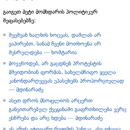
გაიგეთ მეტი მომხდარის პოლიტიკურ
შეფასებებზე:
შეეშვან ხალხის ხოცვას, დაშლას არ
ვაპირებთ, სანამ ჩვენი მოთხოვნა არ
შესრულდება — ხოშტარია
მოვუწოდებ, არ გაცდნენ პროტესტის
მშვიდობიან ფორმას, სახელმწიფო ყველა
კანონდარღვევას უპასუხებს პროპორციულად
— მდინარაძე
ასეთ დროს მსოფლიოს არცერთ
განვითარებულ ქვეყანაში გაფრთხილება ვერც
ესწრება და არც ხდება — მდინარაძე
ეს არის უტიფარი რეჟიმის პანიკა, ასე იქცევა