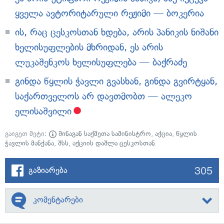
ყველა ავტორიტარული რეჟიმი — ბოკერია
ის, რაც ცესკოსთან ხდება, არის პანიკის ნიშანი
ხელისუფლების მხრიდან, ეს არის
ლუკაშენკოს ხელისუფლება — ბაქრაძე
გინდა წყლის ჭავლი გვასხან, გინდა გვირტყან,
საქართველოს არ დავთმობთ — ალეკო
ელისაშვილი
გაიგეთ მეტი:
შინაგან საქმეთა სამინისტრო
,
აქცია
,
წყლის
ჭავლის მანქანა
,
შსს
,
აქციის დაშლა ცესკოსთან
305
გაზიარება
კომენტარები