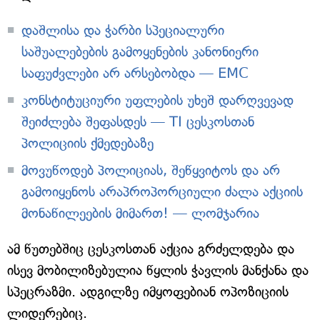
დაშლისა და ჭარბი სპეციალური
საშუალებების გამოყენების კანონიერი
საფუძვლები არ არსებობდა — EMC
კონსტიტუციური უფლების უხეშ დარღვევად
შეიძლება შეფასდეს — TI ცესკოსთან
პოლიციის ქმედებაზე
მოვუწოდებ პოლიციას, შეწყვიტოს და არ
გამოიყენოს არაპროპორციული ძალა აქციის
მონაწილეების მიმართ! — ლომჯარია
ამ წუთებშიც ცესკოსთან აქცია გრძელდება და
ისევ მობილიზებულია წყლის ჭავლის მანქანა და
სპეცრაზმი. ადგილზე იმყოფებიან ოპოზიციის
ლიდერებიც.