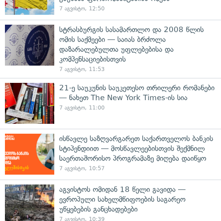
7 აგვისტო, 12:50
სტრასბურგის სასამართლო და 2008 წლის
ომის საქმეები — საიას ბრძოლა
დაზარალებულთა უფლებებისა და
კომპენსაციებისთვის
7 აგვისტო, 11:53
21-ე საუკუნის საუკეთესო თრილერი რომანები
— ნახეთ The New York Times-ის სია
7 აგვისტო, 11:00
ისწავლე საზღვარგარეთ საქართველოს ბანკის
სტიპენდიით — მოსწავლეებისთვის შექმნილ
საერთაშორისო პროგრამაზე მიღება დაიწყო
7 აგვისტო, 10:57
აგვისტოს ომიდან 18 წელი გავიდა —
ევროპული სახელმწიფოების საგარეო
უწყებების განცხადებები
7 აგვისტო, 10:39