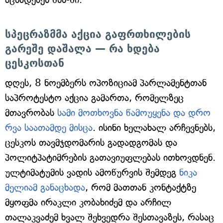
სპეცრაზმმა აქცია გაფრთხილების
გარეშე დაშალა — რა ხდება
ცესკოსთან
დღეს, 8 ნოემბერს ოპოზიციამ პარლამენტთან
საპროტესტო აქცია გამართა, რომელზეც
მთავრობას
სამი მოთხოვნა წამოუყენა და დრო
რვა საათამდე მისცა
. ისინი ხელახალ არჩევნებს,
ცესკოს თავმჯდომარის გადადგომას და
პოლიტპატიმრების გათავიუფლებას ითხოვდნენ.
ულტიმატუმის ვადის ამოწურვის შემდეგ
ნიკა
მელიამ განაცხადა
, რომ მათთან კონტაქტზე
მყოფმა ირაკლი კობახიძემ და არჩილ
თალაკვაძემ ხვალ შეხვედრა შესთავაზეს, რასაც