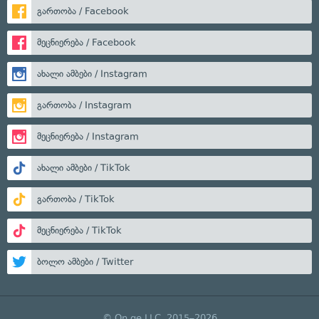
გართობა / Facebook
მეცნიერება / Facebook
ახალი ამბები / Instagram
გართობა / Instagram
მეცნიერება / Instagram
ახალი ამბები / TikTok
გართობა / TikTok
მეცნიერება / TikTok
ბოლო ამბები / Twitter
© On.ge LLC, 2015–2026