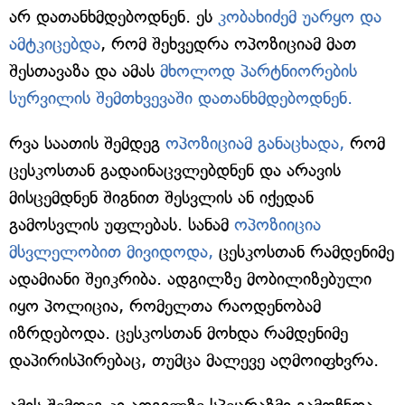
არ დათანხმდებოდნენ. ეს
კობახიძემ უარყო და
ამტკიცებდა
, რომ შეხვედრა ოპოზიციამ მათ
შესთავაზა და ამას
მხოლოდ პარტნიორების
სურვილის შემთხვევაში დათანხმდებოდნენ.
რვა საათის შემდეგ
ოპოზიციამ განაცხადა,
რომ
ცესკოსთან გადაინაცვლებდნენ და არავის
მისცემდნენ შიგნით შესვლის ან იქედან
გამოსვლის უფლებას. სანამ
ოპოზიიცია
მსვლელობით მივიდოდა,
ცესკოსთან რამდენიმე
ადამიანი შეიკრიბა. ადგილზე მობილიზებული
იყო პოლიცია, რომელთა რაოდენობამ
იზრდებოდა. ცესკოსთან მოხდა რამდენიმე
დაპირისპირებაც, თუმცა მალევე აღმოიფხვრა.