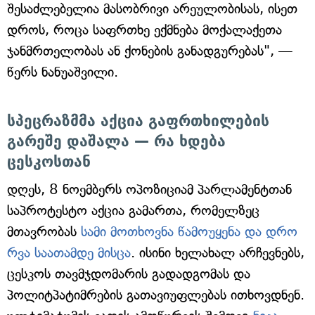
შესაძლებელია მასობრივი არეულობისას, ისეთ
დროს, როცა საფრთხე ექმნება მოქალაქეთა
ჯანმრთელობას ან ქონების განადგურებას", —
წერს ნანუაშვილი.
სპეცრაზმმა აქცია გაფრთხილების
გარეშე დაშალა — რა ხდება
ცესკოსთან
დღეს, 8 ნოემბერს ოპოზიციამ პარლამენტთან
საპროტესტო აქცია გამართა, რომელზეც
მთავრობას
სამი მოთხოვნა წამოუყენა და დრო
რვა საათამდე მისცა
. ისინი ხელახალ არჩევნებს,
ცესკოს თავმჯდომარის გადადგომას და
პოლიტპატიმრების გათავიუფლებას ითხოვდნენ.