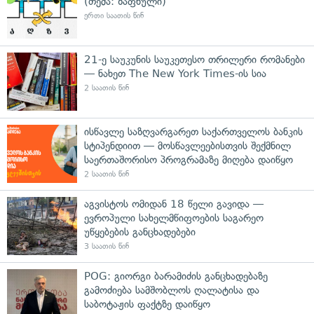
(თემა: ზაფხული)
ერთი საათის წინ
21-ე საუკუნის საუკეთესო თრილერი რომანები
— ნახეთ The New York Times-ის სია
2 საათის წინ
ისწავლე საზღვარგარეთ საქართველოს ბანკის
სტიპენდიით — მოსწავლეებისთვის შექმნილ
საერთაშორისო პროგრამაზე მიღება დაიწყო
2 საათის წინ
აგვისტოს ომიდან 18 წელი გავიდა —
ევროპული სახელმწიფოების საგარეო
უწყებების განცხადებები
3 საათის წინ
POG: გიორგი ბარამიძის განცხადებაზე
გამოძიება სამშობლოს ღალატისა და
საბოტაჟის ფაქტზე დაიწყო