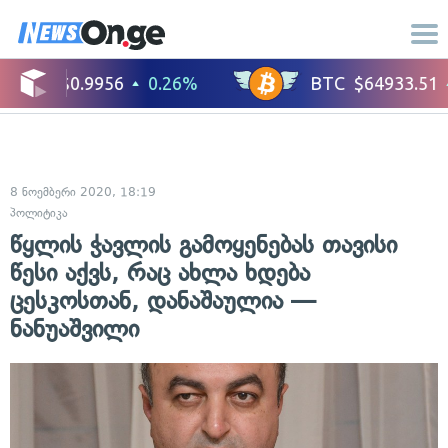
8 ნოემბერი 2020, 18:19
პოლიტიკა
წყლის ჭავლის გამოყენებას თავისი
წესი აქვს, რაც ახლა ხდება
ცესკოსთან, დანაშაულია —
ნანუაშვილი