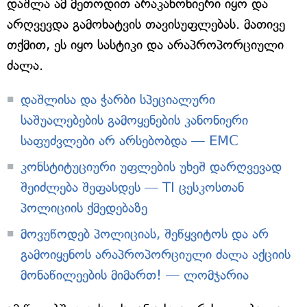
დაშლა ამ მეთოდით არაკანონიერი იყო და
არღვევდა გამოხატვის თავისუფლებას. მათივე
თქმით, ეს იყო სასტიკი და არაპროპორციული
ძალა.
დაშლისა და ჭარბი სპეციალური
საშუალებების გამოყენების კანონიერი
საფუძვლები არ არსებობდა — EMC
კონსტიტუციური უფლების უხეშ დარღვევად
შეიძლება შეფასდეს — TI ცესკოსთან
პოლიციის ქმედებაზე
მოვუწოდებ პოლიციას, შეწყვიტოს და არ
გამოიყენოს არაპროპორციული ძალა აქციის
მონაწილეების მიმართ! — ლომჯარია