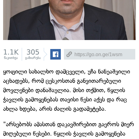
1.1K
305
წაკითხვა
გაზიარება
ყოფილი სახალხო დამცველი, უჩა ნანუაშვილი
აცხადებს, რომ ცესკოსთან განვითარებული
მოვლენები დანაშაულია. მისი თქმით, წყლის
ჭავლის გამოყენებას თავისი წესი აქვს და რაც
ახლა ხდება, არის ძალის გადამეტება.
"არსებობს ამასთან დაკავშირებით გაეროს მიერ
მიღებული წესები. წყლის ჭავლის გამოყენება