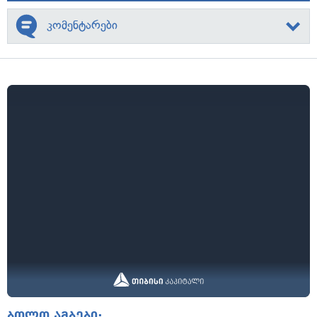
კომენტარები