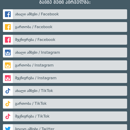
გაიგე მეტი პირველმა:
ახალი ამბები / Facebook
გართობა / Facebook
მეცნიერება / Facebook
ახალი ამბები / Instagram
გართობა / Instagram
მეცნიერება / Instagram
ახალი ამბები / TikTok
გართობა / TikTok
მეცნიერება / TikTok
ბოლო ამბები / Twitter