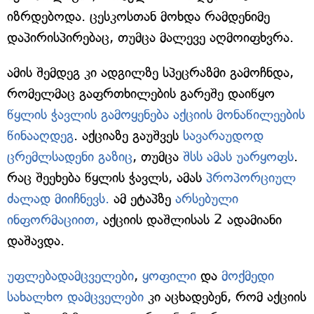
იზრდებოდა. ცესკოსთან მოხდა რამდენიმე
დაპირისპირებაც, თუმცა მალევე აღმოიფხვრა.
ამის შემდეგ კი ადგილზე სპეცრაზმი გამოჩნდა,
რომელმაც გაფრთხილების გარეშე დაიწყო
წყლის ჭავლის გამოყენება აქციის მონაწილეების
წინააღდეგ
. აქციაზე გაუშვეს
სავარაუდოდ
ცრემლსადენი გაზიც
, თუმცა
შსს ამას უარყოფს
.
რაც შეეხება წყლის ჭავლს, ამას
პროპორციულ
ძალად მიიჩნევს.
ამ ეტაპზე
არსებული
ინფორმაციით,
აქციის დაშლისას 2 ადამიანი
დაშავდა.
უფლებადამცველები
,
ყოფილი
და
მოქმედი
სახალხო დამცველები
კი აცხადებენ, რომ აქციის