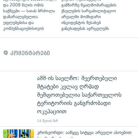
და 2008 წლის ომის
გამზირზე წყალმომარაგების
საქმეები — საიას ბრძოლა
ქსელების სარეაბილიტაციო
დაზარალებულთა
არეალში მომხდარი
უფლებებისა და
ინციდენტის შესახებ
კომპენსაციებისთვის
განცხადებას ავრცელებს
კომენტარები
აშშ-ის საელჩო: შეერთებული
შტატები კვლავ ღრმად
შეშფოთებულია საქართველოს
ტერიტორიის განგრძობადი
ოკუპაციით
14 წუთის წინ
კროსვორდი: ააწყვე სიტყვა არეული ასოებით