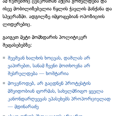
ამ წუთებშიც ცესკოსთან აქცია გრძელდება და
ისევ მობილიზებულია წყლის ჭავლის მანქანა და
სპეცრაზმი. ადგილზე იმყოფებიან ოპოზიციის
ლიდერებიც.
გაიგეთ მეტი მომხდარის პოლიტიკურ
შეფასებებზე:
შეეშვან ხალხის ხოცვას, დაშლას არ
ვაპირებთ, სანამ ჩვენი მოთხოვნა არ
შესრულდება — ხოშტარია
მოვუწოდებ, არ გაცდნენ პროტესტის
მშვიდობიან ფორმას, სახელმწიფო ყველა
კანონდარღვევას უპასუხებს პროპორციულად
— მდინარაძე