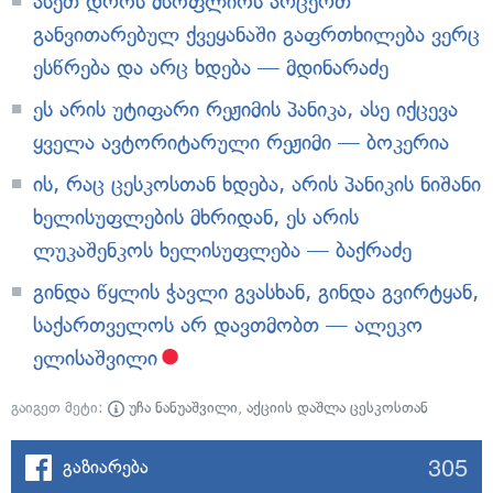
ასეთ დროს მსოფლიოს არცერთ
განვითარებულ ქვეყანაში გაფრთხილება ვერც
ესწრება და არც ხდება — მდინარაძე
ეს არის უტიფარი რეჟიმის პანიკა, ასე იქცევა
ყველა ავტორიტარული რეჟიმი — ბოკერია
ის, რაც ცესკოსთან ხდება, არის პანიკის ნიშანი
ხელისუფლების მხრიდან, ეს არის
ლუკაშენკოს ხელისუფლება — ბაქრაძე
გინდა წყლის ჭავლი გვასხან, გინდა გვირტყან,
საქართველოს არ დავთმობთ — ალეკო
ელისაშვილი
გაიგეთ მეტი:
უჩა ნანუაშვილი
,
აქციის დაშლა ცესკოსთან
305
გაზიარება