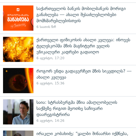
საქართველოს ბანკის მობილბანკის მორიგი
განახლება — ახალი შესაძლებლობები
მომხმარებლებისთვის
6 საათის წინ
ქართველი ფიზიკოსის ახალი კვლევა: ინოუეს
ტელესკოპმა მზის მაგნიტური ველის
უნიკალური კადრები გადაიღო
6 აგვისტო, 17:20
როგორ უნდა გადავურჩეთ მზის სიკვდილს? —
ახალი კვლევა
6 აგვისტო, 15:36
საია: სტრასბურგმა მზია ამაღლობელის
საქმეზე რიგით მეოთხე საჩივარი
დაარეგისტრირა
6 აგვისტო, 14:26
ირაკლი კობახიძე: "ყალბი შინაარსი იქმნება,