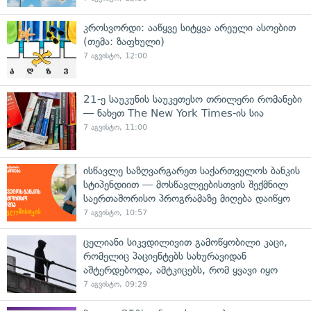
კროსვორდი: ააწყვე სიტყვა არეული ასოებით
(თემა: ზაფხული)
7 აგვისტო, 12:00
21-ე საუკუნის საუკეთესო თრილერი რომანები
— ნახეთ The New York Times-ის სია
7 აგვისტო, 11:00
ისწავლე საზღვარგარეთ საქართველოს ბანკის
სტიპენდიით — მოსწავლეებისთვის შექმნილ
საერთაშორისო პროგრამაზე მიღება დაიწყო
7 აგვისტო, 10:57
ცელიანი სიკვდილივით გამოწყობილი კაცი,
რომელიც პაციენტებს სახურავიდან
აშტერდებოდა, ამტკიცებს, რომ ყვავი იყო
7 აგვისტო, 09:29