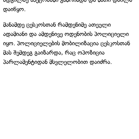
დაიწყო.
მანამდე ცესკოსთან რამდენიმე ათეული
ადამიანი და ამდენივე ოდენობის პოლიციელი
იყო. პოლიციელების მობილიზაცია ცესკოსთან
მას შემდეგ გაიზარდა, რაც ოპოზიცია
პარლამენტიდან მსვლელობით დაიძრა.