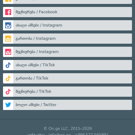
მეცნიერება / Facebook
ახალი ამბები / Instagram
გართობა / Instagram
მეცნიერება / Instagram
ახალი ამბები / TikTok
გართობა / TikTok
მეცნიერება / TikTok
ბოლო ამბები / Twitter
© On.ge LLC, 2015–2026
კონტაქტი:
info@on.ge
+995 577 340 891