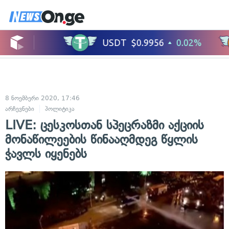
8 ნოემბერი 2020, 17:46
არჩევნები
პოლიტიკა
LIVE: ცესკოსთან სპეცრაზმი აქციის
მონაწილეების წინააღმდეგ წყლის
ჭავლს იყენებს