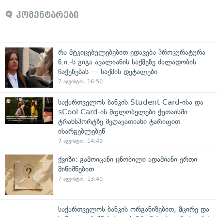
კომენტარები
რა მტკიცებულებებით ედავება პროკურატურა
ნ.ი.-ს გიგა ავალიანის საქმეზე ძალადობის
წაქეზებას — საქმის დეტალები
7 აგვისტო, 16:50
საქართველოს ბანკის Student Card-ისა და
sCool Card-ის მფლობელები ქუთაისში
ტრანსპორტზე შეღავათიანი ტარიფით
ისარგებლებენ
7 აგვისტო, 14:49
ქვიზი: გამოიცანი ცნობილი ადამიანი ერთი
მინიშნებით
7 აგვისტო, 13:40
საქართველოს ბანკის ორგანიზებით, მცირე და