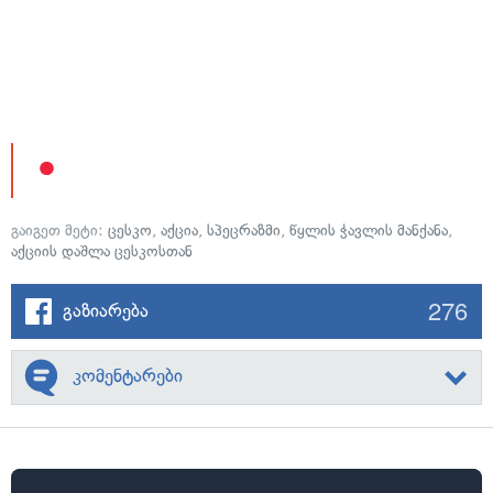
გაიგეთ მეტი:
ცესკო
,
აქცია
,
სპეცრაზმი
,
წყლის ჭავლის მანქანა
,
აქციის დაშლა ცესკოსთან
276
გაზიარება
კომენტარები