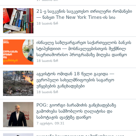
21-ე საუკუნის საუკეთესო თრილერი რომანები
— ნახეთ The New York Times-ის სია
18 საათის წინ
ისწავლე საზღვარგარეთ საქართველოს ბანკის
სტიპენდიით — მოსწავლეებისთვის შექმნილ
საერთაშორისო პროგრამაზე მიღება დაიწყო
18 საათის წინ
აგვისტოს ომიდან 18 წელი გავიდა —
ევროპული სახელმწიფოების საგარეო
უწყებების განცხადებები
18 საათის წინ
POG: გიორგი ბარამიძის განცხადებაზე
გამოძიება სამშობლოს ღალატისა და
საბოტაჟის ფაქტზე დაიწყო
7 აგვისტო, 09:31