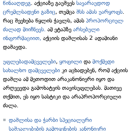
წინააღდეგ
. აქციაზე გაუშვეს
სავარაუდოდ
ცრემლსადენი გაზიც
, თუმცა
შსს ამას უარყოფს
.
რაც შეეხება წყლის ჭავლს, ამას
პროპორციულ
ძალად მიიჩნევს.
ამ ეტაპზე
არსებული
ინფორმაციით,
აქციის დაშლისას 2 ადამიანი
დაშავდა.
უფლებადამცველები
,
ყოფილი
და
მოქმედი
სახალხო დამცველები
კი აცხადებენ, რომ აქციის
დაშლა ამ მეთოდით არაკანონიერი იყო და
არღვევდა გამოხატვის თავისუფლებას. მათივე
თქმით, ეს იყო სასტიკი და არაპროპორციული
ძალა.
დაშლისა და ჭარბი სპეციალური
საშუალებების გამოყენების კანონიერი