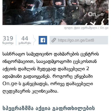
ფოტო: ქეთი ღვინიაშვილი / On.ge
319
44
წაკითხვა
გაზიარება
სასწრაფო სამედიცინო დახმარების ცენტრის
ინფორმაციით, საავადმყოფოში ცესკოსთან
აქციის დაშლის შედეგად დაშავებული 2
ადამიანი გადაიყვანეს. როგორც უწყებაში
On.ge-ს განუცხადეს, ორივე დაშავებული
ღუდუშაურის კლინიკაშია.
სპეცრაზმმა აქცია გაფრთხილების