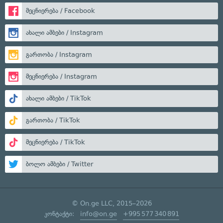
მეცნიერება / Facebook
ახალი ამბები / Instagram
გართობა / Instagram
მეცნიერება / Instagram
ახალი ამბები / TikTok
გართობა / TikTok
მეცნიერება / TikTok
ბოლო ამბები / Twitter
© On.ge LLC, 2015–2026
კონტაქტი:
info@on.ge
+995 577 340 891