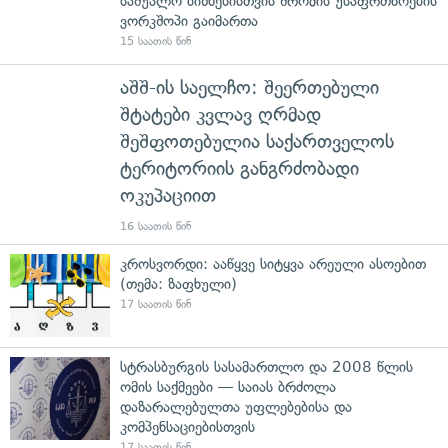
საშუალო ბიზნესისთვის შრომის უსაფრთხოების
ვორკშოპი გაიმართა
15 საათის წინ
აშშ-ის საელჩო: შეერთებული
შტატები კვლავ ღრმად
შეშფოთებულია საქართველოს
ტერიტორიის განგრძობადი
ოკუპაციით
16 საათის წინ
კროსვორდი: ააწყვე სიტყვა არეული ასოებით
(თემა: ზაფხული)
17 საათის წინ
სტრასბურგის სასამართლო და 2008 წლის
ომის საქმეები — საიას ბრძოლა
დაზარალებულთა უფლებებისა და
კომპენსაციებისთვის
17 საათის წინ