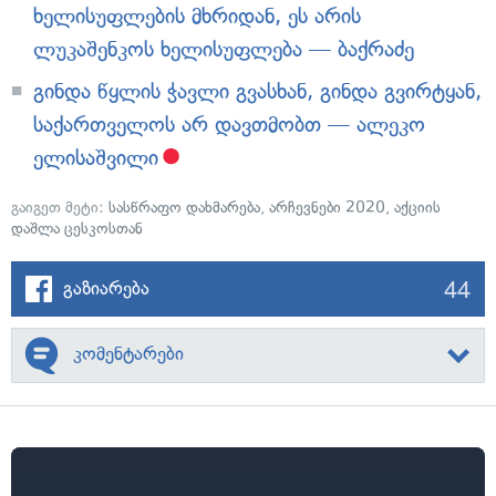
ხელისუფლების მხრიდან, ეს არის
ლუკაშენკოს ხელისუფლება — ბაქრაძე
გინდა წყლის ჭავლი გვასხან, გინდა გვირტყან,
საქართველოს არ დავთმობთ — ალეკო
ელისაშვილი
გაიგეთ მეტი:
სასწრაფო დახმარება
,
არჩევნები 2020
,
აქციის
დაშლა ცესკოსთან
44
გაზიარება
კომენტარები