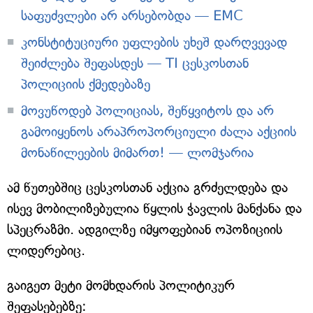
საფუძვლები არ არსებობდა — EMC
კონსტიტუციური უფლების უხეშ დარღვევად
შეიძლება შეფასდეს — TI ცესკოსთან
პოლიციის ქმედებაზე
მოვუწოდებ პოლიციას, შეწყვიტოს და არ
გამოიყენოს არაპროპორციული ძალა აქციის
მონაწილეების მიმართ! — ლომჯარია
ამ წუთებშიც ცესკოსთან აქცია გრძელდება და
ისევ მობილიზებულია წყლის ჭავლის მანქანა და
სპეცრაზმი. ადგილზე იმყოფებიან ოპოზიციის
ლიდერებიც.
გაიგეთ მეტი მომხდარის პოლიტიკურ
შეფასებებზე: