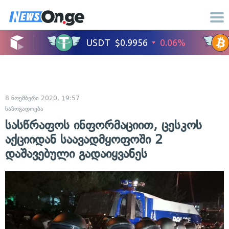
8 ნოემბერი 2020, 19:57
საზოგადოება
სასწრაფოს ინფორმაციით, ცესკოს
აქციიდან საავადმყოფოში 2
დაშავებული გადაიყვანეს