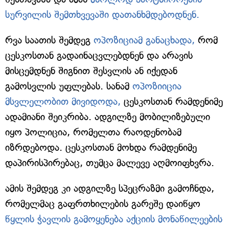
სურვილის შემთხვევაში დათანხმდებოდნენ.
რვა საათის შემდეგ
ოპოზიციამ განაცხადა,
რომ
ცესკოსთან გადაინაცვლებდნენ და არავის
მისცემდნენ შიგნით შესვლის ან იქედან
გამოსვლის უფლებას. სანამ
ოპოზიიცია
მსვლელობით მივიდოდა,
ცესკოსთან რამდენიმე
ადამიანი შეიკრიბა. ადგილზე მობილიზებული
იყო პოლიცია, რომელთა რაოდენობამ
იზრდებოდა. ცესკოსთან მოხდა რამდენიმე
დაპირისპირებაც, თუმცა მალევე აღმოიფხვრა.
ამის შემდეგ კი ადგილზე სპეცრაზმი გამოჩნდა,
რომელმაც გაფრთხილების გარეშე დაიწყო
წყლის ჭავლის გამოყენება აქციის მონაწილეების