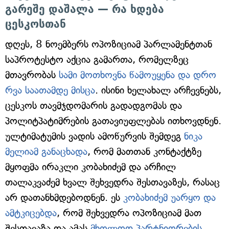
გარეშე დაშალა — რა ხდება
ცესკოსთან
დღეს, 8 ნოემბერს ოპოზიციამ პარლამენტთან
საპროტესტო აქცია გამართა, რომელზეც
მთავრობას
სამი მოთხოვნა წამოუყენა და დრო
რვა საათამდე მისცა
. ისინი ხელახალ არჩევნებს,
ცესკოს თავმჯდომარის გადადგომას და
პოლიტპატიმრების გათავიუფლებას ითხოვდნენ.
ულტიმატუმის ვადის ამოწურვის შემდეგ
ნიკა
მელიამ განაცხადა
, რომ მათთან კონტაქტზე
მყოფმა ირაკლი კობახიძემ და არჩილ
თალაკვაძემ ხვალ შეხვედრა შესთავაზეს, რასაც
არ დათანხმდებოდნენ. ეს
კობახიძემ უარყო და
ამტკიცებდა
, რომ შეხვედრა ოპოზიციამ მათ
შესთავაზა და ამას
მხოლოდ პარტნიორების