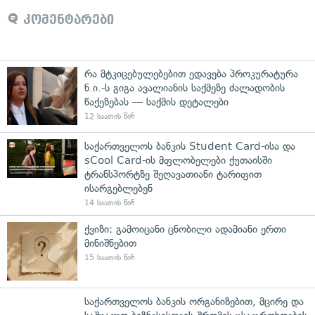
კომენტარები
რა მტკიცებულებებით ედავება პროკურატურა
ნ.ი.-ს გიგა ავალიანის საქმეზე ძალადობის
წაქეზებას — საქმის დეტალები
12 საათის წინ
საქართველოს ბანკის Student Card-ისა და
sCool Card-ის მფლობელები ქუთაისში
ტრანსპორტზე შეღავათიანი ტარიფით
ისარგებლებენ
14 საათის წინ
ქვიზი: გამოიცანი ცნობილი ადამიანი ერთი
მინიშნებით
15 საათის წინ
საქართველოს ბანკის ორგანიზებით, მცირე და