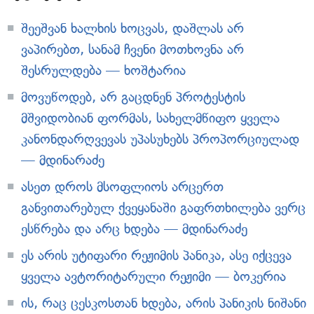
შეეშვან ხალხის ხოცვას, დაშლას არ
ვაპირებთ, სანამ ჩვენი მოთხოვნა არ
შესრულდება — ხოშტარია
მოვუწოდებ, არ გაცდნენ პროტესტის
მშვიდობიან ფორმას, სახელმწიფო ყველა
კანონდარღვევას უპასუხებს პროპორციულად
— მდინარაძე
ასეთ დროს მსოფლიოს არცერთ
განვითარებულ ქვეყანაში გაფრთხილება ვერც
ესწრება და არც ხდება — მდინარაძე
ეს არის უტიფარი რეჟიმის პანიკა, ასე იქცევა
ყველა ავტორიტარული რეჟიმი — ბოკერია
ის, რაც ცესკოსთან ხდება, არის პანიკის ნიშანი