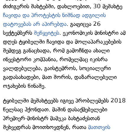
ძიძიგურის შახტებში, დახლოებით, 30 მეშახტე
ჩავიდა და პროტესტის ნიშნად ადგილის
დატოვებას არ აპირებდა
. გაფიცვა 26
სექტემბერს
შეწყვიტეს
. ეკონომიკის მინისტრი ამ
დღეს ტყიბულში ჩავიდა და მოლაპარაკებების
შემდეგ განაცხადა, რომ გამოჩნდა ახალი
ინვესტორი კომპანია, რომელმაც იკისრა
ვალდებულება, გაისტუმროს, სოციალური
გადასახადები, მათ შორის, დაზარალებული
ოჯახების წინაშე.
ტყიბულში მეშახტეებს იგივე პრობლემებს 2018
წელსაც ჰქონდათ. მაშინ დასაქმებულები
პრემიერ-მინისტრ მამუკა ბახტაძესთან
შეხვედრას მოითხოვდნენ, რათა
მათთვის