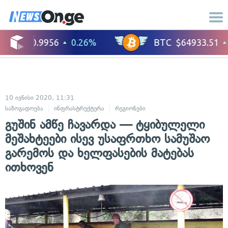
10 ივნისი 2020, 11:31
საზოგადოება
ინფრასტრუქტურა
რეგიონები
გუშინ ამწე ჩავარდა — ტყიბულელი
მეშახტეები ისევ უსაფრთხო სამუშაო
გარემოს და ხელფასების მატებას
ითხოვენ