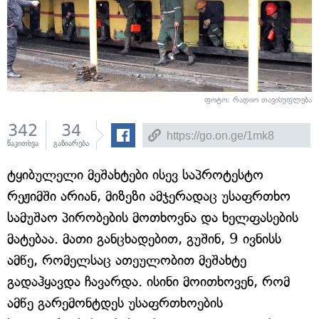
ფოტო: რადიო თავისუფლება
342
34
წაკითხვა
გაზიარება
ტყიბულელი მეშახტები ისევ საპროტესტო
რეჟიმში არიან, მიზეზი ამჯერადაც უსაფრთხო
სამუშაო პირობების მოთხოვნა და ხელფასების
მატებაა. მათი განცხადებით, გუშინ, 9 ივნისს
ამწე, რომელსაც ათეულობით მეშახტე
გადაჰყავდა ჩავარდა. ისინი მოითხოვენ, რომ
ამწე გარემონტდეს უსაფრთხოების