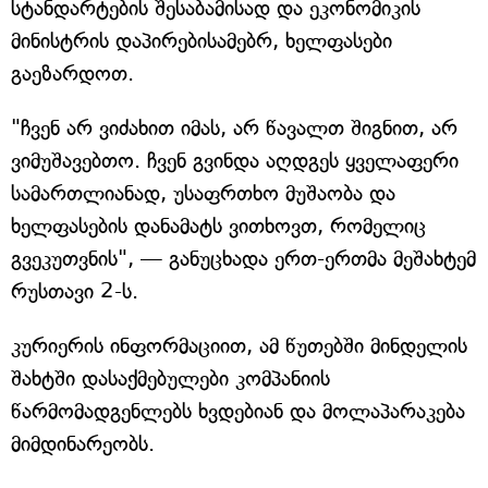
სტანდარტების შესაბამისად და ეკონომიკის
მინისტრის დაპირებისამებრ, ხელფასები
გაეზარდოთ.
"ჩვენ არ ვიძახით იმას, არ წავალთ შიგნით, არ
ვიმუშავებთო. ჩვენ გვინდა აღდგეს ყველაფერი
სამართლიანად, უსაფრთხო მუშაობა და
ხელფასების დანამატს ვითხოვთ, რომელიც
გვეკუთვნის", — განუცხადა ერთ-ერთმა მეშახტემ
რუსთავი 2-ს.
კურიერის ინფორმაციით, ამ წუთებში მინდელის
შახტში დასაქმებულები კომპანიის
წარმომადგენლებს ხვდებიან და მოლაპარაკება
მიმდინარეობს.