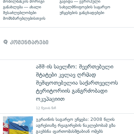
მობილბანკის მორიგი
გავიდა — ევროპული
განახლება — ახალი
სახელმწიფოების საგარეო
შესაძლებლობები
უწყებების განცხადებები
მომხმარებლებისთვის
კომენტარები
აშშ-ის საელჩო: შეერთებული
შტატები კვლავ ღრმად
შეშფოთებულია საქართველოს
ტერიტორიის განგრძობადი
ოკუპაციით
12 წუთის წინ
უკრაინის საგარეო უწყება: 2008 წლის
აგრესიაზე რეაგირების ნაკლებობამ გზა
გაუხსნა ფართომასშტაბიან ომებს