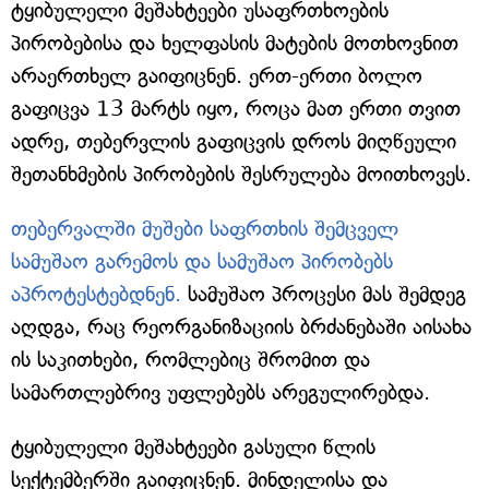
ტყიბულელი მეშახტეები უსაფრთხოების
პირობებისა და ხელფასის მატების მოთხოვნით
არაერთხელ გაიფიცნენ. ერთ-ერთი ბოლო
გაფიცვა 13 მარტს იყო, როცა მათ ერთი თვით
ადრე, თებერვლის გაფიცვის დროს მიღწეული
შეთანხმების პირობების შესრულება მოითხოვეს.
თებერვალში მუშები საფრთხის შემცველ
სამუშაო გარემოს და სამუშაო პირობებს
აპროტესტებდნენ.
სამუშაო პროცესი მას შემდეგ
აღდგა, რაც რეორგანიზაციის ბრძანებაში აისახა
ის საკითხები, რომლებიც შრომით და
სამართლებრივ უფლებებს არეგულირებდა.
ტყიბულელი მეშახტეები გასული წლის
სექტემბერში გაიფიცნენ. მინდელისა და