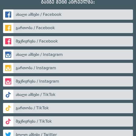
გაიგე მეტი პირველმა:
ახალი ამბები / Facebook
გართობა / Facebook
მეცნიერება / Facebook
ახალი ამბები / Instagram
გართობა / Instagram
მეცნიერება / Instagram
ახალი ამბები / TikTok
გართობა / TikTok
მეცნიერება / TikTok
ბოლო ამბები / Twitter