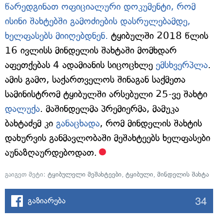
წარედგინათ ოფიციალური დოკუმენტი, რომ
ისინი შახტებში გამოძიების დასრულებამდე,
ხელფასებს მიიღებდნენ.
ტყიბულში 2018 წლის
16 ივლისს მინდელის შახტაში მომხდარ
აფეთქებას 4 ადამიანის სიცოცხლე
ემსხვერპლა
.
ამის გამო, საქართველოს შინაგან საქმეთა
სამინისტრომ ტყიბულში არსებული 25-ვე შახტი
დალუქა
. მაშინდელმა პრემიერმა, მამუკა
ბახტაძემ კი
განაცხადა
, რომ მინდელის შახტის
დახურვის განმავლობაში მეშახტეებს ხელფასები
აუნაზღაურდებოდათ.
გაიგეთ მეტი:
ტყიბულელი მეშახტეები
,
ტყიბული
,
მინდელის შახტა
34
გაზიარება