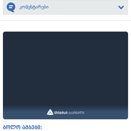
კომენტარები
ბოლო ამბები: