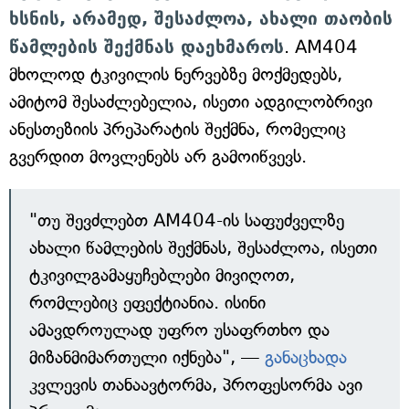
ხსნის, არამედ, შესაძლოა, ახალი თაობის
წამლების შექმნას დაეხმაროს
. AM404
მხოლოდ ტკივილის ნერვებზე მოქმედებს,
ამიტომ შესაძლებელია, ისეთი ადგილობრივი
ანესთეზიის პრეპარატის შექმნა, რომელიც
გვერდით მოვლენებს არ გამოიწვევს.
"თუ შევძლებთ AM404-ის საფუძველზე
ახალი წამლების შექმნას, შესაძლოა, ისეთი
ტკივილგამაყუჩებლები მივიღოთ,
რომლებიც ეფექტიანია. ისინი
ამავდროულად უფრო უსაფრთხო და
მიზანმიმართული იქნება", —
განაცხადა
კვლევის თანაავტორმა, პროფესორმა ავი