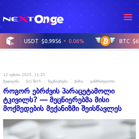
12 ივნისი 2025, 11:25
მედიცინა
Sci-Tech
მეცნიერება
ქიმია
ჯანმრთელობა
როგორ ებრძვის პარაცეტამოლი
ტკივილს? — მეცნიერებმა მისი
მოქმედების მექანიზმი შეისწავლეს