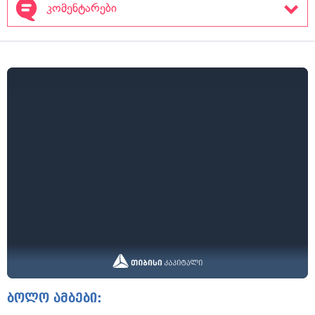
კომენტარები
ბოლო ამბები: