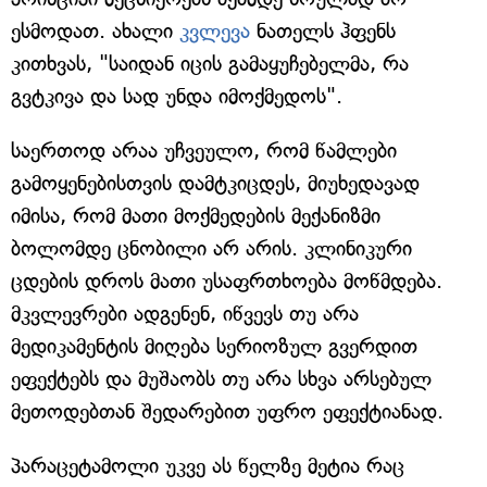
ესმოდათ. ახალი
კვლევა
ნათელს ჰფენს
კითხვას, "საიდან იცის გამაყუჩებელმა, რა
გვტკივა და სად უნდა იმოქმედოს".
საერთოდ არაა უჩვეულო, რომ წამლები
გამოყენებისთვის დამტკიცდეს, მიუხედავად
იმისა, რომ მათი მოქმედების მექანიზმი
ბოლომდე ცნობილი არ არის. კლინიკური
ცდების დროს მათი უსაფრთხოება მოწმდება.
მკვლევრები ადგენენ, იწვევს თუ არა
მედიკამენტის მიღება სერიოზულ გვერდით
ეფექტებს და მუშაობს თუ არა სხვა არსებულ
მეთოდებთან შედარებით უფრო ეფექტიანად.
პარაცეტამოლი უკვე ას წელზე მეტია რაც