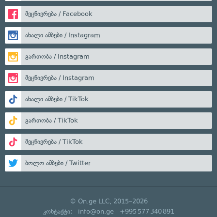
მეცნიერება / Facebook
ახალი ამბები / Instagram
გართობა / Instagram
მეცნიერება / Instagram
ახალი ამბები / TikTok
გართობა / TikTok
მეცნიერება / TikTok
ბოლო ამბები / Twitter
© On.ge LLC, 2015–2026
კონტაქტი:
info@on.ge
+995 577 340 891