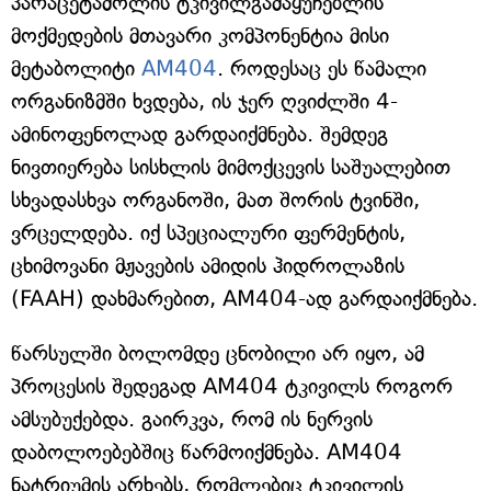
პარაცეტამოლის ტკივილგამაყუჩებლის
მოქმედების მთავარი კომპონენტია მისი
მეტაბოლიტი
AM404
. როდესაც ეს წამალი
ორგანიზმში ხვდება, ის ჯერ ღვიძლში 4-
ამინოფენოლად გარდაიქმნება. შემდეგ
ნივთიერება სისხლის მიმოქცევის საშუალებით
სხვადასხვა ორგანოში, მათ შორის ტვინში,
ვრცელდება. იქ სპეციალური ფერმენტის,
ცხიმოვანი მჟავების ამიდის ჰიდროლაზის
(FAAH) დახმარებით, AM404-ად გარდაიქმნება.
წარსულში ბოლომდე ცნობილი არ იყო, ამ
პროცესის შედეგად AM404 ტკივილს როგორ
ამსუბუქებდა. გაირკვა, რომ ის ნერვის
დაბოლოებებშიც წარმოიქმნება. AM404
ნატრიუმის არხებს, რომლებიც ტკივილის