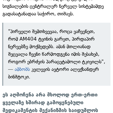
სიგნალების ცენტრალურ ნერვულ სისტემამდე
გადასატანადაა საჭირო, თიშავს.
"პირველი შემთხვევაა, როცა ვაჩვენეთ,
რომ AM404 ტვინის გარეთ, პირდაპირ
ნერვებზე მოქმედებს. ამან მთლიანად
შეცვალა ჩვენი წარმოდგენა იმის შესახებ,
როგორ ებრძვის პარაცეტამოლი ტკივილს",
—
ამბობს
კვლევის ავტორი ალექსანდერ
ბინშტოკი.
ეს აღმოჩენა არა მხოლოდ ერთ-ერთი
ყველაზე ხშირად გამოყენებული
მედიკამენტის მექანიზმის საიდუმლოს