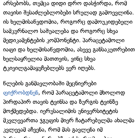
არსებობს, თუმცა დიდი დრო დასჭირდა, რომ
თავისი შესაძლებლობები სრულად გამოევლინა.
ის ხელმისაწვდომია, როგორც დამოუკიდებელი
სამკურნალო საშუალება და როგორც სხვა
მედიკამენტების კომპონენტი. პარაცეტამოლი
იაფი და ხელმისაწვდომია, ასევე განსაკუთრებით
ხელსაყრელია მათთვის, ვინც სხვა
ტკივილგამაყუჩებლებს ვერ იღებს.
წლების განმავლობაში მეცნიერები
ფიქრობდნენ
, რომ პარაცეტამოლი მხოლოდ
პირდაპირ თავის ტვინსა და ზურგის ტვინზე
მოქმედებდა. იერუსალიმის უნივერსიტეტის
მკვლევართა ჯგუფის მიერ ჩატარებულმა ახალმა
კვლევამ აჩვენა, რომ მას გავლენა იმ