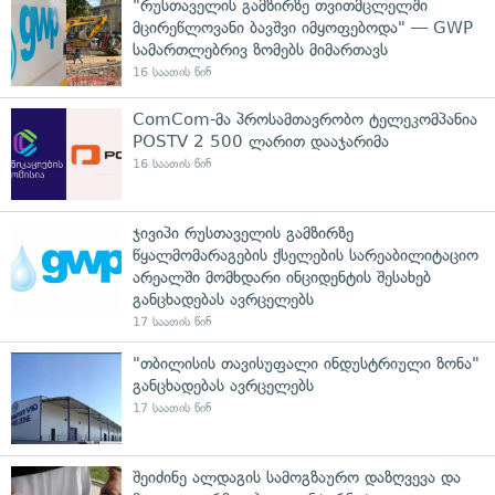
"რუსთაველის გამზირზე თვითმცლელში
მცირეწლოვანი ბავშვი იმყოფებოდა" — GWP
სამართლებრივ ზომებს მიმართავს
16 საათის წინ
ComCom-მა პროსამთავრობო ტელეკომპანია
POSTV 2 500 ლარით დააჯარიმა
16 საათის წინ
ჯივიპი რუსთაველის გამზირზე
წყალმომარაგების ქსელების სარეაბილიტაციო
არეალში მომხდარი ინციდენტის შესახებ
განცხადებას ავრცელებს
17 საათის წინ
"თბილისის თავისუფალი ინდუსტრიული ზონა"
განცხადებას ავრცელებს
17 საათის წინ
შეიძინე ალდაგის სამოგზაურო დაზღვევა და