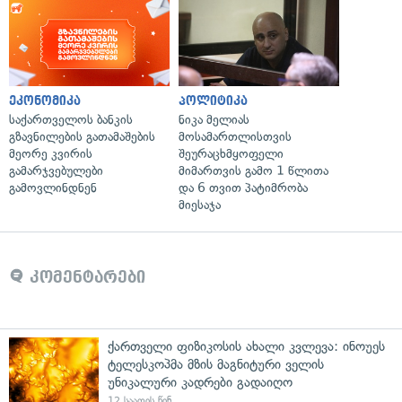
ეკონომიკა
პოლიტიკა
საქართველოს ბანკის
ნიკა მელიას
გზავნილების გათამაშების
მოსამართლისთვის
მეორე კვირის
შეურაცხმყოფელი
გამარჯვებულები
მიმართვის გამო 1 წლითა
გამოვლინდნენ
და 6 თვით პატიმრობა
მიესაჯა
კომენტარები
ქართველი ფიზიკოსის ახალი კვლევა: ინოუეს
ტელესკოპმა მზის მაგნიტური ველის
უნიკალური კადრები გადაიღო
12 საათის წინ