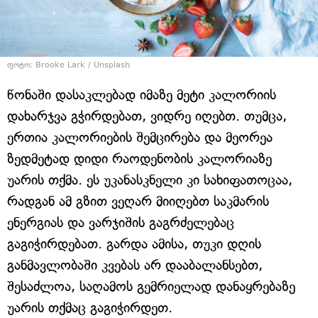
ფოტო: Brooke Lark / Unsplash
წონაში დასაკლებად იმაზე მეტი კალორიის
დახარჯვა გჭირდებათ, ვიდრე იღებთ. თუმცა,
ერთია კალორიების შემცირება და მეორეა
ზედმეტად დიდი რაოდენობის კალორიაზე
უარის თქმა. ეს უკანასკნელი კი სახიფათოცაა,
რადგან ამ გზით ვეღარ მიიღებთ საკმარის
ენერგიას და ვარჯიშის გაგრძელებაც
გაგიჭირდებათ. გარდა ამისა, თუკი დღის
განმავლობაში კვებას არ დააბალანსებთ,
შესაძლოა, საღამოს გემრიელად დანაყრებაზე
უარის თქმაც გაგიჭირდეთ.