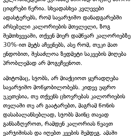
ციფრები წერია. სხვადასხვა კვლევები
ადასტურებს, რომ სავარჯიშო დანადგარებში
არსებული კალორიების მთვლელი, ზოგ
შემთხვევაში, თქვენ მიერ დამწვარ კალორიებზე
30%-ით მეტს აჩვენებს, ასე რომ, თუკი მათ
ენდობით, შესაძლოა ზედმეტი საკვების მიღება
პრობლემად არ მოგეჩვენოთ.
ამიტომაც, სჯობს, არ მიაქციოთ ყურადღება
სავარჯიშო მოწყობილობებს. კიდევ უფრო
უკეთესია, თუ თქვენს ცხოვრებას კალორიების
თვლაში თუ არ გაატარებთ, მაგრამ წონის
დასაბალანსებლად, სჯობს მაინც თავად
განსაზღვროთ, რამდენ კალორიას წვავთ
ვარჯიშისას და იღებთ კვების შემდეგ. ამაში