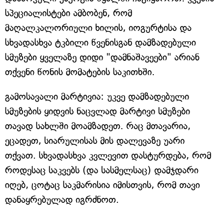
სპეციალისტები ამბობენ, რომ
მაღალკალორიული ხილის, იოგურტისა და
სხვადასხვა ტკბილი წვენისგან დამზადებული
სმუზები ყველაზე დიდი "დამნაშავეები" არიან
თქვენი წონის მომატების საკითხში.
გამოსავალი მარტივია: უკვე დამზადებული
სმუზების ყიდვის ნაცვლად მარტივი სმუზები
თავად სახლში მოამზადეთ. რაც მთავარია,
ეცადეთ, სიარულისას მის დალევაზე უარი
თქვათ. სხვადასხვა კვლევით დასტურდება, რომ
როდესაც საკვებს (და სასმელსაც) დამჯდარი
იღებ, ცოტაც საკმარისია იმისთვის, რომ თავი
დანაყრებულად იგრძნოთ.