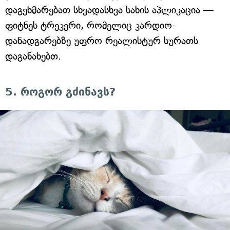
დაგეხმარებათ სხვადასხვა სახის აპლიკაცია —
ფიტნეს ტრეკერი, რომელიც კარდიო-
დანადგარებზე უფრო რეალისტურ სურათს
დაგანახებთ.
5. როგორ გძინავს?