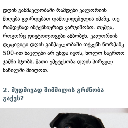
დღის განმავლობაში რამდენი კალორიის
მიღება გჭირდებათ დამოკიდებულია იმაზე, თუ
რამდენად ინტენსიურად ვარჯიშობთ. თუმცა,
როგორც დიეტოლოგები ამბობენ, კალორიის
დეფიციტი დღის განმავლობაში თქვენს ნორმაზე
500-ით ნაკლები არ უნდა იყოს, ხოლო საერთო
ჯამში სჯობს, მათი უმეტესობა დღის პირველ
ნაწილში მიიღოთ.
2. მუდმივად შიმშილის გრძნობა
გაქვს?