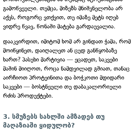
გამოწვეული. თუმცა, მიზეზს მნიშვნელობა არ
აქვს, როგორც ვთქვით, თუ იმაზე მეტს იღებ
ვიდრე წვავ, წონაში მატება გარდაუვალია.
დააკვირდით, იმიტომ ხომ არ გინდათ ჭამა, რომ
მოიწყინეთ, დაიღალეთ ან ცუდ განწყობაზე
ხართ? პასუხი მარტივია — ეცადეთ, საკვები
მაშინ მიიღოთ, როცა ნამდვილად გშიათ, თანაც
აირჩიოთ პროტეინითა და ბოჭკოთი მდიდარი
საკვები — ბოსტნეული თუ დაბაკალორიული
რძის პროდუქტები.
3. სმუზებს სახლში ამზადებ თუ
მაღაზიაში ყიდულობ?