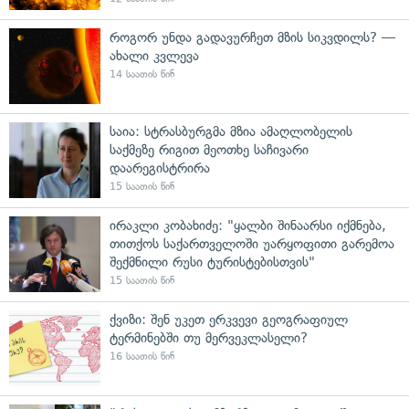
როგორ უნდა გადავურჩეთ მზის სიკვდილს? —
ახალი კვლევა
14 საათის წინ
საია: სტრასბურგმა მზია ამაღლობელის
საქმეზე რიგით მეოთხე საჩივარი
დაარეგისტრირა
15 საათის წინ
ირაკლი კობახიძე: "ყალბი შინაარსი იქმნება,
თითქოს საქართველოში უარყოფითი გარემოა
შექმნილი რუსი ტურისტებისთვის"
15 საათის წინ
ქვიზი: შენ უკეთ ერკვევი გეოგრაფიულ
ტერმინებში თუ მერვეკლასელი?
16 საათის წინ