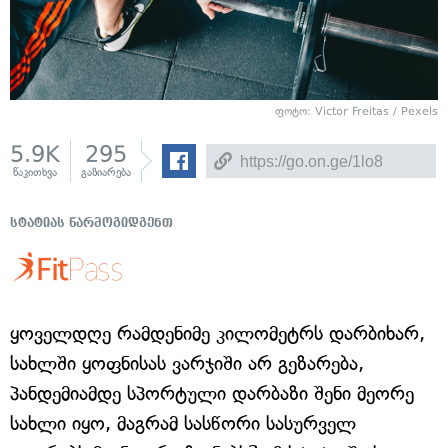
ფოტო: Victor Freitas / Pexels
5.9K
295
წაკითხვა
გაზიარება
სტატიას წარმოგიდგენთ
ყოველდღე რამდენიმე კილომეტრს დარბიხარ,
სახლში ყოფნისას ვარჯიში არ გეზარება,
პანდემიამდე სპორტული დარბაზი შენი მეორე
სახლი იყო, მაგრამ სასწორი სასურველ