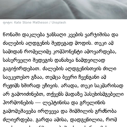
ფოტო: Kate Stone Matheson / Unsplash
წონაში დაკლება ჯანსაღი კვების ვარჯიშისა და
ძალების აღდგენის შედეგად მოდის. თუკი ამ
სამიდან რომელიმე კომპონენტი ამოვარდება,
სასურველი შედეგის დანახვა ნამდვილად
გაგიჭირდებათ. ძალების აღდგენისთვის ძილი
საუკეთესო გზაა, თუმცა ბევრი ჩვენგანი ამ
რეჟიმს ხშირად უჩივის. არადა, თუკი საკმარისად
არ გამოიძინებთ, თქვენს მადაზე პასუხისმგებელი
ჰორმონების — ლეპტინისა და გრელინის
გამომუშავება ირღვევა და შიმშილის გრძნობა
ძლიერდება. გარდა ამისა, დადგენილია, რომ