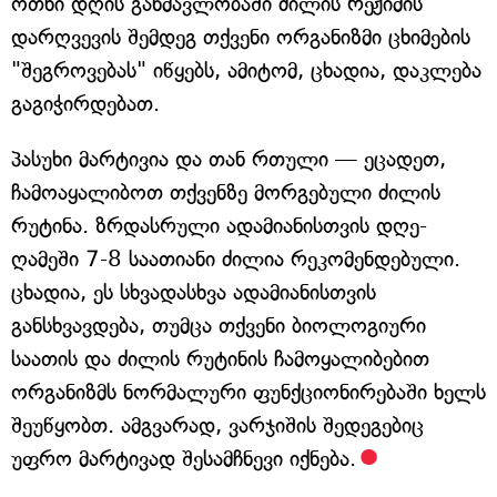
ოთხი დღის განმავლობაში ძილის რეჟიმის
დარღვევის შემდეგ თქვენი ორგანიზმი ცხიმების
"შეგროვებას" იწყებს, ამიტომ, ცხადია, დაკლება
გაგიჭირდებათ.
პასუხი მარტივია და თან რთული — ეცადეთ,
ჩამოაყალიბოთ თქვენზე მორგებული ძილის
რუტინა. ზრდასრული ადამიანისთვის დღე-
ღამეში 7-8 საათიანი ძილია რეკომენდებული.
ცხადია, ეს სხვადასხვა ადამიანისთვის
განსხვავდება, თუმცა თქვენი ბიოლოგიური
საათის და ძილის რუტინის ჩამოყალიბებით
ორგანიზმს ნორმალური ფუნქციონირებაში ხელს
შეუწყობთ. ამგვარად, ვარჯიშის შედეგებიც
უფრო მარტივად შესამჩნევი იქნება.