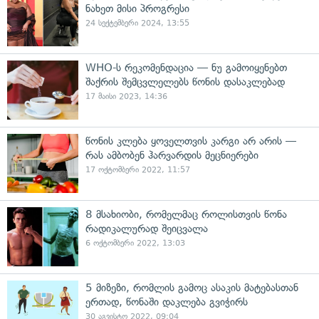
ნახეთ მისი პროგრესი
24 სექტემბერი 2024, 13:55
WHO-ს რეკომენდაცია — ნუ გამოიყენებთ
შაქრის შემცვლელებს წონის დასაკლებად
17 მაისი 2023, 14:36
წონის კლება ყოველთვის კარგი არ არის —
რას ამბობენ ჰარვარდის მეცნიერები
17 ოქტომბერი 2022, 11:57
8 მსახიობი, რომელმაც როლისთვის წონა
რადიკალურად შეიცვალა
6 ოქტომბერი 2022, 13:03
5 მიზეზი, რომლის გამოც ასაკის მატებასთან
ერთად, წონაში დაკლება გვიჭირს
30 აგვისტო 2022, 09:04