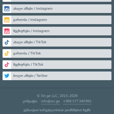
ახალი ამბები / Instagram
გართობა / Instagram
მეცნიერება / Instagram
ახალი ამბები / TikTok
გართობა / TikTok
მეცნიერება / TikTok
ბოლო ამბები / Twitter
© On.ge LLC, 2015–2026
კონტაქტი:
info@on.ge
+995 577 340 891
ვებსაიტით სარგებლობისას ეთანხმებით ჩვენს