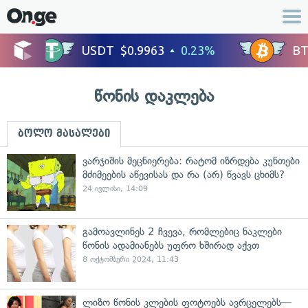
წონის დაკლება
ბოლო მასალები
ვარჯიშის მეცნიერება: რატომ იზრდება კუნთები
მძიმეების აწევისას და რა (არ) წვავს ცხიმს?
24 ივლისი, 14:09
გამოავლინეს 2 ჩვევა, რომლებიც ნაკლები
წონის ადამიანებს უფრო ხშირად აქვთ
8 ოქტომბერი 2024, 11:43
ლიზო წონის კლების ფოტოებს ავრცელებს—