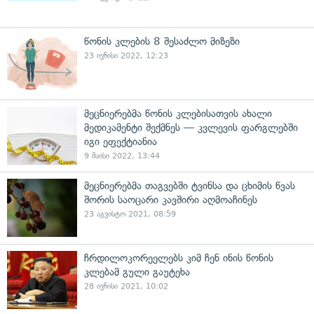
წონის კლების 8 შესაძლო მიზეზი
23 ივნისი 2022, 12:23
მეცნიერებმა წონის კლებისათვის ახალი
მედიკამენტი შექმნეს — კვლევის ფარგლებში
იგი ეფექტიანია
9 მაისი 2022, 13:44
მეცნიერებმა თაგვებში ტვინსა და ცხიმის წვას
შორის საოცარი კავშირი აღმოაჩინეს
23 აგვისტო 2021, 08:59
ჩრდილოკორეელებს კიმ ჩენ ინის წონის
კლებამ გული გაუტეხა
28 ივნისი 2021, 10:02