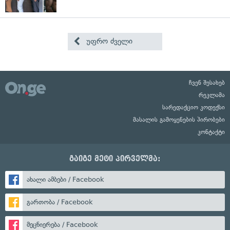
უფრო ძველი
ჩვენ შესახებ
რეკლამა
სარედაქციო კოდექსი
მასალის გამოყენების პირობები
კონტაქტი
გაიგე მეტი პირველმა:
ახალი ამბები / Facebook
გართობა / Facebook
მეცნიერება / Facebook