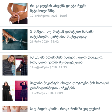
რა გავლენას ახდენს დიეტა ჩვენს
მეტაბოლიზმზე
17 თებერვალი 2021, 16:05
5 მიზეზი, თუ რატომ ვიმატებთ წონაში
ინტენსიური ვარჯიშის მიუხედავად
26 მაისი 2020, 16:02
ამ 15-მა ადამიანმა იმდენი კილო დაიკლო,
რომ მათი ცნობა შეუძლებელია
19 ოქტომბერი 2018, 11:33
მელისა მაკარტის ახალი ფოტოები მის საოცარ
ტრანსფორმაციას აჩვენებს
11 აპრილი 2018, 12:09
სად მიდის ცხიმი, როცა წონაში ვიკლებთ?