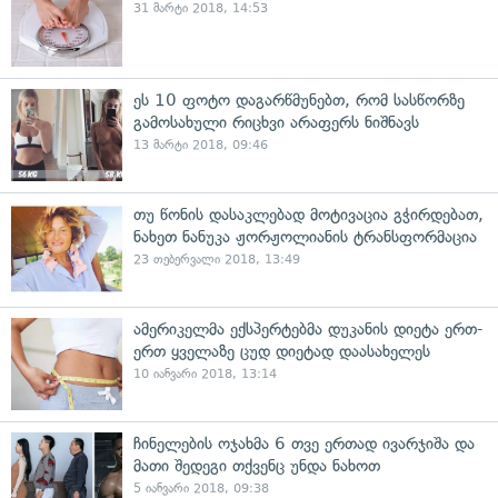
31 მარტი 2018, 14:53
ეს 10 ფოტო დაგარწმუნებთ, რომ სასწორზე
გამოსახული რიცხვი არაფერს ნიშნავს
13 მარტი 2018, 09:46
თუ წონის დასაკლებად მოტივაცია გჭირდებათ,
ნახეთ ნანუკა ჟორჟოლიანის ტრანსფორმაცია
23 თებერვალი 2018, 13:49
ამერიკელმა ექსპერტებმა დუკანის დიეტა ერთ-
ერთ ყველაზე ცუდ დიეტად დაასახელეს
10 იანვარი 2018, 13:14
ჩინელების ოჯახმა 6 თვე ერთად ივარჯიშა და
მათი შედეგი თქვენც უნდა ნახოთ
5 იანვარი 2018, 09:38