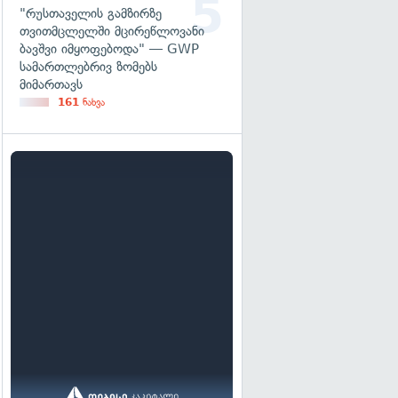
"რუსთაველის გამზირზე
თვითმცლელში მცირეწლოვანი
ბავშვი იმყოფებოდა" — GWP
სამართლებრივ ზომებს
მიმართავს
161
ნახვა