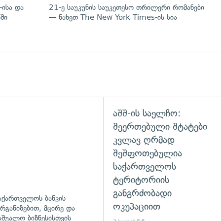
-ისა და
21-ე საუკუნის საუკეთესო თრილერი რომანები
ში
— ნახეთ The New York Times-ის სია
აშშ-ის საელჩო:
შეერთებული შტატები
კვლავ ღრმად
შეშფოთებულია
საქართველოს
ტერიტორიის
განგრძობადი
აქართველოს ბანკის
ოკუპაციით
რგანიზებით, მცირე და
აშუალო ბიზნესისთვის