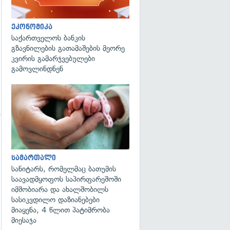
ეკონომიკა
საქართველოს ბანკის
გზავნილების გათამაშების მეორე
კვირის გამარჯვებულები
გამოვლინდნენ
გადახედვა
გადახედვა
სამართალი
სანიტარს, რომელმაც ბათუმის
საავადმყოფოს საპირფარეშოში
იმშობიარა და ახალშობილს
სასიკვდილო დაზიანებები
მიაყენა, 4 წლით პატიმრობა
მიესაჯა