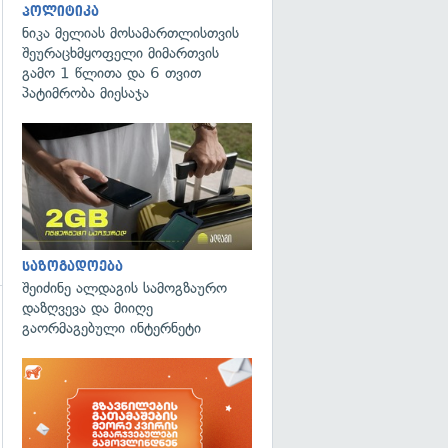
პოლიტიკა
ნიკა მელიას მოსამართლისთვის
შეურაცხმყოფელი მიმართვის
გამო 1 წლითა და 6 თვით
პატიმრობა მიესაჯა
საზოგადოება
შეიძინე ალდაგის სამოგზაურო
დაზღვევა და მიიღე
გაორმაგებული ინტერნეტი
გადახედვა