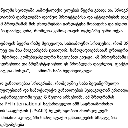
 წელში სკოლაში სამოქალაქო კლუბის წევრი გახდა და პროგ
თაობის
ფარგლებში დაიწყო პროექტებისა და აქტივობების დაგ
ომ პროგრამამ მის ცხოვრებაში გარდატეხა მოახდინა და ისეთი
ბი დააძლევინა, რომლის გამოც თავის ოცნებაზე უარი თქვა.
ჩემთვის ბევრი რამე შეიცვალა, სასიამოვნო პროცესია, რომ 
ლევ და მის მოგვარებას ცდილობ. საზოგადოებასთან ურთიერ
 მქონდა, კომუნიკაბელური ნაკლებად ვიყავი, ამ პროგრამაში
ვედრებითა და პრეზენტაციებით ეს პრობლემა დავძლიე. ფაქტ
ატეხა მოხდა", — ამბობს საბა ბედინეიშვილი.
ო განათლების პროგრამა, რომელშიც საბა ბედინეიშვილი
ლელებთან და სამოქალაქო განათლების პედაგოგთან ერთადა
საქართველოში უკვე 8 წელია არსებობს. ამ პროგრამას
ია PH International-საქართველო აშშ საერთაშორისო
ბის სააგენტოს (USAID) ხელშეწყობით ახორციელებს.
 მიზანია სკოლებში სამოქალაქო განათლების სწავლების
აუმჯობესება.