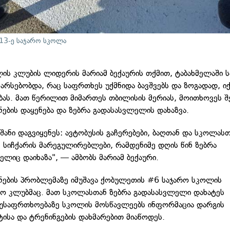
13-ე საჯარო სკოლა
ლის კლუბის ლიდერის მარიამ ბექაურის თქმით, ტაბახმელაში 
რ არსებობდა, რაც საფრთხეს უქმნიდა ბავშვებს და ზოგადად, ი
ას. მათ წერილით მიმართეს თბილისის მერიას, მოითხოვეს შე
ნების დაყენება და ზებრა გადასასვლელის დახაზვა.
შანი დაგვიყენეს: ავტობუსის გაჩერებები, ბაღთან და სკოლას
, სიჩქარის მარეგულირებლები, რამდენიმე დღის წინ ზებრა
ელიც დაიხაზა", — ამბობს მარიამ ბექაური.
შნების პრობლემაზე იმუშავა ქობულეთის #6 საჯარო სკოლის
ო კლუბმაც. მათ სკოლასთან ზებრა გადასასვლელი დახატეს
 უსაფრთხოებაზე სკოლის მოსწავლეებს ინფორმაცია დარგის
ტისა და ტრენინგების დახმარებით მიაწოდეს.