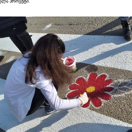
ელა პროექტი.