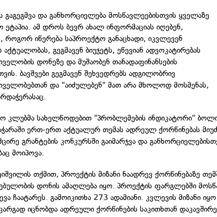
ს გაგეგმვა და განხორციელება მოსწავლეებისთვის ყველაზე
ო ეტაპია. ამ დროს ბევრ ახალ ინფორმაციას იღებენ,
, როგორ იწერება საპროექტო განაცხადი, იკვლევენ
 აქტუალობას, გეგმავენ ბიუჯეტს, ეწევიან ადვოკატირებას
ველობის დონეზე და მუშაობენ თანადაფინანსების
თვის. ბავშვები გეგმავენ შეხვედრებს ადგილობრივ
ველობებთან და "აიძულებენ" მათ არა მხოლოდ მოსმენას,
არდაჭერასაც.
ო კლუბმა სახელწოდებით "პრობლემების ინდიკატორი" ბოლ
აჭარაში ერთ-ერთ აქტუალურ თემას ადრეულ ქორწინებას მიუძ
მცირე გრანტების კონკურსში გაიმარჯვა და განხორციელებისთ
ბაც მოიპოვა.
ნეიშვილის თქმით, პროექტის მიზანი ნაადრევ ქორწინებაზე თემ
ბულობის დონის ამაღლება იყო. პროექტის ფარგლებში მოსწ
ვა ჩაატარეს. გამოიკითხა 273 ადამიანი. კვლევის მიზანი იყო
კარგად იცნობდა ადრეული ქორწინების საკითხთან დაკავშირ