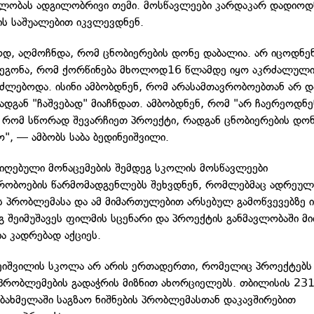
ლობას ადგილობრივი თემი. მოსწავლეები კარდაკარ დადიოდ
ის საშუალებით იკვლევდნენ.
ოდ, აღმოჩნდა, რომ ცნობიერების დონე დაბალია. არ იცოდნენ
ეგონა, რომ ქორწინება მხოლოდ16 წლამდე იყო აკრძალული
იძლებოდა. ისინი ამბობდნენ, რომ არასამთავრობოებთან არ 
ადგან "ჩაშვებად" მიაჩნდათ. ამბობდნენ, რომ "არ ჩაერეოდნე
 რომ სწორად შევარჩიეთ პროექტი, რადგან ცნობიერების დო
", — ამბობს საბა ბედინეიშვილი.
იღებული მონაცემების შემდეგ სკოლის მოსწავლეები
რობოების წარმომადგენლებს შეხვდნენ, რომლებმაც ადრეულ
ს პრობლემასა და ამ მიმართულებით არსებულ გამოწვევებზე ი
ეგ შეიმუშავეს ფილმის სცენარი და პროექტის განმავლობაში მ
ა კადრებად აქციეს.
ნეიშვილის სკოლა არ არის ერთადერთი, რომელიც პროექტებს
პრობლემების გადაჭრის მიზნით ახორციელებს. თბილისის 231
ბახმელაში საგზაო ნიშნების პრობლემასთან დაკავშირებით