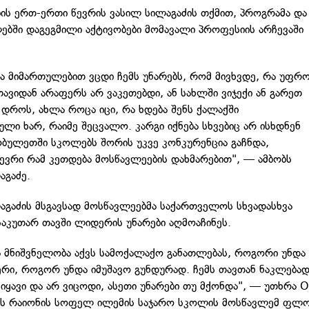
ბის ერთ-ერთი წევრის ვასილ სილაგაძის თქმით, პროგრამა და
ებში დაგეგმილი აქტივობები მომავალი პროფესიის არჩევაში
ვა მიმართულებით ვცდი ჩემს უნარებს, რომ მივხვდე, რა უფრ
თავიდან არაფერს არ ვაკეთებდი, ან სახლში ვიჯექი ან გარეთ
 დროს, ახლა როცა იცი, რა ხდება შენს ქალაქში
ული ხარ, რაიმე შეცვალო. კარგი იქნება სხვებიც არ ისხდნენ
ობულეთში სკოლებს შორის უკვე კონკურენცია გაჩნდა,
ბევრი რამ კეთდება მოსწავლეების დახმარებით", — ამბობს
აგაძე.
აგაძის მსგავსად მოსწავლეებმა საქართველოს სხვადასხვა
საკუთარ თავში ლიდერის უნარები აღმოაჩინეს.
რა მნიშვნელობა აქვს სამოქალაქო განათლებას, როგორი უნდა
რი, როგორ უნდა იმუშავო გუნდურად. ჩემს თავთან ნაკლება
ვიყავი და არ ვიცოდი, ასეთი უნარები თუ მქონდა", — უთხრა 
ის რაიონის სოფელ ილემის საჯარო სკოლის მოსწავლემ ფლ