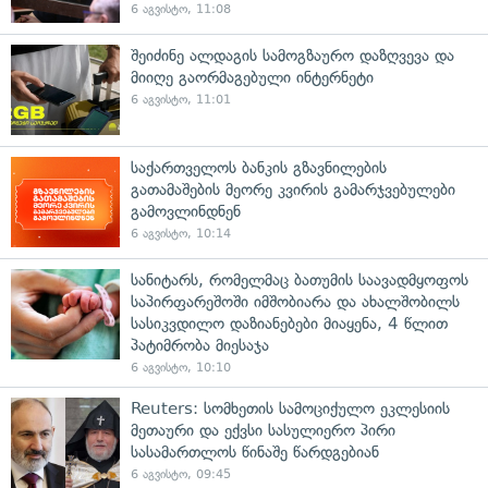
6 აგვისტო, 11:08
შეიძინე ალდაგის სამოგზაურო დაზღვევა და
მიიღე გაორმაგებული ინტერნეტი
6 აგვისტო, 11:01
საქართველოს ბანკის გზავნილების
გათამაშების მეორე კვირის გამარჯვებულები
გამოვლინდნენ
6 აგვისტო, 10:14
სანიტარს, რომელმაც ბათუმის საავადმყოფოს
საპირფარეშოში იმშობიარა და ახალშობილს
სასიკვდილო დაზიანებები მიაყენა, 4 წლით
პატიმრობა მიესაჯა
6 აგვისტო, 10:10
Reuters: სომხეთის სამოციქულო ეკლესიის
მეთაური და ექვსი სასულიერო პირი
სასამართლოს წინაშე წარდგებიან
6 აგვისტო, 09:45