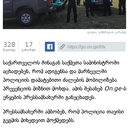
ფოტო: სამხრეთის კარიბჭე
328
17
წაკითხვა
გაზიარება
საქართველოს შინაგან საქმეთა სამინისტროში
აცხადებენ, რომ ადიგენსა და მარნეულში
პოლიციის დამატებითი ძალების მობილიზება
პრევენციის მიზნით მოხდა. ამის შესახებ
On.ge-ს
უწყების პრესსამსახურში განუცხადეს.
პრესსამსახურში ამბობენ, რომ პოლიცია თავისი
გეგმის მიხედვით მოქმედებს.