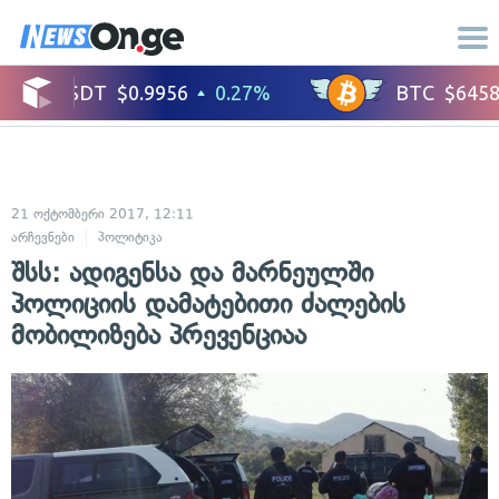
21 ოქტომბერი 2017, 12:11
არჩევნები
პოლიტიკა
შსს: ადიგენსა და მარნეულში
პოლიციის დამატებითი ძალების
მობილიზება პრევენციაა