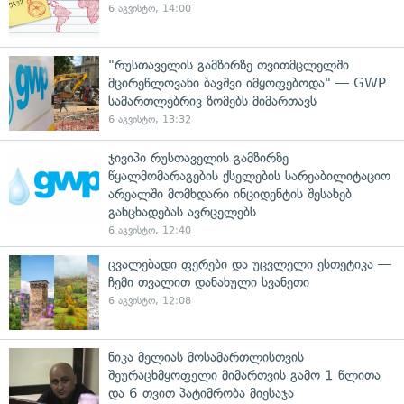
6 აგვისტო, 14:00
"რუსთაველის გამზირზე თვითმცლელში
მცირეწლოვანი ბავშვი იმყოფებოდა" — GWP
სამართლებრივ ზომებს მიმართავს
6 აგვისტო, 13:32
ჯივიპი რუსთაველის გამზირზე
წყალმომარაგების ქსელების სარეაბილიტაციო
არეალში მომხდარი ინციდენტის შესახებ
განცხადებას ავრცელებს
6 აგვისტო, 12:40
ცვალებადი ფერები და უცვლელი ესთეტიკა —
ჩემი თვალით დანახული სვანეთი
6 აგვისტო, 12:08
ნიკა მელიას მოსამართლისთვის
შეურაცხმყოფელი მიმართვის გამო 1 წლითა
და 6 თვით პატიმრობა მიესაჯა