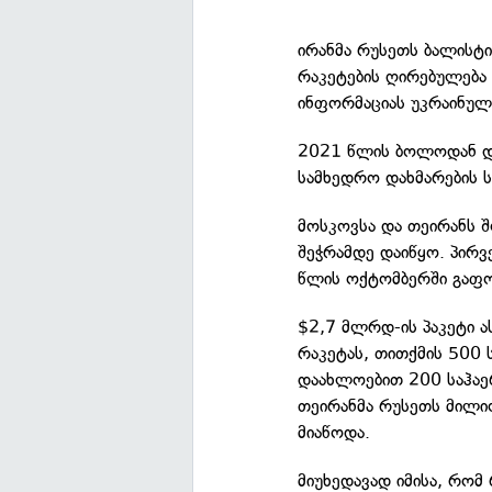
ირანმა რუსეთს ბალისტი
რაკეტების ღირებულება 
ინფორმაციას უკრაინუ
2021 წლის ბოლოდან დღ
სამხედრო დახმარების 
მოსკოვსა და თეირანს 
შეჭრამდე დაიწყო. პირ
წლის ოქტომბერში გაფ
$2,7 მლრდ-ის პაკეტი 
რაკეტას, თითქმის 500 
დაახლოებით 200 საჰაერ
თეირანმა რუსეთს მილი
მიაწოდა.
მიუხედავად იმისა, რომ