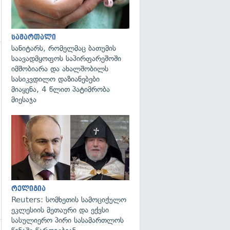
სამართალი
სანიტარს, რომელმაც ბათუმის
საავადმყოფოს საპირფარეშოში
იმშობიარა და ახალშობილს
სასიკვდილო დაზიანებები
მიაყენა, 4 წლით პატიმრობა
გადახედვა
მიესაჯა
გადახედვა
რელიგია
Reuters: სომხეთის სამოციქულო
ეკლესიის მეთაური და ექვსი
სასულიერო პირი სასამართლოს