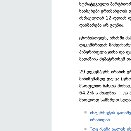
სტრატეგიული პარტნიორ
ნახსენები ერთმანეთის 
ისრაელთან 12-დღიან დ
დახმარება არ გაუწია.
ცნობისთვივს, ირანში მ
დეკემბრიდან მიმდინარე
ჰიპერინფლაციისა და ფა
მაღაზიის მეპატრონემ თ
29 დეკემბერს ირანის 
მინიმუმამდე დაეცა (ე
მსოფლიო ბანკის მონაც
64.2%-ს მიაღწია — ეს 
მხოლოდ სამხრეთ სუდან
ინტერნეტის გათიშ
ირანიდან
"თუ ისინი ხალხს 