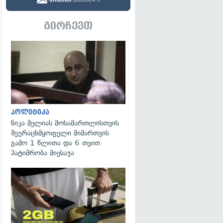
გირჩევთ
გადახედვა
პოლიტიკა
ნიკა მელიას მოსამართლისთვის
შეურაცხმყოფელი მიმართვის
გამო 1 წლითა და 6 თვით
პატიმრობა მიესაჯა