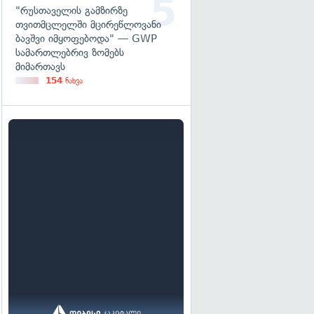
"რუსთაველის გამზირზე
თვითმცლელში მცირეწლოვანი
ბავშვი იმყოფებოდა" — GWP
სამართლებრივ ზომებს
მიმართავს
154
ნახვა