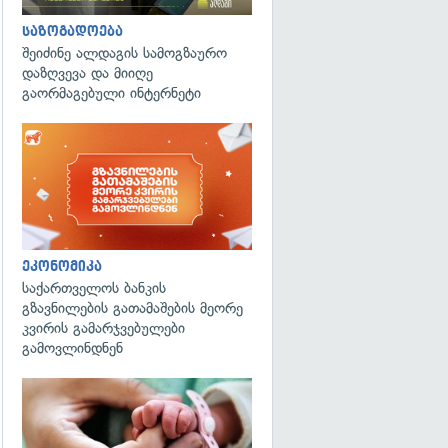
საზოგადოება
შეიძინე ალდაგის სამოგზაურო
დაზღვევა და მიიღე
გაორმაგებული ინტერნეტი
ეკონომიკა
საქართველოს ბანკის
გზავნილების გათამაშების მეორე
კვირის გამარჯვებულები
გამოვლინდნენ
გადახედვა