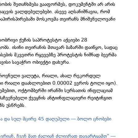
ობის შეთანხმება გააფორმეს, დოკუმენტში არ არის
დაცვის ვალდებულებები. ასევე აღსანიშნავია, რომ
აპირისპირებაში მოსკოვმა თეირანს მნიშვნელოვანი
ასობრივი ქუჩის საპროტესტო აქციები 28
ობს. ისინი თეირანის მთავარ ბაზარში დაიწყო, სადაც
სების მკვეთრი რყევებზე პროტესტის ნიშნად ბევრმა
ავისი სავაჭრო ობიექტი დახურა.
ეროვნული ვალუტა, რიალი, ახალ რეკორდულ
რთი რიალი დაახლოებით 0.00002 ევროს ტოლი იყო).
ემებით, ოქტომბერში ირანში სურსათის ინფლაციამ
მაჩვენებელი ქვეყნის ანტიინფლაციური რეიტინგით
ს უსწრებს.
ვა და სულ მცირე 45 დაღუპული — ბოლო ცნობები
ესვრიან, ჩვენ მათ ძალიან ძლიერად დავარტყამთ" —