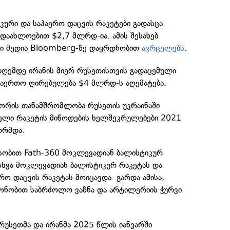
კური და საჰაერო დაცვის რაკეტები გადასცა.
დაახლოებით $2,7 მლრდ-ია. ამის შესახებ
ლი მედია Bloomberg-ზე დაყრდნობით
ავრცელებს
.
ემდე ირანის მიერ რუსეთისთვის გადაცემული
საერთო ღირებულება $4 მლრდ-ს აღემატება.
შორის თანამშრომლობა რუსეთის უკრაინაში
ველი რაკეტის მიწოდების ხელშეკრულებები 2021
ორმდა.
ასობით Fath-360 მოკლევადიან ბალისტიკურ
სხვა მოკლევადიან ბალისტიკურ რაკეტას და
ო დაცვის რაკეტას მოიცავდა. გარდა ამისა,
ონობით საბრძოლო ვაზნა და არტილერიის ჭურვი
 რუსეთმა და ირანმა 2025 წლის იანვარში