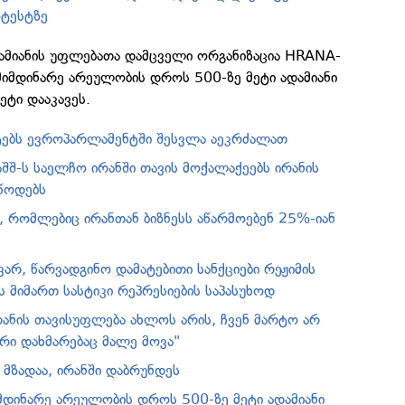
ოტესტზე
დამიანის უფლებათა დამცველი ორგანიზაცია HRANA-
 მიმდინარე არეულობის დროს 500-ზე მეტი ადამიანი
ეტი დააკავეს.
ებს ევროპარლამენტში შესვლა აეკრძალათ
 აშშ-ს საელჩო ირანში თავის მოქალაქეებს ირანის
წოდებს
ს, რომლებიც ირანთან ბიზნესს აწარმოებენ 25%-იან
 ვარ, წარვადგინო დამატებითი სანქციები რეჟიმის
ს მიმართ სასტიკი რეპრესიების საპასუხოდ
რანის თავისუფლება ახლოს არის, ჩვენ მარტო არ
ი დახმარებაც მალე მოვა"
 მზადაა, ირანში დაბრუნდეს
მდინარე არეულობის დროს 500-ზე მეტი ადამიანი