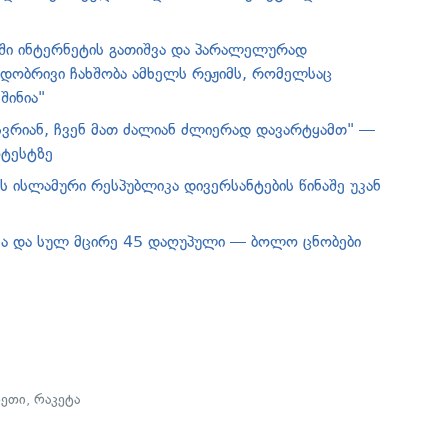
ანში ინტერნეტის გათიშვა და პარალელურად
დობრივი ჩახშობა ამხელს რეჟიმს, რომელსაც
შინია"
ესვრიან, ჩვენ მათ ძალიან ძლიერად დავარტყამთ" —
ოტესტზე
ის ისლამური რესპუბლიკა დივერსანტების წინაშე უკან
ვა და სულ მცირე 45 დაღუპული — ბოლო ცნობები
ეთი
,
რაკეტა