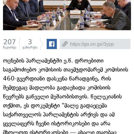
207
3
წაკითხვა
გაზიარება
ოცნების პარლამენტში ე.წ. დროებითი
საგამოძიებო კომისიის თავმჯდომარემ კომისიის
460-გვერდიანი დასკვნა წარადგინე, რის
შემდეგაც მადლობა გადაუხადა კომისიის
წევრებს გაწეული მუშაობისთვის. წულუკიანის
თქმით, ეს დოკუმენტი "მალე გადაეცემა
საქართველოს პარლამენტის არქივს და ამ
ყველაფერს ჩვენი ისტორიკოსები და არა
მხოლოდ ისტორიკოსები — ახალი თაობაც