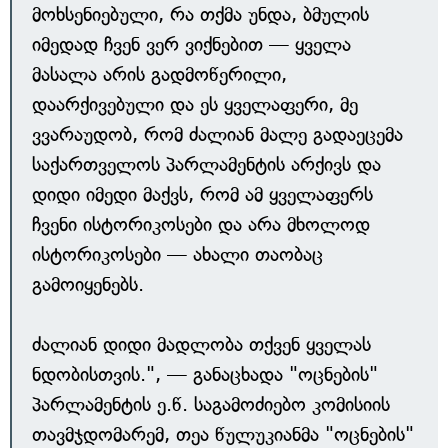
მოხსენიებული, რა თქმა უნდა, ბმულის
იმედად ჩვენ ვერ ვიქნებით — ყველა
მასალა არის გადმოწერილი,
დაარქივებული და ეს ყველაფერი, მე
ვვარაუდობ, რომ ძალიან მალე გადაეცემა
საქართველოს პარლამენტის არქივს და
დიდი იმედი მაქვს, რომ ამ ყველაფერს
ჩვენი ისტორიკოსები და არა მხოლოდ
ისტორიკოსები — ახალი თაობაც
გამოიყენებს.
ძალიან დიდი მადლობა თქვენ ყველას
ნდობისთვის.", — განაცხადა "ოცნების"
პარლამენტის ე.წ. საგამოძიებო კომისიის
თავმჯდომარემ, თეა წულუკიანმა "ოცნების"