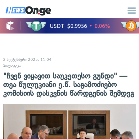
2 სექტემბერი 2025, 11:04
პოლიტიკა
"ჩვენ ვიყავით საუკეთესო გუნდი" —
თეა წულუკიანი ე.წ. საგამოძიებო
კომისიის დასკვნის წარდგენის შემდეგ