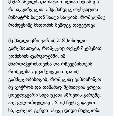
მაჭარაშვილს და ბატონ ილია ინჯიას და
რასაკვირველია ამჟამინდელ იუსტიციის
მინისტრს ბატონ პაატა სალიას, რომელმაც
რამდენიმე სხდომის შემდეგ დაგვტოვა.
მე მადლიერი ვარ იმ ჰარმონიული
გარემოსთვის, რომელიც თქვენ შექმენით
კომისიის ფარგლებში. იმ
მხარდაჭერისთვისა და რჩევებისთვის,
რომელსაც გვაძლევდით და იმ
გამძლეობისთვის, რომელიც გამოიჩინეთ.
მე ფიქრობ და თამამად შემიძლია ვთქვა,
ყოველგვარი სხვა უკანა აზრების გარეშე,
ანუ გულწრფელად, რომ ჩვენ ვიყავით
საუკეთესო გუნდი. ასევე დიდი მადლობა