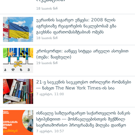
18 საათის წინ
უკრაინის საგარეო უწყება: 2008 წლის
აგრესიაზე რეაგირების ნაკლებობამ გზა
გაუხსნა ფართომასშტაბიან ომებს
18 საათის წინ
კროსვორდი: ააწყვე სიტყვა არეული ასოებით
(თემა: ზაფხული)
19 საათის წინ
21-ე საუკუნის საუკეთესო თრილერი რომანები
— ნახეთ The New York Times-ის სია
7 აგვისტო, 11:00
ისწავლე საზღვარგარეთ საქართველოს ბანკის
სტიპენდიით — მოსწავლეებისთვის შექმნილ
საერთაშორისო პროგრამაზე მიღება დაიწყო
7 აგვისტო, 10:57