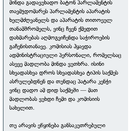
მინდა გადავუხადო ბატონ პარლამენტის
თავმჯდომარეს პარლამენტის აპარატის
ხელმძღვანელს და აპარატის თითოეულ
თანამშრომელს, ვინც ჩვენ ქმედით
დახმარებას აღმოგვიჩენდა საჭიროების
გაჩენისთანავე. კომისიას ჰყავდა
ადმინისტრაციული პერსონალი, რომელსაც
ასევე მადლობა მინდა ვუთხრა. ისინი
სხვადასხვა დროს სხვადასხვა ტიპის საქმეს
ასრულებდნენ და თუნდაც პატარა კენჭი
ვინც დადო ამ დიდ საქმეში — მათ
მადლობას ვუხდი ჩემი და კომისიის
სახელით.
თუ არავის ეწყინება განსაკუთრებული