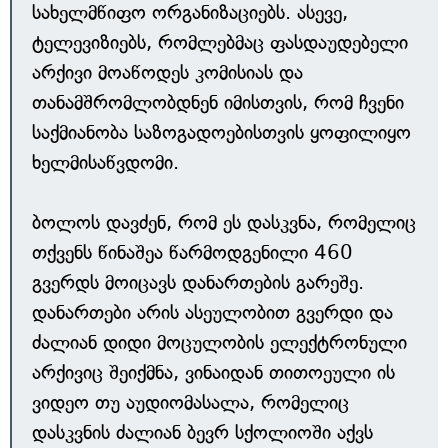
სახელმწიფო ორგანიზაციებს. ასევე,
ტელევიზიებს, რომლებმაც ფასდაუდებელი
არქივი მოაწოდეს კომისიას და
თანამშრომლობდნენ იმისთვის, რომ ჩვენი
საქმიანობა საზოგადოებისთვის ყოფილიყო
ხელმისაწვდომი.
ბოლოს დავძენ, რომ ეს დასკვნა, რომელიც
თქვენს წინაშეა წარმოდგენილი 460
გვერდს მოიცავს დანართების გარეშე.
დანართები არის ასეულობით გვერდი და
ძალიან დიდი მოცულობის ელექტრონული
არქივიც შეიქმნა, ვინაიდან თითოეული ის
ვიდეო თუ აუდიომასალა, რომელიც
დასკვნის ძალიან ბევრ სქოლიოში აქვს