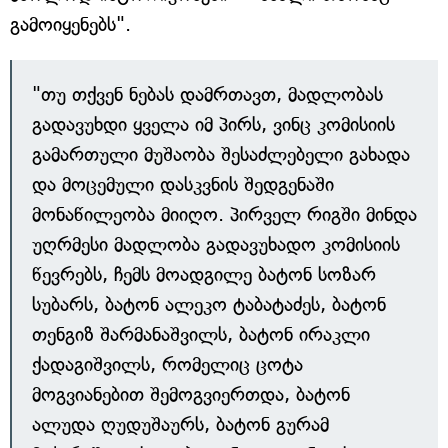
გამოიყენებს".
"თუ თქვენ ნებას დამრთავთ, მადლობას
გადავუხდი ყველა იმ პირს, ვინც კომისიის
გამართული მუშაობა შესაძლებელი გახადა
და მოცემული დასკვნის შედგენაში
მონაწილეობა მიიღო. პირველ რიგში მინდა
უღრმესი მადლობა გადავუხადო კომისიის
წევრებს, ჩემს მოადგილე ბატონ სოზარ
სუბარს, ბატონ ალეკო ტაბატაძეს, ბატონ
თენგიზ შარმანაშვილს, ბატონ ირაკლი
ქადაგიშვილს, რომელიც ცოტა
მოგვიანებით შემოგვიერთდა, ბატონ
ალუდა ღუდუშაურს, ბატონ გურამ