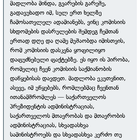
მადლობა მინდა, გვარების გარეშე,
გადავუხადო იმ, სულ ერთ ხელზე
ჩამოსათვლელ ადამიანებს, ვინც კომისიის
სხდომების დასრულების შემდეგ ჩემთან
ერთად დღე და ღამე მუშაობდა იმისთვის,
რომ კომისიის დასკვნა ყოფილიყო
დაფუძნებული ფაქტებზე. ეს იყო ის პირობა,
რომელიც ჩვენ კომისიის საქმიანობის
დაწყებისას დავდეთ. მადლობა ეკუთვნით,
ასევე, იმ უწყებებს, რომლებმაც ჩვენთან
ითანამშრომლეს — საქართველოს
პრეზიდენტის ადმინისტრაციას,
საქართველოს მთავრობას და მთავრობის
ადმინისტრაციას, სხვადასხვა
სამინისტროებს და სხვადასხვა კერძო თუ