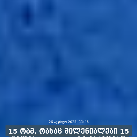
26 აგვისტო 2025, 11:46
15 რამ, რასაც მილენიალები 15