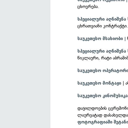
ცხოვრება.
სპეციალური აღნიშვნა 
ცხრათვიანი კონტრაქტი
საუკეთესო მსახიობი |
სპეციალური აღნიშვნა 
წიკლაური, რატი აბრამ
საუკეთესო ოპერატორი
| 
საუკეთესო მონტაჟი
საუკეთესო კინომუსიკა
დაჯილდოების ცერემონია
ლაურეატად დასახელდ
ფოტოგრაფიაში შეტან