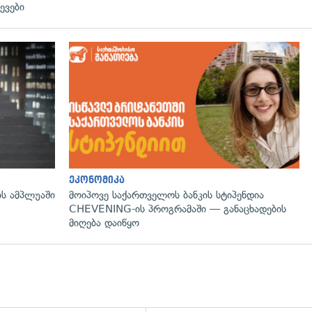
ევები
გადახედვა
ეკონომიკა
ის ამპლუაში
მოიპოვე საქართველოს ბანკის სტიპენდია
CHEVENING-ის პროგრამაში — განაცხადების
მიღება დაიწყო