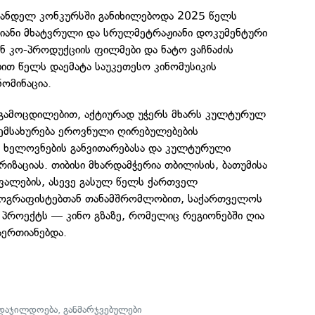
ვანდელ კონკურსში განიხილებოდა 2025 წელს
ანი მხატვრული და სრულმეტრაჟიანი დოკუმენტური
ნ კო-პროდუქციის ფილმები და ნატო ვაჩნაძის
ით წელს დაემატა საუკეთესო კინომუსიკის
ნომინაცია.
 გამოცდილებით, აქტიურად უჭერს მხარს კულტურულ
ემსახურება ეროვნული ღირებულებების
ი ხელოვნების განვითარებასა და კულტურული
იზაციას. თიბისი მხარდამჭერია თბილისის, ბათუმისა
ივალების, ასევე გასულ წელს ქართველ
ტოგრაფისტებთან თანამშრომლობით, საქართველოს
 პროექტს — კინო გზაზე, რომელიც რეგიონებში ღია
აერთიანებდა.
დაჯილდოება
,
განმარჯვებულები