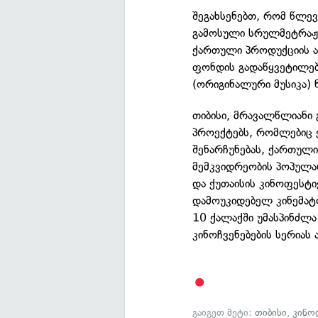
შეგახსენებთ, რომ წლე
გამოსული სრულმეტრაჟი
ქართული პროდუქციის ა
ფონდის გადაწყვეტილებ
(ორიგინალური მუსიკა) 
თიბისი, მრავალწლიანი
პროექტებს, რომლებიც 
შენარჩუნებას, ქართულ
მემკვიდრეობის პოპულარ
და ქუთაისის კინოფესტ
დამოუკიდებელ კინემა
10 ქალაქში უმასპინძლა
კინოჩვენებების სერიას 
გაიგეთ მეტი:
თიბისი
,
კინო