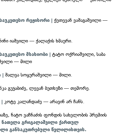
ქეთევან ვაშაგაშვილი —
საუკეთესო რეჟისორი |
.
ნინი იაშვილი — ქალაქის ხმაური.
ტატო ოქრიაშვილი, საბა
საუკეთესო მსახიობი |
იშვილი — მილი
შალვა სოყურაშვილი — მილი.
 |
ანკა გუჯაბიძე, ლევან ბუთხუზი — თემორე.
კოტე კალანდაძე — არავინ არ ჩანს.
 |
ზე, ნატო ვაჩნაძის ფონდის სახელობის პრემიის
ა
ნათელა გრიგალაშვილი ქართულ
ილი განსაკუთრებული წვლილისთვის.