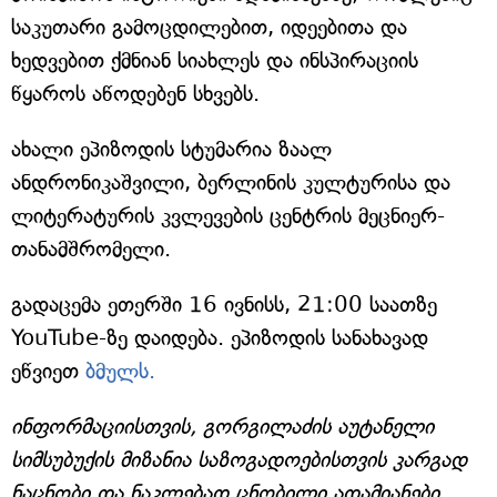
საკუთარი გამოცდილებით, იდეებითა და
ხედვებით ქმნიან სიახლეს და ინსპირაციის
წყაროს აწოდებენ სხვებს.
ახალი ეპიზოდის სტუმარია ზაალ
ანდრონიკაშვილი, ბერლინის კულტურისა და
ლიტერატურის კვლევების ცენტრის მეცნიერ-
თანამშრომელი.
გადაცემა ეთერში 16 ივნისს, 21:00 საათზე
YouTube-ზე დაიდება. ეპიზოდის სანახავად
ეწვიეთ
ბმულს.
ინფორმაციისთვის, გორგილაძის აუტანელი
სიმსუბუქის მიზანია საზოგადოებისთვის კარგად
ნაცნობი და ნაკლებად ცნობილი ადამიანები