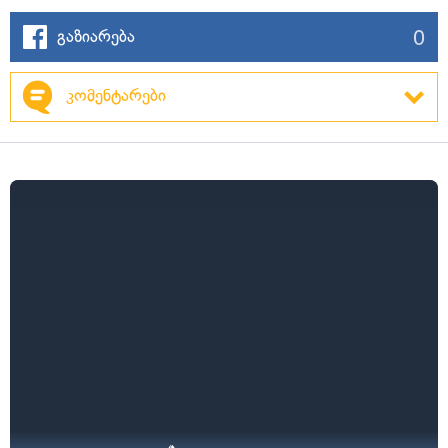
0
გაზიარება
კომენტარები