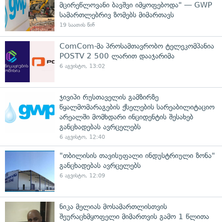
მცირეწლოვანი ბავშვი იმყოფებოდა" — GWP
სამართლებრივ ზომებს მიმართავს
19 საათის წინ
ComCom-მა პროსამთავრობო ტელეკომპანია
POSTV 2 500 ლარით დააჯარიმა
6 აგვისტო, 13:02
ჯივიპი რუსთაველის გამზირზე
წყალმომარაგების ქსელების სარეაბილიტაციო
არეალში მომხდარი ინციდენტის შესახებ
განცხადებას ავრცელებს
6 აგვისტო, 12:40
"თბილისის თავისუფალი ინდუსტრიული ზონა"
განცხადებას ავრცელებს
6 აგვისტო, 12:09
ნიკა მელიას მოსამართლისთვის
შეურაცხმყოფელი მიმართვის გამო 1 წლითა