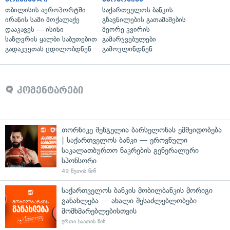
თბილისის აეროპორტში
საქართველოს ბანკის
ირანის სამი მოქალაქე
გზავნილების გათამაშების
დააკავეს — ისინი
მეორე კვირის
საზღვრის ყალბი საბუთებით
გამარჯვებულები
გადაკვეთას ცდილობდნენ
გამოვლინდნენ
კომენტარები
თორნიკე შენგელია ბარსელონას ემშვიდობება
| საქართველოს ბანკი — ეროვნული
საკალათბურთო ნაკრების გენერალური
სპონსორი
49 წუთის წინ
საქართველოს ბანკის მობილბანკის მორიგი
განახლება — ახალი შესაძლებლობები
მომხმარებლებისთვის
ერთი საათის წინ