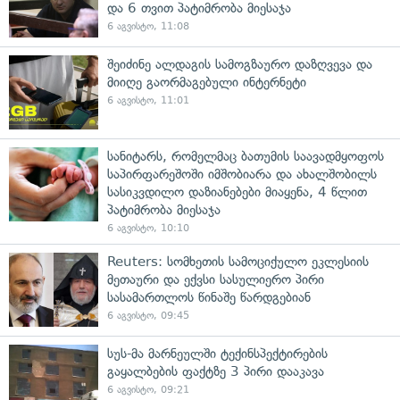
და 6 თვით პატიმრობა მიესაჯა
6 აგვისტო, 11:08
შეიძინე ალდაგის სამოგზაურო დაზღვევა და
მიიღე გაორმაგებული ინტერნეტი
6 აგვისტო, 11:01
სანიტარს, რომელმაც ბათუმის საავადმყოფოს
საპირფარეშოში იმშობიარა და ახალშობილს
სასიკვდილო დაზიანებები მიაყენა, 4 წლით
პატიმრობა მიესაჯა
6 აგვისტო, 10:10
Reuters: სომხეთის სამოციქულო ეკლესიის
მეთაური და ექვსი სასულიერო პირი
სასამართლოს წინაშე წარდგებიან
6 აგვისტო, 09:45
სუს-მა მარნეულში ტექინსპექტირების
გაყალბების ფაქტზე 3 პირი დააკავა
6 აგვისტო, 09:21