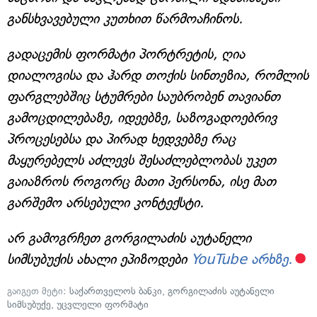
განსხვავებული კუთხით წარმოაჩინოს.
გადაცემის ფორმატი პორტრეტის, ღია
დიალოგისა და ჰარდ თოქის სინთეზია, რომლის
ფარგლებშიც სტუმრები საუბრობენ თავიანთ
გამოცდილებაზე, იდეებზე, საზოგადოებრივ
პროცესებსა და პირად ხედვებზე რაც
მაყურებელს აძლევს შესაძლებლობას უკეთ
გაიაზროს როგორც მათი პერსონა, ისე მათ
გარშემო არსებული კონტექსტი.
არ გამოგრჩეთ გორგილაძის აუტანელი
სიმსუბუქის ახალი ეპიზოდები
YouTube არხზე.
გაიგეთ მეტი:
საქართველოს ბანკი
,
გორგილაძის აუტანელი
სიმსუბუქე
,
უცვლელი ფორმატი