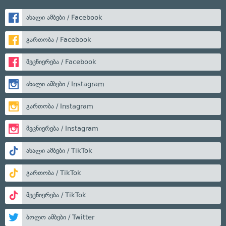
ახალი ამბები / Facebook
გართობა / Facebook
მეცნიერება / Facebook
ახალი ამბები / Instagram
გართობა / Instagram
მეცნიერება / Instagram
ახალი ამბები / TikTok
გართობა / TikTok
მეცნიერება / TikTok
ბოლო ამბები / Twitter