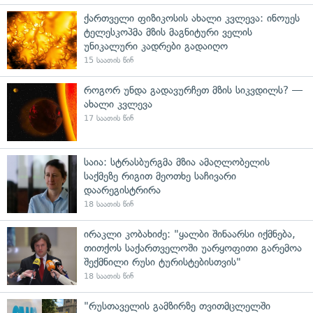
ქართველი ფიზიკოსის ახალი კვლევა: ინოუეს
ტელესკოპმა მზის მაგნიტური ველის
უნიკალური კადრები გადაიღო
15 საათის წინ
როგორ უნდა გადავურჩეთ მზის სიკვდილს? —
ახალი კვლევა
17 საათის წინ
საია: სტრასბურგმა მზია ამაღლობელის
საქმეზე რიგით მეოთხე საჩივარი
დაარეგისტრირა
18 საათის წინ
ირაკლი კობახიძე: "ყალბი შინაარსი იქმნება,
თითქოს საქართველოში უარყოფითი გარემოა
შექმნილი რუსი ტურისტებისთვის"
18 საათის წინ
"რუსთაველის გამზირზე თვითმცლელში