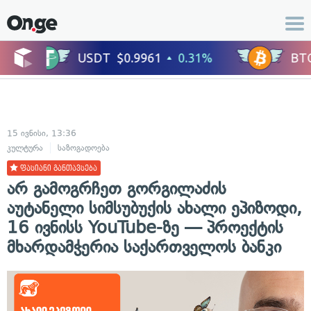
15 ივნისი, 13:36
კულტურა
საზოგადოება
ფასიანი განთავსება
არ გამოგრჩეთ გორგილაძის
აუტანელი სიმსუბუქის ახალი ეპიზოდი,
16 ივნისს YouTube-ზე — პროექტის
მხარდამჭერია საქართველოს ბანკი