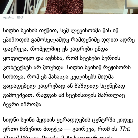
ფოტო: HBO
სიდნი სვინის თქმით, სემ ლევისონმა მას იმ
ეპიზოდის გამოსვლამდე რამდენიმე დღით ადრე
დაურეკა, რომელშიც ეს კადრები უნდა
ყოფილიყო და აუხსნა, რომ სცენები სერიის
კონტექსტს არ მოუხდა. სიდნი სვინიმ რეჟისორს
სთხოვა, რომ ეს მასალა კულისებს მიღმა
გადაღებულ კადრებად ან წაშლილ სცენებად
გამოეშვათ, რადგან ამ სცენისთვის მართლაც
ბევრი იშრომა.
სიდნი სვინი მედიის ყურადღების ცენტრში კიდევ
ერთი მიზეზით მოექცა — გაირკვა, რომ ის
The