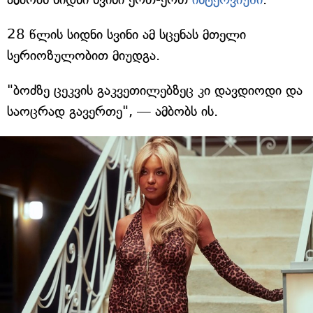
28 წლის სიდნი სვინი ამ სცენას მთელი
სერიოზულობით მიუდგა.
"ბოძზე ცეკვის გაკვეთილებზეც კი დავდიოდი და
საოცრად გავერთე", — ამბობს ის.