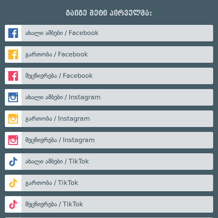
გაიგე მეტი პირველმა:
ახალი ამბები / Facebook
გართობა / Facebook
მეცნიერება / Facebook
ახალი ამბები / Instagram
გართობა / Instagram
მეცნიერება / Instagram
ახალი ამბები / TikTok
გართობა / TikTok
მეცნიერება / TikTok