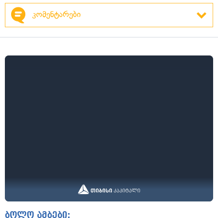
კომენტარები
ბოლო ამბები: