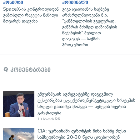
კოსმოსი
კრიმინალი
SpaceX-ის კონტროლიდან
გიგა ავალიანის საქმეზე
გამოსული რაკეტის ნაწილი
არასრულწლოვანი ნ.ი.
მთვარეს დაეჯახა
"ჯანმთელობის ჯგუფურად,
განზრახ მძიმედ დაზიანების
წაქეზების" მუხლით
დააკავეს — საქმის
პროკურორი
კომენტარები
ენგურჰესის აგრეგატებზე დაგეგმილ
ტესტირებას ელექტროენერგეტიკული სისტემის
სრული გათიშვა მოჰყვა — სემეკის წევრის
განცხადება
13 საათის წინ
CIA: უკრაინაში ფრონტის წინა ხაზზე რუსი
სამხედროები 20-30 წუთს ცოცხლობენ