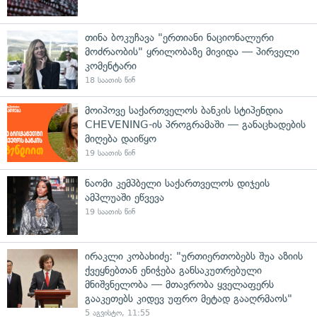
თინა ბოკუჩავა "ერთიანი ნაციონალური
მოძრაობის" ყრილობაზე მივიდა — პირველი
კომენტარი
18 საათის წინ
მოიპოვე საქართველოს ბანკის სტიპენდია
CHEVENING-ის პროგრამაში — განაცხადების
მიღება დაიწყო
19 საათის წინ
ნაომი კემპბელი საქართველოს დიჯეის
ამპლუაში ეწვევა
19 საათის წინ
ირაკლი კობახიძე: "ურთიერთობებს შუა აზიის
ქვეყნებთან ენიჭება განსაკუთრებული
მნიშვნელობა — მთავრობა ყველაფერს
გააკეთებს კიდევ უფრო მეტად გააღრმაოს"
5 აგვისტო, 11:55