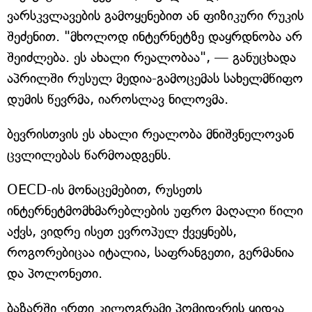
ვარსკვლავების გამოყენებით ან ფიზიკური რუკის
შეძენით. "მხოლოდ ინტერნეტზე დაყრდნობა არ
შეიძლება. ეს ახალი რეალობაა", — განუცხადა
აპრილში რუსულ მედია-გამოცემას სახელმწიფო
დუმის წევრმა, იაროსლავ ნილოვმა.
ბევრისთვის ეს ახალი რეალობა მნიშვნელოვან
ცვლილებას წარმოადგენს.
OECD-ის მონაცემებით, რუსეთს
ინტერნეტმომხმარებლების უფრო მაღალი წილი
აქვს, ვიდრე ისეთ ევროპულ ქვეყნებს,
როგორებიცაა იტალია, საფრანგეთი, გერმანია
და პოლონეთი.
ბაზარში ერთი კილოგრამი პომიდვრის ყიდვა