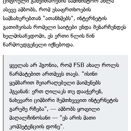
ციფრული განვითარების სამინისტრო ახლა
ასევე ამბობს, რომ უსაფრთხოების
სამსახურებთან "ათანხმებს", ინტერნეტის
გათიშვისას რომელი საიტები უნდა შენარჩუნდეს
ხელმისაწვდომი, ეს ერთი წლის წინ
წარმოუდგენელი იქნებოდა.
ყველას არ ჰგონია, რომ FSB ახალ როლს
წარმატებით ართმევს თავს. "ისინი
ყუმბარით შეიარაღებული მაიმუნებს
ჰგვანან: ერთ ღილაკს თუ დააჭერენ,
ნახევარი ციმბირი შემთხვევით ინტერნეტის
გარეშე რჩება", — ამბობს ყოფილი
მაღალჩინოსანი — "ეს არის მათი
კომპეტენციის დონე".