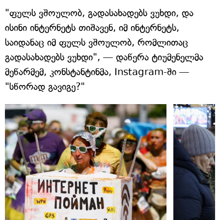
"ფულს ვშოულობ, გადასახადებს ვუხდი, და
ისინი ინტერნეტს თიშავენ, იმ ინტერნეტს,
საიდანაც იმ ფულს ვშოულობ, რომლითაც
გადასახადებს ვუხდი", — დაწერა ტიუმენელმა
მეწარმემ, კონსტანტინმა, Instagram-ში —
"სწორად გავიგე?"