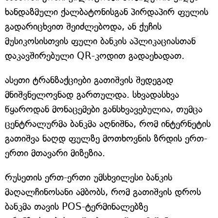
ხანდაზმული ქალბატონისგან პირდაპირ ფულის
გადარიცხვით შეიძლებოდა, ან ქუჩის
მუსიკოსისთვის ფული ბანკის აპლიკაციასთან
დაკავშირებული QR-კოდით გადაეხადათ.
ასეთი ტრანზაქციები გათიშვის შედეგად
მნიშვნელოვნად გართულდა. სხვადასხვა
წყაროდან მონაცემები განსხვავებულია, თუმცა
ცენტრალურმა ბანკმა აღნიშნა, რომ ინტერნეტის
გათიშვა ნაღდ ფულზე მოთხოვნის ზრდის ერთ-
ერთი მთავარი მიზეზია.
რუსეთის ერთ-ერთი უმსხვილესი ბანკის
მაღალჩინოსანი ამბობს, რომ გათიშვის დროს
ბანკმა თავის POS-ტერმინალებზე