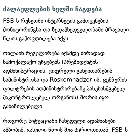
ძალაუფლების ხელში ჩაგდება
FSB-ს რუსეთში ინტერნეტის გამოყენების
მონიტორინგსა და ზედამხედველობაში მრავალი
წლის გამოცდილება აქვს.
ონლაინ რეგულირება აქამდე ძირადად
სამოქალაქო უწყებებს (პრეზიდენტის
ადმინისტრაციის, ციფრული განვითარების
სამინისტროსა და Roskomnadzor-ის, ცენზურის
ფილტრების ადმინისტრირებაზე პასუხისმგებელ
მაკონტროლებელ ორგანოს) შორის იყო
განაწილებული.
როგორც სიტუაციაში ჩახედული ადამიანები
ამბობენ, გასული წლის შუა პერიოდიდან, FSB-ს