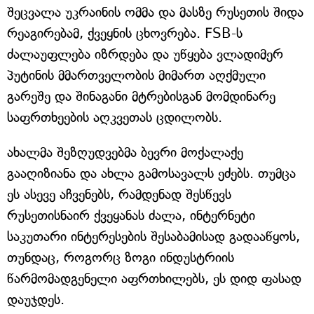
შეცვალა უკრაინის ომმა და მასზე რუსეთის შიდა
რეაგირებამ, ქვეყნის ცხოვრება. FSB-ს
ძალაუფლება იზრდება და უწყება ვლადიმერ
პუტინის მმართველობის მიმართ აღქმული
გარეშე და შინაგანი მტრებისგან მომდინარე
საფრთხეების აღკვეთას ცდილობს.
ახალმა შეზღუდვებმა ბევრი მოქალაქე
გააღიზიანა და ახლა გამოსავალს ეძებს. თუმცა
ეს ასევე აჩვენებს, რამდენად შესწევს
რუსეთისნაირ ქვეყანას ძალა, ინტერნეტი
საკუთარი ინტერესების შესაბამისად გადააწყოს,
თუნდაც, როგორც ზოგი ინდუსტრიის
წარმომადგენელი აფრთხილებს, ეს დიდ ფასად
დაუჯდეს.