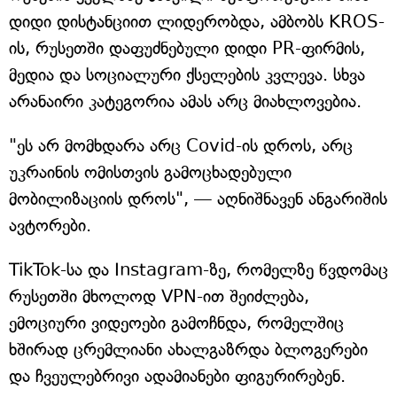
დიდი დისტანციით ლიდერობდა, ამბობს KROS-
ის, რუსეთში დაფუძნებული დიდი PR-ფირმის,
მედია და სოციალური ქსელების კვლევა. სხვა
არანაირი კატეგორია ამას არც მიახლოვებია.
"ეს არ მომხდარა არც Covid-ის დროს, არც
უკრაინის ომისთვის გამოცხადებული
მობილიზაციის დროს", — აღნიშნავენ ანგარიშის
ავტორები.
TikTok-სა და Instagram-ზე, რომელზე წვდომაც
რუსეთში მხოლოდ VPN-ით შეიძლება,
ემოციური ვიდეოები გამოჩნდა, რომელშიც
ხშირად ცრემლიანი ახალგაზრდა ბლოგერები
და ჩვეულებრივი ადამიანები ფიგურირებენ.