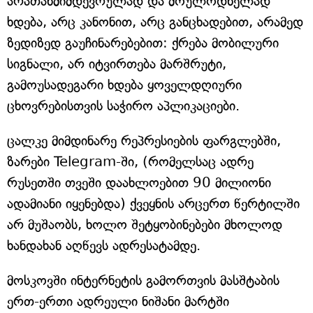
არათანმიმდევრულად და მოულოდნელად
ხდება, არც კანონით, არც განცხადებით, არამედ
ზედიზედ გაუჩინარებებით: ქრება მობილური
სიგნალი, არ იტვირთება მარშრუტი,
გამოუსადეგარი ხდება ყოველდღიური
ცხოვრებისთვის საჭირო აპლიკაციები.
ცალკე მიმდინარე რეპრესიების ფარგლებში,
ზარები Telegram-ში, (რომელსაც ადრე
რუსეთში თვეში დაახლოებით 90 მილიონი
ადამიანი იყენებდა) ქვეყნის არცერთ წერტილში
არ მუშაობს, ხოლო შეტყობინებები მხოლოდ
ხანდახან აღწევს ადრესატამდე.
მოსკოვში ინტერნეტის გამორთვის მასშტაბის
ერთ-ერთი ადრეული ნიშანი მარტში