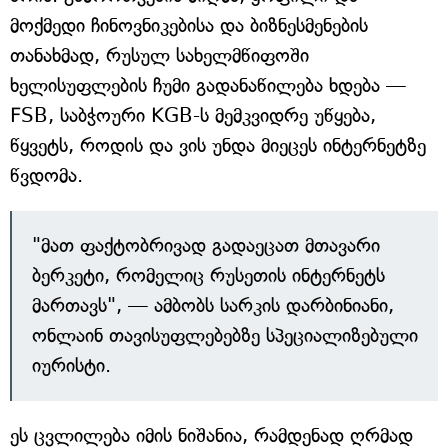
მოქმედი ჩინოვნიკებისა და ბიზნესმენების
თანახმად, რუსულ სახელმწიფოში
ხელისუფლების ჩუმი გადანაწილება ხდება —
FSB, საბჭოური KGB-ს მემკვიდრე უწყება,
წყვეტს, როდის და ვის უნდა მიეცეს ინტერნეტზე
წვდომა.
"მათ ფაქტობრივად გადაეცათ მთავარი
ბერკეტი, რომელიც რუსეთის ინტერნეტს
მართავს", — ამბობს სარკის დარბინიანი,
ონლაინ თავისუფლებებზე სპეციალიზებული
იურისტი.
ეს ცვლილება იმის ნიშანია, რამდენად ღრმად