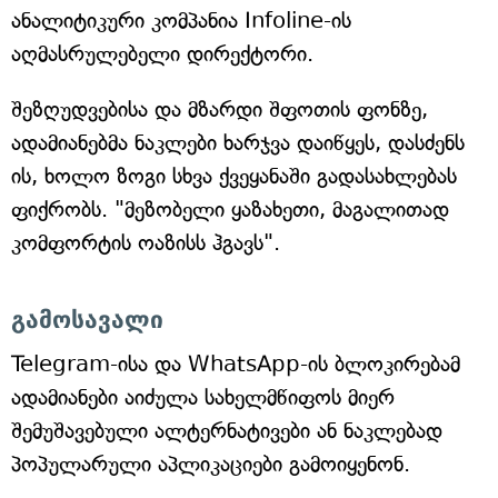
ანალიტიკური კომპანია Infoline-ის
აღმასრულებელი დირექტორი.
შეზღუდვებისა და მზარდი შფოთის ფონზე,
ადამიანებმა ნაკლები ხარჯვა დაიწყეს, დასძენს
ის, ხოლო ზოგი სხვა ქვეყანაში გადასახლებას
ფიქრობს. "მეზობელი ყაზახეთი, მაგალითად
კომფორტის ოაზისს ჰგავს".
გამოსავალი
Telegram-ისა და WhatsApp-ის ბლოკირებამ
ადამიანები აიძულა სახელმწიფოს მიერ
შემუშავებული ალტერნატივები ან ნაკლებად
პოპულარული აპლიკაციები გამოიყენონ.