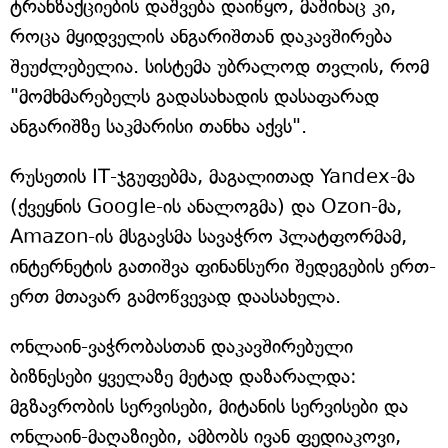
ტრანზაქციების დაშვება დაიწყო, მაშინაც კი,
როცა მყიდველის ანგარიშთან დაკავშირება
შეუძლებელია. სისტემა უბრალოდ თვლის, რომ
"მომხმარებელს გადასახადის დასაფარად
ანგარიშზე საკმარისი თანხა აქვს".
რუსეთის IT-ჯგუფებმა, მაგალითად Yandex-მა
(ქვეყნის Google-ის ანალოგმა) და Ozon-მა,
Amazon-ის მსგავსმა სავაჭრო პლატფორმამ,
ინტერნეტის გათიშვა ფინანსური შედეგების ერთ-
ერთ მთავარ გამოწვევად დაასახელა.
ონლაინ-ვაჭრობასთან დაკავშირებული
ბიზნესები ყველაზე მეტად დაზარალდა:
მგზავრობის სერვისები, მიტანის სერვისები და
ონლაინ-მაღაზიები, ამბობს ივან ფედიაკოვი,