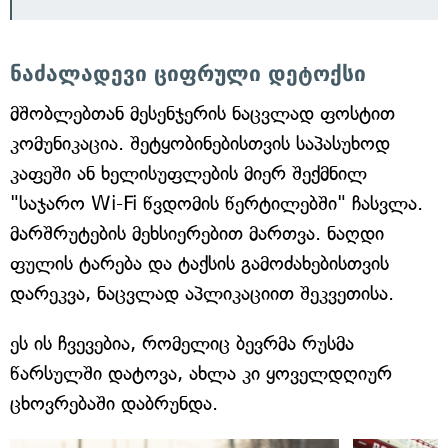
ნაძალადევი ციფრული დეტოქსი
მშობლებთან მესენჯერის ნაცვლად ფოსტით
კომუნიკაცია. შეტყობინებისთვის საპასუხოდ
კაფეში ან ხელისუფლების მიერ შექმნილ
"საჯარო Wi-Fi წვდომის წერტილებში" ჩასვლა.
მარშრუტების მეხსიერებით მართვა. ნაღდი
ფულის ტარება და ტაქსის გამოძახებისთვის
დარეკვა, ნაცვლად აპლიკაციით შეკვეთისა.
ეს ის ჩვევებია, რომელიც ბევრმა რუსმა
წარსულში დატოვა, ახლა კი ყოველდღიურ
ცხოვრებაში დაბრუნდა.