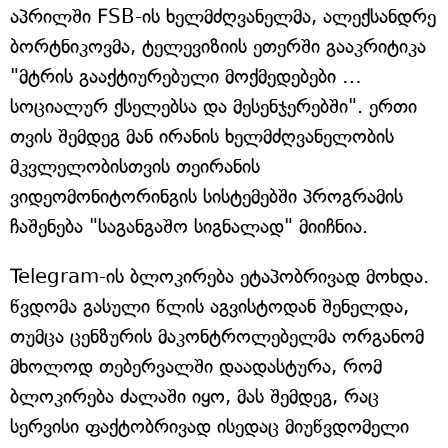
აპრილში FSB-ის ხელმძღვანელმა, ალექსანდრე
ბორტნიკოვმა, ტელევიზიის ეთერში გააკრიტიკა
"მტრის გააქტიურებული მოქმედებები …
სოციალურ ქსელებსა და მესენჯერებში". ერთი
თვის შემდეგ მან ირანის ხელმძღვანელობის
მკვლელობისთვის თეირანის
ვიდეომონიტორინგის სისტემებში პროგრამის
ჩაშენება "საგანგაშო სიგნალად" მიიჩნია.
Telegram-ის ბლოკირება ეტაპობრივად მოხდა.
წვდომა გასული წლის აგვისტოდან შენელდა,
თუმცა ცენზურის მაკონტროლებელმა ორგანომ
მხოლოდ თებერვალში დაადასტურა, რომ
ბლოკირება ძალაში იყო, მას შემდეგ, რაც
სერვისი ფაქტობრივად ისედაც მიუწვდომელი