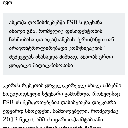
იყო.
ასეთმა ღონისძიებებმა FSB-ს გაუხსნა
ახალი გზა, რომელიც დისიდენტობის
ჩახშობასა და ადამიანების "ერთმანეთთან
არაკონტროლირებადი კომუნიკაციის"
შეწყვეტას ისახავდა მიზნად, ამბობს ერთი
ყოფილი მაღალჩინოსანი.
კვირას რუსეთის ყოველკვირეულ ახალ ამბებში
მოულოდნელი სტუმარი გამოჩნდა, რომელსაც
FSB-ის შეშფოთებების დასაბუთება დაეკისრა:
ედვარდ სნოუდენი, მამხილებელი, რომელმაც
2013 წელს, აშშ-ის ფართომასშტაბიანი