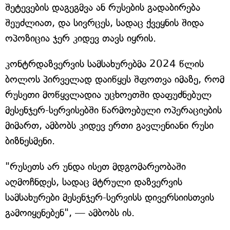
შეტევების დაგეგმვა ან რუსების გადაბირება
შეუძლიათ, და სივრცეს, სადაც ქვეყნის შიდა
ოპოზიცია ჯერ კიდევ თავს იყრის.
კონტრდაზვერვის სამსახურებმა 2024 წლის
ბოლოს პირველად დაიწყეს შფოთვა იმაზე, რომ
რუსეთი მოწყვლადია უცხოეთში დაფუძნებულ
მესენჯერ-სერვისებში წარმოებული ოპერაციების
მიმართ, ამბობს კიდევ ერთი გავლენიანი რუსი
ბიზნესმენი.
"რუსეთს არ უნდა ისეთ მდგომარეობაში
აღმოჩნდეს, სადაც მტრული დაზვერვის
სამსახურები მესენჯერ-სერვისს დივერსიისთვის
გამოიყენებენ", — ამბობს ის.