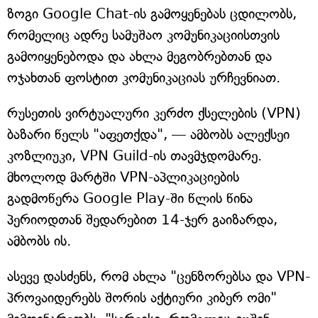
ზოგი Google Chat-ის გამოყენებას ცდილობს,
რომელიც ადრე სამუშაო კომუნიკაციისთვის
გამოიყენებოდა და ახლა მეგობრებთან და
ოჯახთან ფოსტით კომუნიკაციას ურჩევნიათ.
რუსეთის ვირტუალური კერძო ქსელების (VPN)
ბაზარი წელს "აფეთქდა", — ამბობს ალექსეი
კოზლიუკი, VPN Guild-ის თავმჯდომარე.
მხოლოდ მარტში VPN-აპლიკაციების
გადმოწერა Google Play-ში წლის წინა
პერიოდთან შედარებით 14-ჯერ გაიზარდა,
ამბობს ის.
ასევე დასძენს, რომ ახლა "ცენზორებსა და VPN-
პროვაიდერებს შორის აქტიური კიბერ ომი"