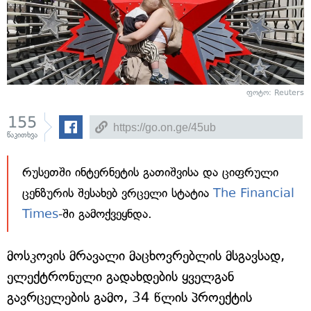
ფოტო: Reuters
155
წაკითხვა
რუსეთში ინტერნეტის გათიშვისა და ციფრული
ცენზურის შესახებ ვრცელი სტატია
The Financial
Times
-ში გამოქვეყნდა.
მოსკოვის მრავალი მაცხოვრებლის მსგავსად,
ელექტრონული გადახდების ყველგან
გავრცელების გამო, 34 წლის პროექტის