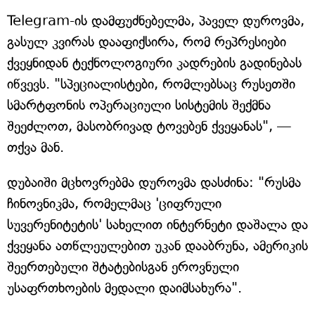
Telegram-ის დამფუძნებელმა, პაველ დუროვმა,
გასულ კვირას დააფიქსირა, რომ რეპრესიები
ქვეყნიდან ტექნოლოგიური კადრების გადინებას
იწვევს. "სპეციალისტები, რომლებსაც რუსეთში
სმარტფონის ოპერაციული სისტემის შექმნა
შეეძლოთ, მასობრივად ტოვებენ ქვეყანას", —
თქვა მან.
დუბაიში მცხოვრებმა დუროვმა დასძინა: "რუსმა
ჩინოვნიკმა, რომელმაც 'ციფრული
სუვერენიტეტის' სახელით ინტერნეტი დაშალა და
ქვეყანა ათწლეულებით უკან დააბრუნა, ამერიკის
შეერთებული შტატებისგან ეროვნული
უსაფრთხოების მედალი დაიმსახურა".