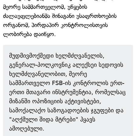
მეორე სამმართველომ, უწყების
ძალაუფლებიანმა შინაგანი უსაფრთხოების
ორგანომ, პირდაპირ კონტროლისთვის
ლობირება დაიწყო.
მუდმივმოქმედი ხელმძღვანელის,
გენერალ-პოლკოვნიკ ალექსეი სედოვის
ხელმძღვანელობით, მეორე
სამმართველო FSB-ის კონტროლის ერთ-
ერთი მთავარი ინსტრუმენტია, რომელსაც
მიზანში ოპოზიციის აქტივისტები,
სამოქალაქო საზოგადოების ჯგუფები და
"აღქმული შიდა მტრები" ჰყავს
ამოღებული.