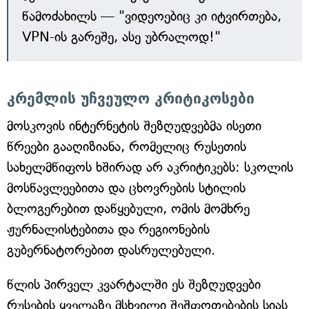
წამოძახილს — "ვიდეოებიც კი იტვირთება,
VPN-ის გარეშე, ასე უბრალოდ!"
კრემლის უჩვეულო კრიტიკოსები
მოსკოვის ინტერნეტის შეზღუდვებმა ისეთი
წრეები გააღიზიანა, რომელიც რუსეთის
სახელმწიფოს ხშირად არ აკრიტიკებს: სკოლის
მოსწავლეებითა და ცხოვრების სტილის
ბლოგერებით დაწყებული, ომის მომხრე
ჟურნალისტებითა და რეგიონების
გუბერნატორებით დასრულებული.
წლის პირველ კვარტალში ეს შეზღუდვები
რუსების ყველაზე მსხვილი შეშფოთებების სიას