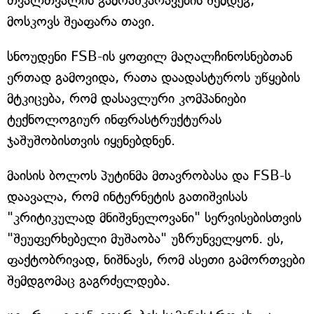
თვალთვალის გამოაშკარავების შემდეგ,
მოსკოვს შეაფარა თავი.
სნოუდენი FSB-ის ყოფილ მაღალჩინოსნებთან
ერთად გამოვიდა, რათა დაადასტუროს უწყების
მტკიცება, რომ დასავლური კომპანიები
ტექნოლოგიურ ინფრასტრუქტურას
ჯაშუშობისთვის იყენებდნენ.
მაისის ბოლოს პუტინმა მთავრობასა და FSB-ს
დაავალა, რომ ინტერნეტის გათიშვისას
"კრიტიკულად მნიშვნელოვანი" სერვისებისთვის
"შეუფერხებელი მუშაობა" უზრუნველყონ. ეს,
ფაქტობრივად, ნიშნავს, რომ ასეთი გამორთვები
შემდგომაც გაგრძელდება.