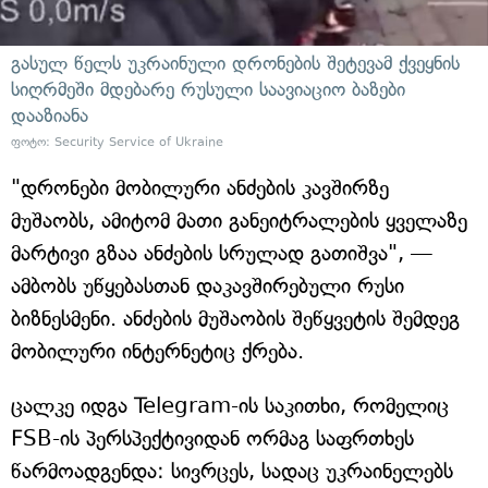
გასულ წელს უკრაინული დრონების შეტევამ ქვეყნის
სიღრმეში მდებარე რუსული საავიაციო ბაზები
დააზიანა
ფოტო: Security Service of Ukraine
"დრონები მობილური ანძების კავშირზე
მუშაობს, ამიტომ მათი განეიტრალების ყველაზე
მარტივი გზაა ანძების სრულად გათიშვა", —
ამბობს უწყებასთან დაკავშირებული რუსი
ბიზნესმენი. ანძების მუშაობის შეწყვეტის შემდეგ
მობილური ინტერნეტიც ქრება.
ცალკე იდგა Telegram-ის საკითხი, რომელიც
FSB-ის პერსპექტივიდან ორმაგ საფრთხეს
წარმოადგენდა: სივრცეს, სადაც უკრაინელებს