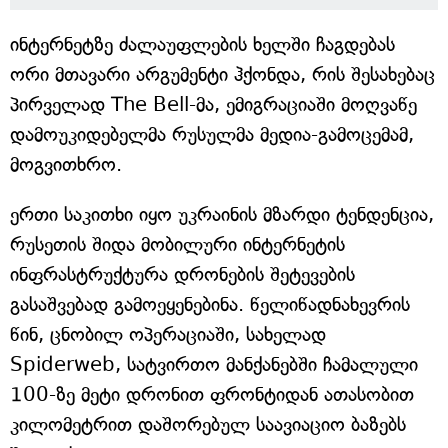
ინტერნეტზე ძალაუფლების ხელში ჩაგდებას
ორი მთავარი არგუმენტი ჰქონდა, რის შესახებაც
პირველად The Bell-მა, ემიგრაციაში მოღვაწე
დამოუკიდებელმა რუსულმა მედია-გამოცემამ,
მოგვითხრო.
ერთი საკითხი იყო უკრაინის მზარდი ტენდენცია,
რუსეთის შიდა მობილური ინტერნეტის
ინფრასტრუქტურა დრონების შეტევების
გასაშვებად გამოეყენებინა. წელიწადნახევრის
წინ, ცნობილ ოპერაციაში, სახელად
Spiderweb, სატვირთო მანქანებში ჩამალული
100-ზე მეტი დრონით ფრონტიდან ათასობით
კილომეტრით დაშორებულ საავიაციო ბაზებს