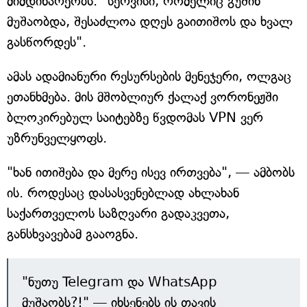
მიმდინარეობს. "სერვისი, რომელიც გუშინ
მუშაობდა, შესაძლოა დღეს გაითიშოს და ხვალ
გასწორდეს".
ამას ადამიანური რესურსების მენეჯერი, ოლგაც
ეთანხმება. მის მშობლიურ ქალაქ ვორონეჟში
ბლოკირებულ საიტებზე წვდომას VPN ვერ
უზრუნველყოფს.
"ხან ითიშება და მერე ისევ ირთვება", — ამბობს
ის. როდესაც დასასვენებლად ახლახან
საქართველოს საზღვარი გადაკვეთა,
განსხვავებამ გააოგნა.
"ნუთუ Telegram და WhatsApp
მუშაობს?!" — იხსენებს ის თავის