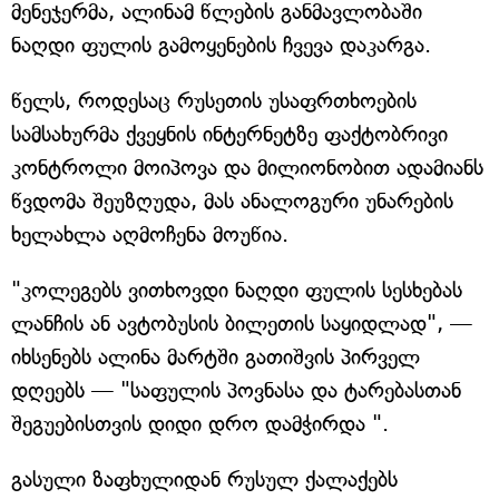
მენეჯერმა, ალინამ წლების განმავლობაში
ნაღდი ფულის გამოყენების ჩვევა დაკარგა.
წელს, როდესაც რუსეთის უსაფრთხოების
სამსახურმა ქვეყნის ინტერნეტზე ფაქტობრივი
კონტროლი მოიპოვა და მილიონობით ადამიანს
წვდომა შეუზღუდა, მას ანალოგური უნარების
ხელახლა აღმოჩენა მოუწია.
"კოლეგებს ვითხოვდი ნაღდი ფულის სესხებას
ლანჩის ან ავტობუსის ბილეთის საყიდლად", —
იხსენებს ალინა მარტში გათიშვის პირველ
დღეებს — "საფულის პოვნასა და ტარებასთან
შეგუებისთვის დიდი დრო დამჭირდა ".
გასული ზაფხულიდან რუსულ ქალაქებს