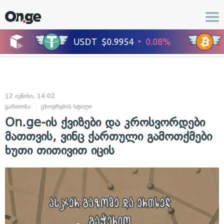
12 ივნისი, 14:02
გართობა
ცხოვრების სტილი
On.ge-ის ქვიზები და კროსვორდები
მათთვის, ვინც ქართული გამოთქმები
ხუთი თითივით იცის