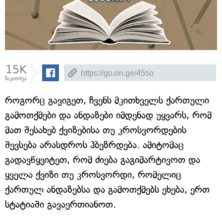
15K
წაკითხვა
როგორც გავიგეთ, ჩვენს მკითხველს ქართული
გამოთქმები და ანდაზები იმდენად უყვარს, რომ
მათ შესახებ ქვიზებისა თუ კროსვორდების
შევსება არასდროს ჰბეზრდება. ამიტომაც
გადავწყვიტეთ, რომ ძიება გაგიმარტივოთ და
ყველა ქვიზი თუ კროსვორდი, რომელიც
ქართულ ანდაზებსა და გამოთქმებს ეხება, ერთ
სტატიაში გავაერთიანოთ.