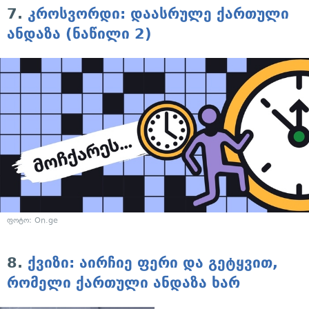
7.
კროსვორდი: დაასრულე ქართული
ანდაზა (ნაწილი 2)
ფოტო: On.ge
8.
ქვიზი: აირჩიე ფერი და გეტყვით,
რომელი ქართული ანდაზა ხარ