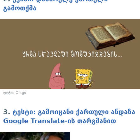
გამოთქმა
ფოტო: On.ge
3.
ტესტი: გამოიცანი ქართული ანდაზა
Google Translate-ის თარგმანით