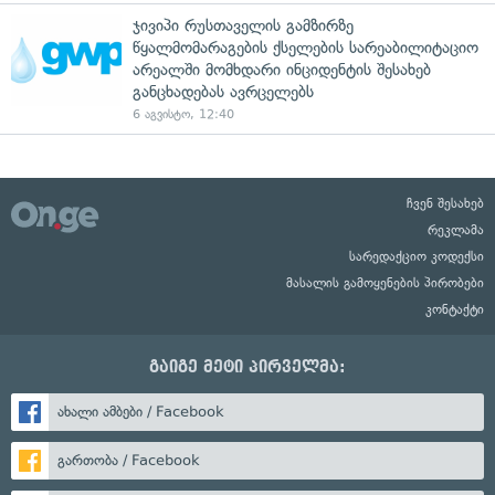
ჯივიპი რუსთაველის გამზირზე
წყალმომარაგების ქსელების სარეაბილიტაციო
არეალში მომხდარი ინციდენტის შესახებ
განცხადებას ავრცელებს
6 აგვისტო, 12:40
ჩვენ შესახებ
რეკლამა
სარედაქციო კოდექსი
მასალის გამოყენების პირობები
კონტაქტი
გაიგე მეტი პირველმა:
ახალი ამბები / Facebook
გართობა / Facebook