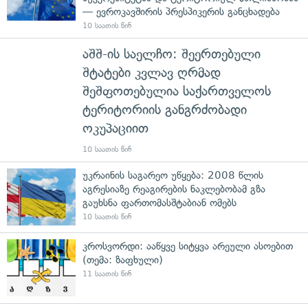
— ევროკავშირის პრესპიკერის განცხადება
10 საათის წინ
აშშ-ის საელჩო: შეერთებული
შტატები კვლავ ღრმად
შეშფოთებულია საქართველოს
ტერიტორიის განგრძობადი
ოკუპაციით
10 საათის წინ
უკრაინის საგარეო უწყება: 2008 წლის
აგრესიაზე რეაგირების ნაკლებობამ გზა
გაუხსნა ფართომასშტაბიან ომებს
10 საათის წინ
კროსვორდი: ააწყვე სიტყვა არეული ასოებით
(თემა: ზაფხული)
11 საათის წინ