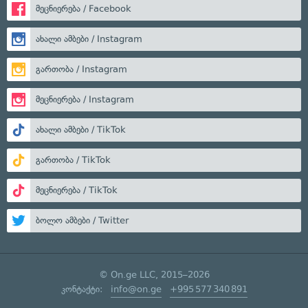
მეცნიერება / Facebook
ახალი ამბები / Instagram
გართობა / Instagram
მეცნიერება / Instagram
ახალი ამბები / TikTok
გართობა / TikTok
მეცნიერება / TikTok
ბოლო ამბები / Twitter
© On.ge LLC, 2015–2026
კონტაქტი:
info@on.ge
+995 577 340 891