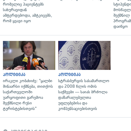
რომელიც პაციენტებს
სტიპენდ
სახურავიდან
მოსწავლ
აშტერდებოდა, ამტკიცებს,
შექმნილ
რომ ყვავი იყო
პროგრამ
დაიწყო
პოლიტიკა
პოლიტიკა
ირაკლი კობახიძე: "ყალბი
სტრასბურგის სასამართლო
შინაარსი იქმნება, თითქოს
და 2008 წლის ომის
საქართველოში
საქმეები — საიას ბრძოლა
უარყოფითი გარემოა
დაზარალებულთა
შექმნილი რუსი
უფლებებისა და
ტურისტებისთვის"
კომპენსაციებისთვის