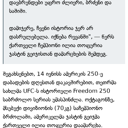
დავბრუნდები უფრო ძლიერი, ბრძენი და
საშიში.
დამიჯერე, ჩვენი ისტორია ჯერ არ
დასრულებულა. იქნება რევანში", — წერს
ქართველი ჩემპიონი ილია თოფურია
ჯასტინ გეიჯისთან დამარცხების შემდეგ.
შეგახსენებთ, 14 ივნისს ამერიკის 250-ე
დაბადების დღესთან დაკავშირებით, თეთრმა
სახლმა UFC-ს ისტორიული Freedom 250
საბრძოლო სერიას უმასპინძლა. ოქტაგონზე,
მსუბუქი დივიზიონის (70კგ) საჩემპიონო
ბრძოლაში, ამერიკელმა ჯასტინ გეიჯმა
ქართველი ილია თოფურია დაამარცხა.