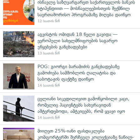
ისწავლე საზღვარგარეთ საქართველოს ბანკის
სტიპენდიით — მოსწავლეებისთვის შექმნილ
საერთაშორისო პროგრამაზე მიღება დაიწყო
12 საათის წინ
აგვისტოს ომიდან 18 წელი გავიდა —
ევროპული სახელმწიფოების საგარეო
უწყებების განცხადებები
13 საათის წინ
POG: გიორგი ბარამიძის განცხადებაზე
გამოძიება სამშობლოს ღალატისა და
საბოტაჟის ფაქტზე დაიწყო
14 საათის წინ
ცელიანი სიკვდილივით გამოწყობილი კაცი,
რომელიც პაციენტებს სახურავიდან
აშტერდებოდა, ამტკიცებს, რომ ყვავი იყო
14 საათის წინ
მიიღეთ 25%-იანი ფასდაკლება
კომფორტერში შერჩეულ კოლექციაზე ნაწილ-