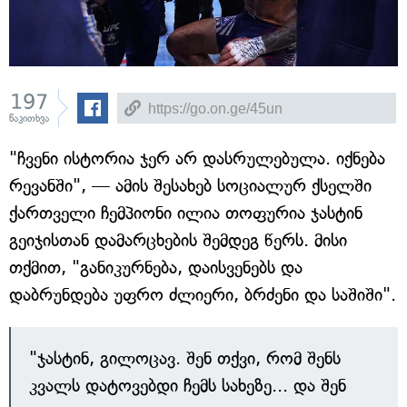
197
წაკითხვა
"ჩვენი ისტორია ჯერ არ დასრულებულა. იქნება
რევანში", — ამის შესახებ სოციალურ ქსელში
ქართველი ჩემპიონი ილია თოფურია ჯასტინ
გეიჯისთან დამარცხების შემდეგ წერს. მისი
თქმით, "განიკურნება, დაისვენებს და
დაბრუნდება უფრო ძლიერი, ბრძენი და საშიში".
"ჯასტინ, გილოცავ. შენ თქვი, რომ შენს
კვალს დატოვებდი ჩემს სახეზე... და შენ