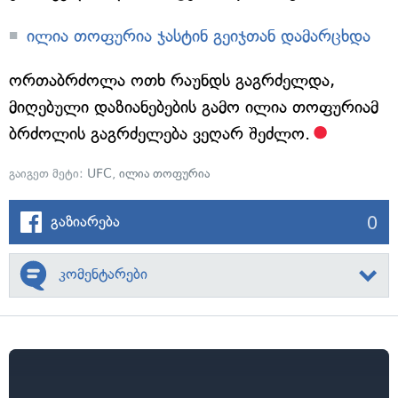
ილია თოფურია ჯასტინ გეიჯთან დამარცხდა
ორთაბრძოლა ოთხ რაუნდს გაგრძელდა,
მიღებული დაზიანებების გამო ილია თოფურიამ
ბრძოლის გაგრძელება ვეღარ შეძლო.
გაიგეთ მეტი:
UFC
,
ილია თოფურია
0
გაზიარება
კომენტარები