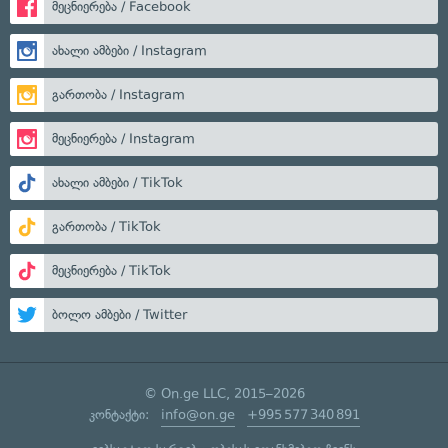
მეცნიერება / Facebook
ახალი ამბები / Instagram
გართობა / Instagram
მეცნიერება / Instagram
ახალი ამბები / TikTok
გართობა / TikTok
მეცნიერება / TikTok
ბოლო ამბები / Twitter
© On.ge LLC, 2015–2026
კონტაქტი:
info@on.ge
+995 577 340 891