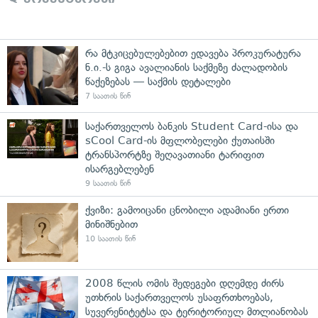
რა მტკიცებულებებით ედავება პროკურატურა
ნ.ი.-ს გიგა ავალიანის საქმეზე ძალადობის
წაქეზებას — საქმის დეტალები
7 საათის წინ
საქართველოს ბანკის Student Card-ისა და
sCool Card-ის მფლობელები ქუთაისში
ტრანსპორტზე შეღავათიანი ტარიფით
ისარგებლებენ
9 საათის წინ
ქვიზი: გამოიცანი ცნობილი ადამიანი ერთი
მინიშნებით
10 საათის წინ
2008 წლის ომის შედეგები დღემდე ძირს
უთხრის საქართველოს უსაფრთხოებას,
სუვერენიტეტსა და ტერიტორიულ მთლიანობას