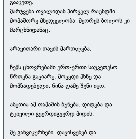
გააკეთე.
მარჯვენა თვალიდან პირველ რაუნდში
მომაშორე მხედველობა, მეორეს ბოლოს კი
მარცხნიდანაც.
არავითარი თავის მართლება.
ჩემს ცხოვრებაში ერთ-ერთი საუკეთესო
წრთვნა გავიარე. მოვედი მხნე და
მომზადებული. წინა ღამე შენი იყო.
ასეთია ამ თამაშის ბუნება. დიდება და
ტკივილი გვერდიგვერდ მიდის.
მე განვიკურნები. დავისვენებ და