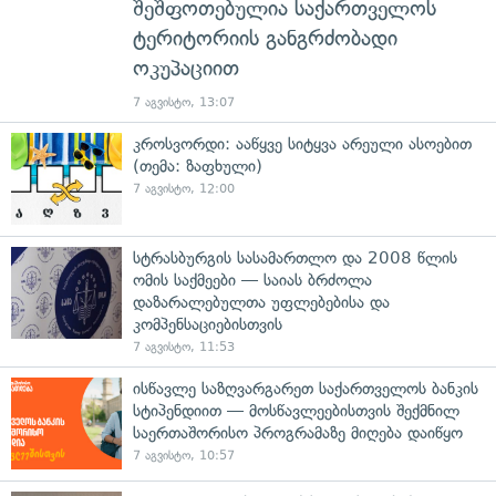
შეშფოთებულია საქართველოს
ტერიტორიის განგრძობადი
ოკუპაციით
7 აგვისტო, 13:07
კროსვორდი: ააწყვე სიტყვა არეული ასოებით
(თემა: ზაფხული)
7 აგვისტო, 12:00
სტრასბურგის სასამართლო და 2008 წლის
ომის საქმეები — საიას ბრძოლა
დაზარალებულთა უფლებებისა და
კომპენსაციებისთვის
7 აგვისტო, 11:53
ისწავლე საზღვარგარეთ საქართველოს ბანკის
სტიპენდიით — მოსწავლეებისთვის შექმნილ
საერთაშორისო პროგრამაზე მიღება დაიწყო
7 აგვისტო, 10:57