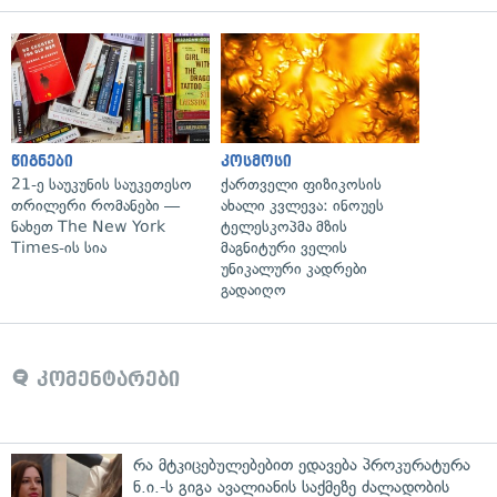
წიგნები
კოსმოსი
21-ე საუკუნის საუკეთესო
ქართველი ფიზიკოსის
თრილერი რომანები —
ახალი კვლევა: ინოუეს
ნახეთ The New York
ტელესკოპმა მზის
Times-ის სია
მაგნიტური ველის
უნიკალური კადრები
გადაიღო
კომენტარები
რა მტკიცებულებებით ედავება პროკურატურა
ნ.ი.-ს გიგა ავალიანის საქმეზე ძალადობის