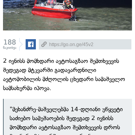
188
წაკითხვა
2 ივნისს მომხდარი ავტოსაგზაო შემთხვევის
შედეგად მტკვარში გადავარდნილი
ავტომობილის მძღოლის ცხედარი სამაშველო
სამსახურმა იპოვა.
"მეხანძრე-მაშველებმა 14-დღიანი უწყვეტი
საძიებო სამუშაოების შედეგად 2 ივნისს
მომხდარი ავტოსაგზაო შემთხვევის დროს