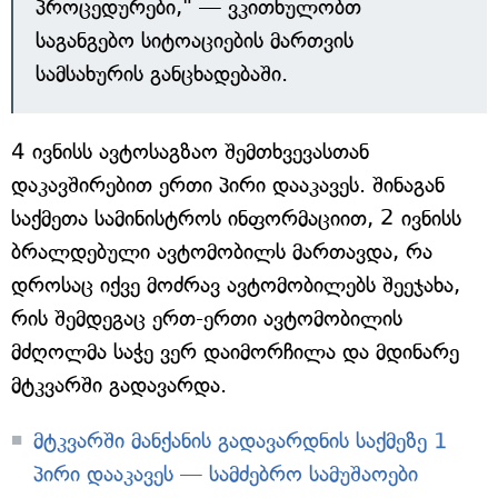
პროცედურები," — ვკითხულობთ
საგანგებო სიტოაციების მართვის
სამსახურის განცხადებაში.
4 ივნისს ავტოსაგზაო შემთხვევასთან
დაკავშირებით ერთი პირი დააკავეს. შინაგან
საქმეთა სამინისტროს ინფორმაციით, 2 ივნისს
ბრალდებული ავტომობილს მართავდა, რა
დროსაც იქვე მოძრავ ავტომობილებს შეეჯახა,
რის შემდეგაც ერთ-ერთი ავტომობილის
მძღოლმა საჭე ვერ დაიმორჩილა და მდინარე
მტკვარში გადავარდა.
მტკვარში მანქანის გადავარდნის საქმეზე 1
პირი დააკავეს — სამძებრო სამუშაოები