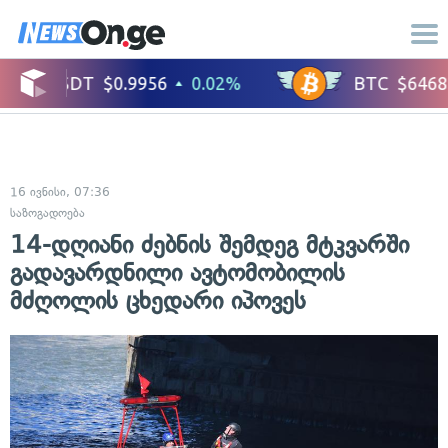
16 ივნისი, 07:36
საზოგადოება
14-დღიანი ძებნის შემდეგ მტკვარში
გადავარდნილი ავტომობილის
მძღოლის ცხედარი იპოვეს