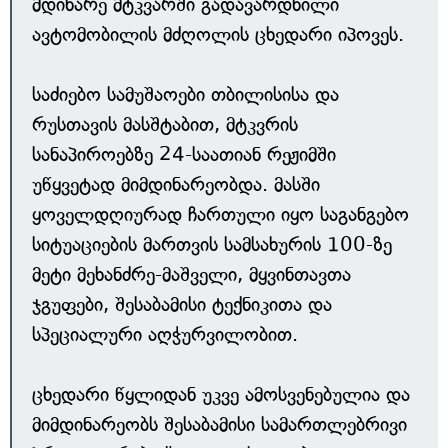
მდინარე მტკვარში გადავარდნილი
ავტომობილის მძღოლის ცხედარი იპოვეს.
საძიებო სამუშაოები თბილისისა და
რუსთავის მასშტაბით, მტკვრის
სანაპიროებზე 24-საათიან რეჟიმში
უწყვეტად მიმდინარეობდა. მასში
ყოველდღიურად ჩართული იყო საგანგებო
სიტუაციების მართვის სამსახურის 100-ზე
მეტი მეხანძრე-მაშველი, მყვინთავთა
ჯგუფები, შესაბამისი ტექნიკითა და
სპეციალური აღჭურვილობით.
ცხედარი წყლიდან უკვე ამოსვენებულია და
მიმდინარეობს შესაბამისი სამართლებრივი