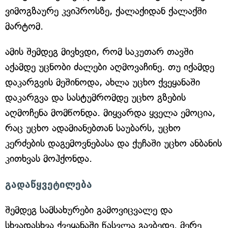
ვიმოგზაურე კვიპროსზე, ქალაქიდან ქალაქში
მარტომ.
ამის შემდეგ მივხვდი, რომ საკუთარ თავში
აქამდე უცნობი ძალები აღმოვაჩინე. თუ იქამდე
დაკარგვის მეშინოდა, ახლა უცხო ქვეყანაში
დაკარგვა და სასტუმრომდე უცხო გზების
აღმოჩენა მომწონდა. მიყვარდა ყველა ემოცია,
რაც უცხო ადამიანებთან საუბარს, უცხო
კერძების დაგემოვნებასა და ქუჩაში უცხო ანბანის
კითხვას მოჰქონდა.
გადაწყვეტილება
შემდეგ სამსახურები გამოვიცვალე და
სხვადასხვა ქვეყანაში წასვლა გავბედე. მერე