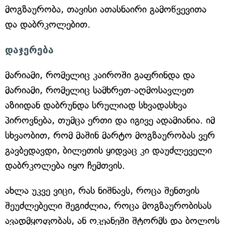
მოგზაურობა, თავისი ათასნაირი გამოწვევითა
და დაბრკოლებით.
დაჯერება
მარიამი, რომელიც კაიროში გაფრინდა და
მარიამი, რომელიც სამხრეთ-აღმოსავლეთ
აზიიდან დაბრუნდა სრულიად სხვადასხვა
პიროვნება, თუმცა ერთი და იგივე ადამიანია. იმ
სხვაობით, რომ მაშინ მარტო მოგზაურობას ვერ
გავბედავდი, ბილეთის ყიდვაც კი დაუძლეველი
დაბრკოლება იყო ჩემთვის.
ახლა უკვე ვიცი, რას ნიშნავს, როცა შენთვის
შეუძლებელი შეგიძლია, როცა მოგზაურობისას
ავადმყოფობას, ან ოკეანეში შტორმს და ბოლოს