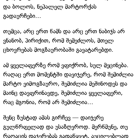
და ბოლოს, ნეპალელ მარტორქას
გადაურჩები…
თუმცა, არც ერთ წამს და არც ერთ ნაბიჯს არ
ვნანობ, პირიქით, რომ შემეძლოს, მთელ
ცხოვრებას მოგზაურობაში გავატარებდი.
ამ ყველაფერზე რომ ვფიქრობ, სულ მეცინება.
რაღაც ერთ მომენტში დავიჯერე, რომ შემიძლია
მარტო ვიმოგზაურო, შემიძლია მეშინოდეს და
მაინც დავფრინავდე, შემიძლია ყველაფერი,
რაც მგონია, რომ არ შემიძლია…
შენც ზუსტად ამას გირჩევ — დაიჯერე
გულწრფელად და უსაზღვროდ. მერწმუნე, თუ
რაღაცის დაჯერებას გადაწყვეტ, აუცილებლად