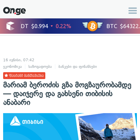
16 ივნისი, 07:42
ეკონომიკა
საზოგადოება
ბანკები და ფინანსები
ფასიანი განთავსება
მარიამ ბეროძის გზა მოგზაურობამდე
— დაიჯერე და გახსენი თიბისის
ანაბარი