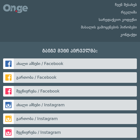
ჩვენ შესახებ
რეკლამა
სარედაქციო კოდექსი
მასალის გამოყენების პირობები
კონტაქტი
გაიგე მეტი პირველმა:
ახალი ამბები / Facebook
გართობა / Facebook
მეცნიერება / Facebook
ახალი ამბები / Instagram
გართობა / Instagram
მეცნიერება / Instagram