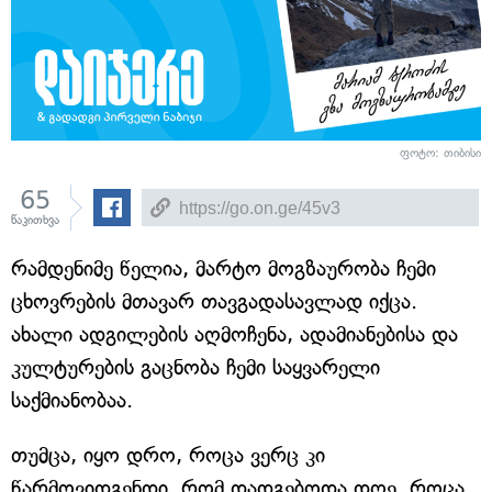
ფოტო: თიბისი
65
წაკითხვა
რამდენიმე წელია, მარტო მოგზაურობა ჩემი
ცხოვრების მთავარ თავგადასავლად იქცა.
ახალი ადგილების აღმოჩენა, ადამიანებისა და
კულტურების გაცნობა ჩემი საყვარელი
საქმიანობაა.
თუმცა, იყო დრო, როცა ვერც კი
წარმოვიდგენდი, რომ დადგებოდა დღე, როცა