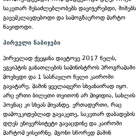
საკუთარ შესაძლებლობებს დავიჯერებდი, შიშებს
გავუმკლავდებოდი და სამოგზაუროდ მარტო
წავიდოდი.
პირველი ნაბიჯები
პირველად ქვეყანა დავტოვე 2017 წელს,
ეგვიპტის განათლების სამინისტროს პროგრამაში
მოვხვდი და 1 სასწავლო წელი კაიროში
გავატარე. მაშინ ყველაფერი სხვანაირად იყო.
არც ერთი ბილეთი თვითონ არ მიყიდია, სახლის
პოვნაც კი სხვას მივანდე. ერთადერთი, რაც
დამოუკიდებლად გავაკეთე, საკუთარ დაბადების
დღეს უნივერსიტეტი გავაცდინე და კაიროში
მარტომ ვისეირნე. მგონი სწორედ მაშინ