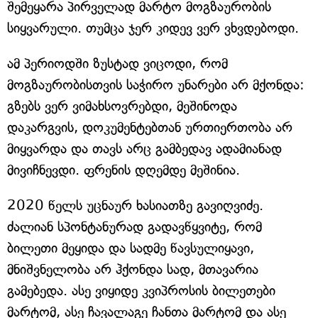
შემეყარა პირველად მარტო მოგზაურობის
სიყვარული. თუმცა ჯერ კიდევ ვერ ვხვდებოდი.
ამ პერიოდში ზუსტად ვიცოდი, რომ
მოგზაურობისთვის საჭირო უნარები არ მქონდა:
გზებს ვერ ვიმახსოვრებდი, მეშინოდა
დაკარგვის, დოკუმენტებთან ურთიერთობა არ
მიყვარდა და თავს არც გამბედავ ადამიანად
მივიჩნევდი. ფრენის დღემდე მეშინია.
2020 წელს უცნაურ ხასიათზე გავიღვიძე.
ძალიან სპონტანურად გადავწყვიტე, რომ
ბილეთი მეყიდა და სადმე წავსულიყავი,
მნიშვნელობა არ ჰქონდა სად, მთავარია
გამებედა. ასე ვიყიდე კვიპროსის ბილეთები
მარტომ, ასე ჩავალაგე ჩანთა მარტომ და ასე