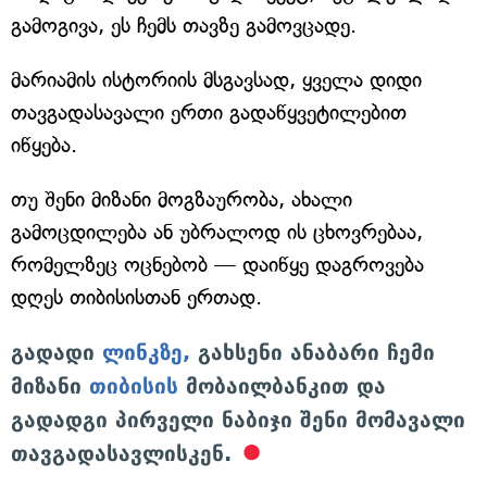
გამოგივა, ეს ჩემს თავზე გამოვცადე.
მარიამის ისტორიის მსგავსად, ყველა დიდი
თავგადასავალი ერთი გადაწყვეტილებით
იწყება.
თუ შენი მიზანი მოგზაურობა, ახალი
გამოცდილება ან უბრალოდ ის ცხოვრებაა,
რომელზეც ოცნებობ — დაიწყე დაგროვება
დღეს თიბისისთან ერთად.
გადადი
ლინკზე,
გახსენი ანაბარი ჩემი
მიზანი
თიბისის
მობაილბანკით და
გადადგი პირველი ნაბიჯი შენი მომავალი
თავგადასავლისკენ.