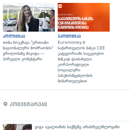
პოლიტიკა
ეკონომიკა
თინა ბოკუჩავა "ერთიანი
Euromoney-მ
ნაციონალური მოძრაობის"
საქართველოს ბანკი CEE
ყრილობაზე მივიდა —
კატეგორიაში საუკეთესო
პირველი კომენტარი
ბანკად დაასახელა
კორპორატიული
სოციალური
პასუხისმგებლობის
მიმართულებით
კომენტარები
გიგა ავალიანის საქმეზე არასრულწლოვანი