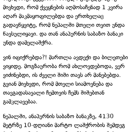
მივხვდი, რომ ქვეყნების აღმოსაჩენად 1 კვირა
აღარ მაკმაყოფილებდა და ერთხელაც
გადავწყვიტე, რომ ნეპალში მთელი თვით უნდა
წავსულიყავი. და თან ანაპურნის საბაზო ბანაკი
უნდა დამელაშქრა.
ვინ იფიქრებდა?! მართლა ავდექი და ბილეთები
ვიყიდე. მოგზაურობა რომ ახლოვდებოდა, ვერ
ვიძინებდი, ის ძველი შიში თავს არ მანებებდა.
გვიან მივხვდი, რომ მთელი სიამოვნება და
თავგადასავალი ჩემთვის ჩემს შიშებთან
გამკლავებაა.
ნეპალში, ანაპურნის საბაზო ბანაკზე, 4130
მეტრზე 10-დღიანი მარტო ლაშქრობის შემდეგ