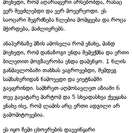
მივხვდი, რომ აღარაფერი არსებობდა, რასაც
ვერ შევძლებდი და ვერ მოვერეოდი. ეს
საოცარი შეგრძნება წლებია მომყვება და როცა
მჭირდება, მაძლიერებს.
ანაპურნაზე მზის ამოსვლა რომ ვნახე, მანდ
მივხვდი, რომ დანაზოგი უნდა შემექმნა და ერთი
ბილეთით მოგზაურობა უნდა დამეწყო. 1 წლის
განმავლობაში თანხას ვაგროვებდი, შემდეგ
სამსახურიდან წამოვედი და ვიეტნამში
გავფრინდი. სამხრეთ-აღმოსავლეთ აზიაში 6
თვე გავატარე მარტომ და 5 სხვადასხვა ქვეყანა
ვნახე ისე, რომ ლამის არც ერთი ადგილი არ
გამომიტოვებია.
ეს იყო ჩემი ცხოვრების დაუვიწყარი