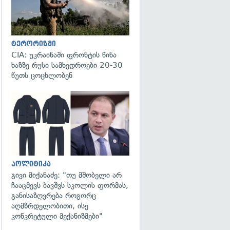
ტერორიზმი
CIA: უკრაინაში ფრონტის წინა
ხაზზე რუსი სამხედროები 20-30
წუთს ცოცხლობენ
გადახედვა
პოლიტიკა
გივი მიქანაძე: "თუ მშობელი არ
ჩააცმევს ბავშვს სკოლის ფორმას,
განისაზღვრება როგორც
აღმზრდელობითი, ისე
კონკრეტული მექანიზმები"