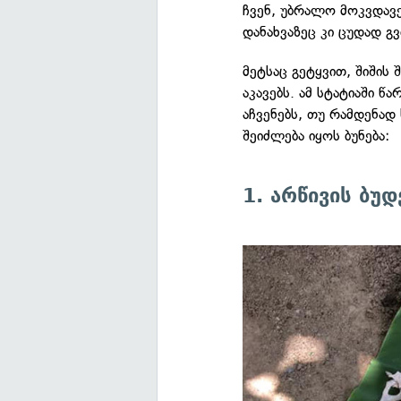
ჩვენ, უბრალო მოკვდავე
დანახვაზეც კი ცუდად გ
მეტსაც გეტყვით, შიშის
აკავებს. ამ სტატიაში
აჩვენებს, თუ რამდენად
შეიძლება იყოს ბუნება:
1. არწივის ბუდ