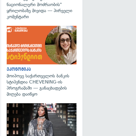
ნაციონალური მოძრაობის"
ყრილობაზე მივიდა — პირველი
კომენტარი
ეკონომიკა
მოიპოვე საქართველოს ბანკის
სტიპენდია CHEVENING-ის
პროგრამაში — განაცხადების
მიღება დაიწყო
გადახედვა