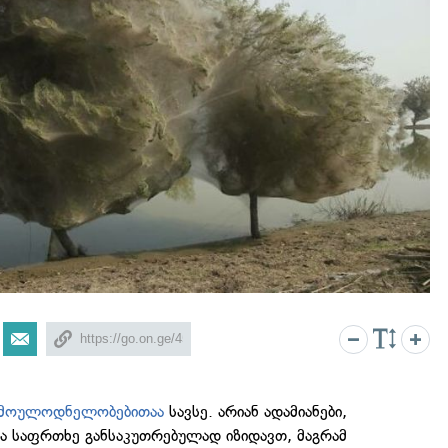
მოულოდნელობებითაა
სავსე. არიან ადამიანები,
ა საფრთხე განსაკუთრებულად იზიდავთ, მაგრამ