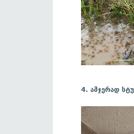
4. ამჯერად სტ