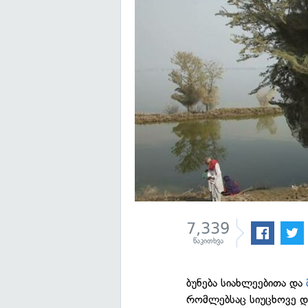
7,339
წაკითხვა
ბუნება სიახლეებითა და
რომლებსაც სიუცხოვე დ