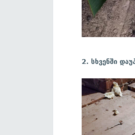
2. სხვენში და