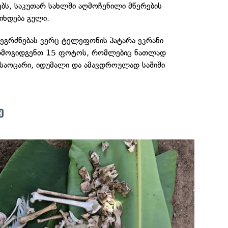
ბს, საკუთარ სახლში აღმოჩენილი მწერების
ვიხდება გული.
 შეგრძნებას ვერც ტელეფონის პატარა ეკრანი
 წარმოგიდგენთ 15 ფოტოს, რომლებიც ნათლად
 საოცარი, იდუმალი და ამავდროულად საშიში
ე