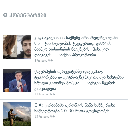
კომენტარები
გიგა ავალიანის საქმეზე არასრულწლოვანი
ნ.ი. "ჯანმთელობის ჯგუფურად, განზრახ
მძიმედ დაზიანების წაქეზების" მუხლით
დააკავეს — საქმის პროკურორი
8 საათის წინ
ენგურჰესის აგრეგატებზე დაგეგმილ
ტესტირებას ელექტროენერგეტიკული სისტემის
სრული გათიშვა მოჰყვა — სემეკის წევრის
განცხადება
11 საათის წინ
CIA: უკრაინაში ფრონტის წინა ხაზზე რუსი
სამხედროები 20-30 წუთს ცოცხლობენ
12 საათის წინ