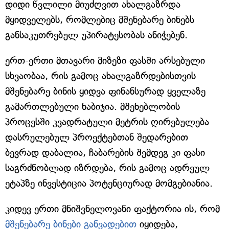
დიდი წვლილი მიუძღვით ახალგაზრდა
მყიდველებს, რომლებიც მშენებარე ბინებს
განსაკუთრებულ უპირატესობას ანიჭებენ.
ერთ-ერთი მთავარი მიზეზი ფასში არსებული
სხვაობაა, რის გამოც ახალგაზრდებისთვის
მშენებარე ბინის ყიდვა ფინანსურად ყველაზე
გამართლებული ნაბიჯია. მშენებლობის
პროცესში კვადრატული მეტრის ღირებულება
დასრულებულ პროექტებთან შედარებით
ბევრად დაბალია, ჩაბარების შემდეგ კი ფასი
საგრძნობლად იზრდება, რის გამოც ადრეულ
ეტაპზე ინვესტიცია პოტენციურად მომგებიანია.
კიდევ ერთი მნიშვნელოვანი ფაქტორია ის, რომ
მშენებარე ბინები განვადებით
იყიდება,