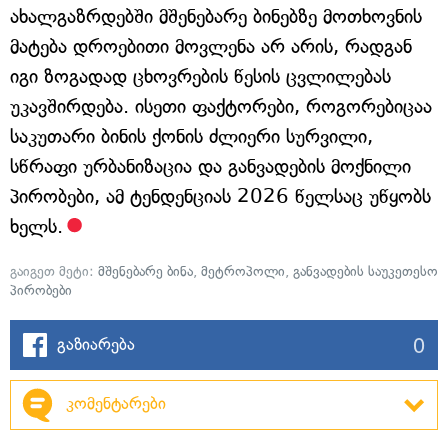
ახალგაზრდებში მშენებარე ბინებზე მოთხოვნის
მატება დროებითი მოვლენა არ არის, რადგან
იგი ზოგადად ცხოვრების წესის ცვლილებას
უკავშირდება. ისეთი ფაქტორები, როგორებიცაა
საკუთარი ბინის ქონის ძლიერი სურვილი,
სწრაფი ურბანიზაცია და განვადების მოქნილი
პირობები, ამ ტენდენციას 2026 წელსაც უწყობს
ხელს.
გაიგეთ მეტი:
მშენებარე ბინა
,
მეტროპოლი
,
განვადების საუკეთესო
პირობები
0
გაზიარება
კომენტარები