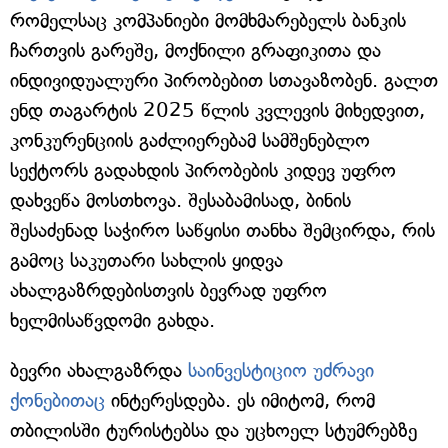
რომელსაც კომპანიები მომხმარებელს ბანკის
ჩართვის გარეშე, მოქნილი გრაფიკითა და
ინდივიდუალური პირობებით სთავაზობენ. გალთ
ენდ თაგარტის 2025 წლის კვლევის მიხედვით,
კონკურენციის გაძლიერებამ სამშენებლო
სექტორს გადახდის პირობების კიდევ უფრო
დახვეწა მოსთხოვა. შესაბამისად, ბინის
შესაძენად საჭირო საწყისი თანხა შემცირდა, რის
გამოც საკუთარი სახლის ყიდვა
ახალგაზრდებისთვის ბევრად უფრო
ხელმისაწვდომი გახდა.
ბევრი ახალგაზრდა
საინვესტიციო უძრავი
ქონებითაც
ინტერესდება. ეს იმიტომ, რომ
თბილისში ტურისტებსა და უცხოელ სტუმრებზე