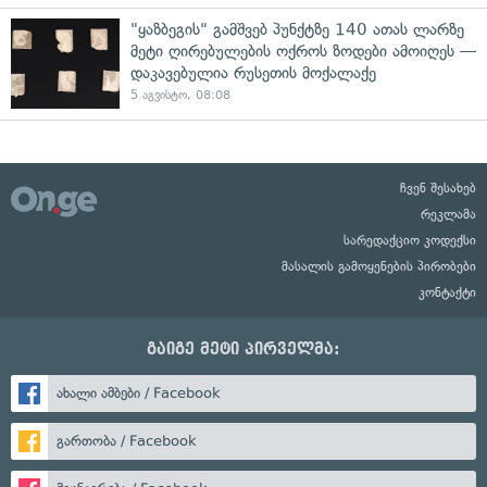
"ყაზბეგის" გამშვებ პუნქტზე 140 ათას ლარზე
მეტი ღირებულების ოქროს ზოდები ამოიღეს —
დაკავებულია რუსეთის მოქალაქე
5 აგვისტო, 08:08
ჩვენ შესახებ
რეკლამა
სარედაქციო კოდექსი
მასალის გამოყენების პირობები
კონტაქტი
გაიგე მეტი პირველმა:
ახალი ამბები / Facebook
გართობა / Facebook