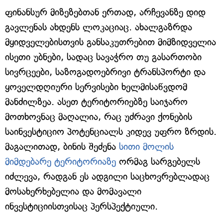
ფინანსურ მიზეზებთან ერთად, არჩევანზე დიდ
გავლენას ახდენს ლოკაციაც. ახალგაზრდა
მყიდველებისთვის განსაკუთრებით მიმზიდველია
ისეთი უბნები, სადაც სავაჭრო თუ გასართობი
სივრცეები, საზოგადოებრივი ტრანსპორტი და
ყოველდღიური სერვისები ხელმისაწვდომ
მანძილზეა. ასეთ ტერიტორიებზე საიჯარო
მოთხოვნაც მაღალია, რაც უძრავი ქონების
საინვესტიციო პოტენციალს კიდევ უფრო ზრდის.
მაგალითად, ბინის შეძენა
სითი მოლის
მიმდებარე ტერიტორიაზე
ორმაგ სარგებელს
იძლევა, რადგან ეს ადგილი საცხოვრებლადაც
მოსახერხებელია და მომავალი
ინვესტიციისთვისაც პერსპექტიული.