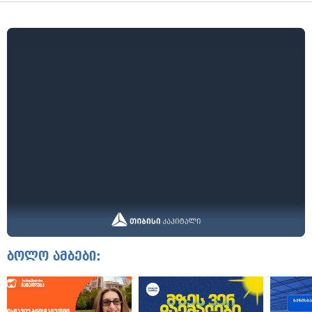
ბოლო ამბები: