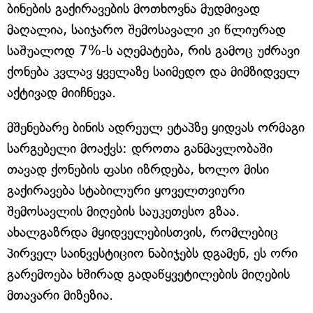
ბინების გაქირავების მოთხოვნა მუდმივად
მაღალია, საიჯარო შემოსავალი კი წლიურად
საშუალოდ 7%-ს აღემატება, რის გამოც უძრავი
ქონება კვლავ ყველაზე საიმედო და მიმზიდველ
აქტივად მიიჩნევა.
მშენებარე ბინის ადრეულ ეტაპზე ყიდვას ორმაგი
სარგებელი მოაქვს: დროთა განმავლობაში
თავად ქონების ფასი იზრდება, ხოლო მისი
გაქირავება სტაბილური ყოველთვიური
შემოსავლის მიღების საუკეთესო გზაა.
ახალგაზრდა მყიდველებისთვის, რომლებიც
პირველ საინვესტიციო ნაბიჯებს დგამენ, ეს ორი
გარემოება ხშირად გადაწყვეტილების მიღების
მთავარი მიზეზია.