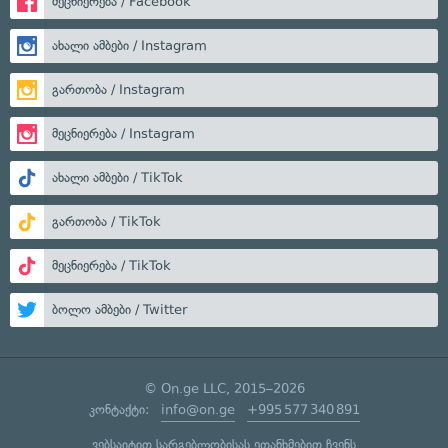
მეცნიერება / Facebook
ახალი ამბები / Instagram
გართობა / Instagram
მეცნიერება / Instagram
ახალი ამბები / TikTok
გართობა / TikTok
მეცნიერება / TikTok
ბოლო ამბები / Twitter
© On.ge LLC, 2015–2026
კონტაქტი:
info@on.ge
+995 577 340 891
ვებსაიტით სარგებლობისას ეთანხმებით ჩვენს