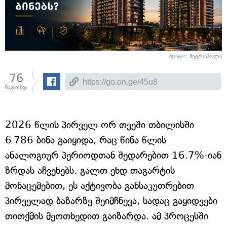
ფოტო: მეტროპოლი
76
წაკითხვა
2026 წლის პირველ ორ თვეში თბილისში
6 786 ბინა გაიყიდა, რაც წინა წლის
ანალოგიურ პერიოდთან შედარებით 16.7%-იან
ზრდას აჩვენებს. გალთ ენდ თაგარტის
მონაცემებით, ეს აქტივობა განსაკუთრებით
პირველად ბაზარზე შეიმჩნევა, სადაც გაყიდვები
თითქმის მეოთხედით გაიზარდა. ამ პროცესში