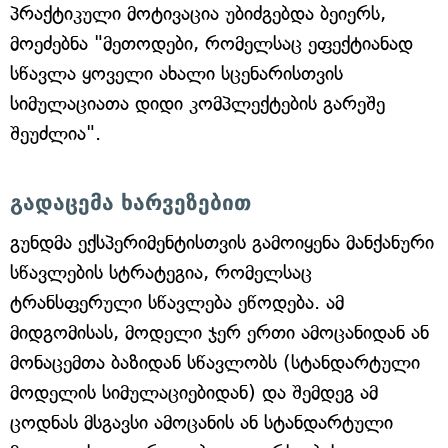
პრაქტიკული მოტივაცია უბიძგებდა ბეიერს,
მოეძებნა "მეთოდები, რომელსაც ეფექტიანად
სწავლა ყოველი ახალი სცენარისთვის
სიმულაციათა დიდი კომპლექტების გარეშე
შეუძლია".
გადაცემა ხარვეზებით
გუნდმა ექსპერიმენტისთვის გამოიყენა მანქანური
სწავლების სტრატეგია, რომელსაც
ტრანსფერული სწავლება ეწოდება. ამ
მიდგომისას, მოდელი ჯერ ერთი ამოცანიდან ან
მონაცემთა ბაზიდან სწავლობს (სტანდარტული
მოდელის სიმულაციებიდან) და შემდეგ ამ
ცოდნას მსგავსი ამოცანის ან სტანდარტული