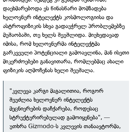
დაეხმარებოდა ეს წინასწარი მომზადება
ხელოვნურ ინტელექტს კოსმოლოგიისა და
ასტროფიზიკის სხვა გადაუჭრელ პრობლემებზე
მუშაობაში, თუ ხელს შეუშლიდა. მიუხედავად
იმისა, რომ ხელოვნურმა ინტელექტმა
გარკვეული პოტენციალი გამოავლინა, მან ისეთი
მიკერძოებები განავითარა, რომლებმაც ახალი
ფიზიკის აღმოჩენას ხელი შეუშალა.
"კვლევა კარგი მაგალითია, როგორ
შეუძლია ხელოვნურ ინტელექტს
მეცნიერების დაჩქარება, როდესაც
სტრუქტურირებულად გამოიყენება", —
უთხრა Gizmodo-ს კვლევის თანაავტორმა,