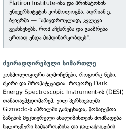
Flatiron Institute-ისა და პრინსტონის
უნივერსიტეტის კოსმოლოგმა, ადრიან ე.
ბეიერმა — "ამავდროულად, კვლევა
გვახსენებს, რომ აჩქარება და გააზრება
ერთად უნდა მიმდინარეობდეს".
ძვირადღირებული სიმართლე
კოსმოლოგიური აღმოჩენები, როგორც წესი,
ძვირი და შრომატევადია. როგორც Dark
Energy Spectroscopic Instrument-ის (DESI)
თანათავმჯდომარემ, უილ პერსივალმა
Gizmodo-ს აპრილში განუცხადა, მონაცემთა
ბაზების მეცნიერული ანალიზისთვის მომზადება
ხელოვნური სამყაროებისა და გალაქტიკების