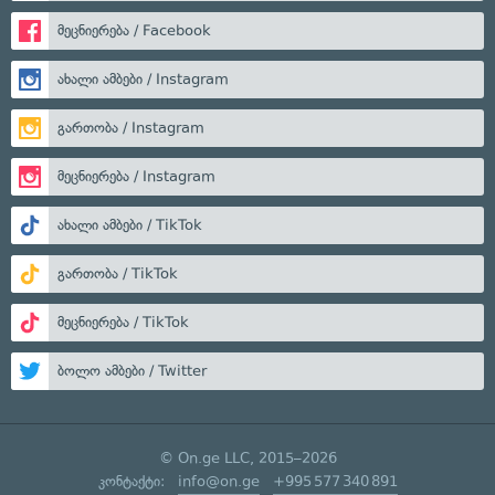
მეცნიერება / Facebook
ახალი ამბები / Instagram
გართობა / Instagram
მეცნიერება / Instagram
ახალი ამბები / TikTok
გართობა / TikTok
მეცნიერება / TikTok
ბოლო ამბები / Twitter
© On.ge LLC, 2015–2026
კონტაქტი:
info@on.ge
+995 577 340 891