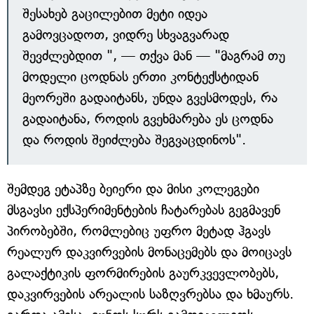
შესახებ გაცილებით მეტი იდეა
გამოვცადოთ, ვიდრე სხვაგვარად
შევძლებდით ", — თქვა მან — "მაგრამ თუ
მოდელი ცოდნას ერთი კონტექსტიდან
მეორეში გადაიტანს, უნდა გვესმოდეს, რა
გადაიტანა, როდის გვეხმარება ეს ცოდნა
და როდის შეიძლება შეგვაცდინოს".
შემდეგ ეტაპზე ბეიერი და მისი კოლეგები
მსგავსი ექსპერიმენტების ჩატარებას გეგმავენ
პირობებში, რომლებიც უფრო მეტად ჰგავს
რეალურ დაკვირვების მონაცემებს და მოიცავს
გალაქტიკის ფორმირების გაურკვევლობებს,
დაკვირვების არეალის საზღვრებსა და ხმაურს.