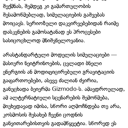
შექმნას, შემდეგ კი გამართულობის
შესამოწმებლად, სიმულაციების გაშვებას
მოიცავს. სერიოზული დაკვირვებებიდან რაიმე
დასკვნების გამოსატანად ეს პროცესები
სასიცოცხლოდ მნიშვნელოვანია.
არასტანდარტული მოდელის სიმულაციები —
მასიური ნეიტრინოების, ცვლადი ბნელი
ენერგიის ან მოდიფიცირებული გრავიტაციის
გაფართოებები, ასევე ძალიან ძვირია,
განუცხადა ბეიერმა Gizmodo-ს. ამავდროულად,
ამ ალტერნატიული სცენარების შემოწმება,
მიუხედავად იმისა, სწორი აღმოჩნდება თუ არა,
კოსმოსის შესახებ ჩვენი ცოდნის
განვითარებისთვის გადამწყვეტია. სწორედ ეს