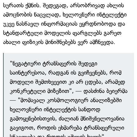
სურათს ქმნის. შედეგად, არსობრივად ახლის
ამოცნობის ნაცვლად, ხელოვნური ინტელექტი
უკვე ნასწავლ ინფორმაციას ეყრდნობოდა და
სტანდარტული მოდელის ფარგლებს გარეთ
ახალი ფიზიკის მინიშნებებს ვერ ამჩნევდა.
"ნეგატიური ტრანსფერის შედეგი
საინტერესოა, რადგან ის გვიჩვენებს, რომ
მოდელი შემთხვევით კი არ ცდება, არამედ
კონკრეტული მიზეზით", — დასძინა ბეიერმა
— "მომავალ კოსმოლოგიურ ანალიზებში
ხელოვნური ინტელექტის სანდოდ
გამოყენებისთვის, ძალიან მნიშვნელოვანია
გავიგოთ, როდის ეხმარება ტრანსფერული
სწავლება და როდის უშლის ხელს".