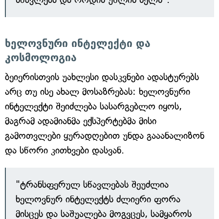
ხელოვნური ინტელექტი და
კოსმოლოგია
ბეიერისთვის უახლესი დასკვნები ადასტურებს
არც თუ ისე ახალ მოსაზრებას: ხელოვნური
ინტელექტი შეიძლება სასარგებლო იყოს,
მაგრამ ადამიანმა ექსპერტებმა მისი
გამოთვლები ყურადღებით უნდა გააანალიზონ
და სწორი კითხვები დასვან.
"ტრანსფერულ სწავლებას შეუძლია
ხელოვნურ ინტელექტს ძლიერი ფორა
მისცეს და საშუალება მოგვცეს, სამყაროს