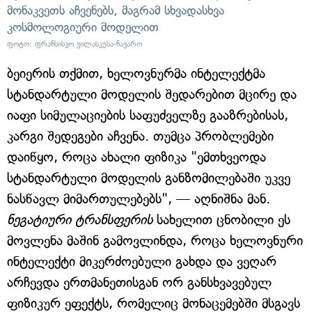
მონაკვეთს აჩვენებს, მაგრამ სხვადასხვა
კოსმოლოგიური მოდელით
ფოტო: ფრანსისკო ვილასკუსა-ნავარო
ბეიერის თქმით, ხელოვნურმა ინტელექტმა
სტანდარტული მოდელის შედარებით მცირე და
იაფი სიმულაციების საფუძველზე გააზრებისას,
კარგი შედეგები აჩვენა. თუმცა პრობლემები
დაიწყო, როცა ახალი ფიზიკა "ემთხვეოდა
სტანდარტული მოდელის განზომილებაში უკვე
ნასწავლ მიმართულებებს", — აღნიშნა მან.
ნეგატიური ტრანსფერის
სახელით ცნობილი ეს
მოვლენა მაშინ გამოვლინდა, როცა ხელოვნური
ინტელექტი მიკერძოებული გახდა და ვეღარ
არჩევდა ერთმანეთისგან ორ განსხვავებულ
ფიზიკურ ეფექტს, რომელიც მონაცემებში მსგავს