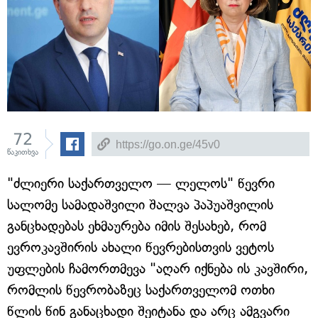
72
წაკითხვა
"ძლიერი საქართველო — ლელოს" წევრი
სალომე სამადაშვილი შალვა პაპუაშვილის
განცხადებას ეხმაურება იმის შესახებ, რომ
ევროკავშირის ახალი წევრებისთვის ვეტოს
უფლების ჩამორთმევა "აღარ იქნება ის კავშირი,
რომლის წევრობაზეც საქართველომ ოთხი
წლის წინ განაცხადი შეიტანა და არც ამგვარი