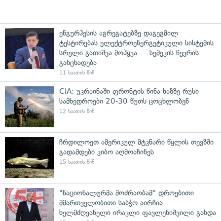
ენგურჰესის აგრეგატებზე დაგეგმილ
ტესტირებას ელექტროენერგეტიკული სისტემის
სრული გათიშვა მოჰყვა — სემეკის წევრის
განცხადება
11 საათის წინ
CIA: უკრაინაში ფრონტის წინა ხაზზე რუსი
სამხედროები 20-30 წუთს ცოცხლობენ
12 საათის წინ
ჩრდილოეთ ამერიკულ მტკნარი წყლის თევზში
გადამდები კიბო აღმოაჩინეს
15 საათის წინ
"ნაციონალურმა მოძრაობამ" დროებითი
მმართველობითი საბჭო აირჩია —
ხელმძღვანელი ირაკლი ფავლენიშვილი გახდა