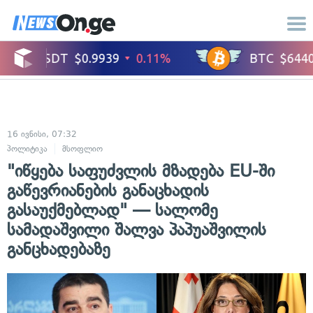
16 ივნისი, 07:32
პოლიტიკა
მსოფლიო
"იწყება საფუძვლის მზადება EU-ში
გაწევრიანების განაცხადის
გასაუქმებლად" — სალომე
სამადაშვილი შალვა პაპუაშვილის
განცხადებაზე