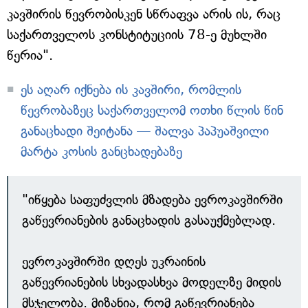
კავშირის წევრობისკენ სწრაფვა არის ის, რაც
საქართველოს კონსტიტუციის 78-ე მუხლში
წერია".
ეს აღარ იქნება ის კავშირი, რომლის
წევრობაზეც საქართველომ ოთხი წლის წინ
განაცხადი შეიტანა — შალვა პაპუაშვილი
მარტა კოსის განცხადებაზე
"იწყება საფუძვლის მზადება ევროკავშირში
გაწევრიანების განაცხადის გასაუქმებლად.
ევროკავშირში დღეს უკრაინის
გაწევრიანების სხვადასხვა მოდელზე მიდის
მსჯელობა. მიზანია, რომ გაწევრიანება