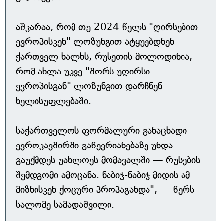
აშკარაა, რომ თუ 2024 წელს "ღირსებით
ევროპისკენ" ლოზუნგით ატყუებდნენ
ქართველ ხალხს, რუსეთის მოლოდინია,
რომ ახლა უკვე "შორს უღირსი
ევროპისგან" ლოზუნგით დარჩნენ
ხელისუფლებაში.
საქართველოს ფორმალური განაცხადი
ევროკავშირში გაწევრიანებაზე უნდა
გაუქმდეს უახლოეს მომავალში — რუსების
შემდგომი ამოცანა. ნაბიჯ-ნაბიჯ მიდის ამ
მიზნისკენ ქოცური პროპაგანდა", — წერს
სალომე სამადაშვილი.