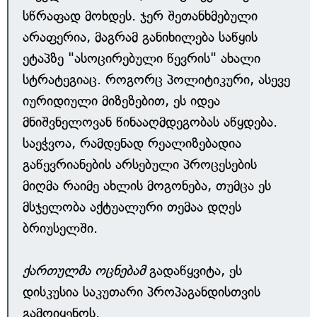
სწრაფად მოხდეს. ჯერ შეთანხმებული
არაფერია, მაგრამ განიხილება საწყის
ეტაპზე "ასოცირებული წევრის" ახალი
სტრატეგიაც. როგორც პოლიტიკური, ასევე
იურიდიული მიზეზებით, ეს იდეა
მნიშვნელოვან წინააღმდეგობას აწყდება.
საეჭვოა, რამდენად რეალიზებადია
გაწევრიანების არსებული პროცესების
მიღმა რაიმე ახლის მოგონება, თუმცა ეს
მსჯელობა აქტუალური თემაა დღეს
ბრიუსელში.
ქართულმა ოცნებამ
გადაწყვიტა, ეს
დისკუსია საკუთარი პროპაგანდისთვის
გამოიყენოს.