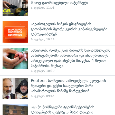
მიიღე გაორმაგებული ინტერნეტი
6 აგვისტო, 11:01
საქართველოს ბანკის გზავნილების
გათამაშების მეორე კვირის გამარჯვებულები
გამოვლინდნენ
6 აგვისტო, 10:14
სანიტარს, რომელმაც ბათუმის საავადმყოფოს
საპირფარეშოში იმშობიარა და ახალშობილს
სასიკვდილო დაზიანებები მიაყენა, 4 წლით
პატიმრობა მიესაჯა
6 აგვისტო, 10:10
Reuters: სომხეთის სამოციქულო ეკლესიის
მეთაური და ექვსი სასულიერო პირი
სასამართლოს წინაშე წარდგებიან
6 აგვისტო, 09:45
სუს-მა მარნეულში ტექინსპექტირების
გაყალბების ფაქტზე 3 პირი დააკავა