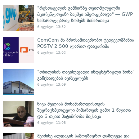
"რუსთაველის გამზირზე თვითმცლელში
მცირეწლოვანი ბავშვი იმყოფებოდა" — GWP
სამართლებრივ ზომებს მიმართავს
6 აგვისტო, 13:32
ComCom-მა პროსამთავრობო ტელეკომპანია
POSTV 2 500 ლარით დააჯარიმა
6 აგვისტო, 13:02
"თბილისის თავისუფალი ინდუსტრიული ზონა"
განცხადებას ავრცელებს
6 აგვისტო, 12:09
ნიკა მელიას მოსამართლისთვის
შეურაცხმყოფელი მიმართვის გამო 1 წლითა
და 6 თვით პატიმრობა მიესაჯა
6 აგვისტო, 11:08
შეიძინე ალდაგის სამოგზაურო დაზღვევა და