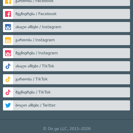
გართობა / Facebook
მეცნიერება / Facebook
ახალი ამბები / Instagram
გართობა / Instagram
მეცნიერება / Instagram
ახალი ამბები / TikTok
გართობა / TikTok
მეცნიერება / TikTok
ბოლო ამბები / Twitter
© On.ge LLC, 2015–2026