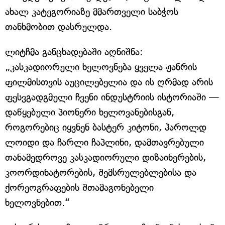
ახალ კატეგორიაზე მმართველი საბჭოს
თანხმობით დასრულდა.
ლიტჩმა განცხადებაში აღნიშნა:
„კასკადიორული ხელოვნება ყველა ჟანრის
ფილმისთვის აუცილებელია და ის ღრმად არის
ფესვგადგმული ჩვენი ინდუსტრიის ისტორიაში —
დაწყებული პიონერი ხელოვანებისგან,
როგორებიც იყვნენ ბასტერ კიტონი, ჰაროლდ
ლოიდი და ჩარლი ჩაპლინი, დამთავრებული
თანამედროვე კასკადიორული დიზაინერების,
კოორდინატორების, შემსრულებლებისა და
ქორეოგრაფების შთამაგონებელი
ხელოვნებით.“