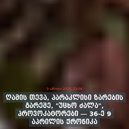
9 აპრილი 2025, 23:06
ღამის თევა, პარაკლისი ზარების
გარეშე, "უცხო ძალა",
პროვოკატორები — 36-ე 9
აპრილის ქრონიკა