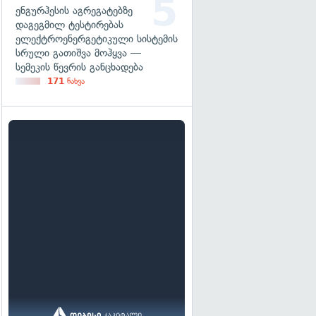
ენგურჰესის აგრეგატებზე
დაგეგმილ ტესტირებას
ელექტროენერგეტიკული სისტემის
სრული გათიშვა მოჰყვა —
სემეკის წევრის განცხადება
171
ნახვა