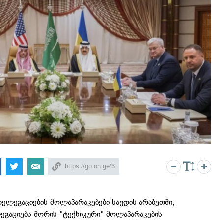
დელეგაციების მოლაპარაკებები საუდის არაბეთში,
ლეგაციებს შორის "ტექნიკური" მოლაპარაკების