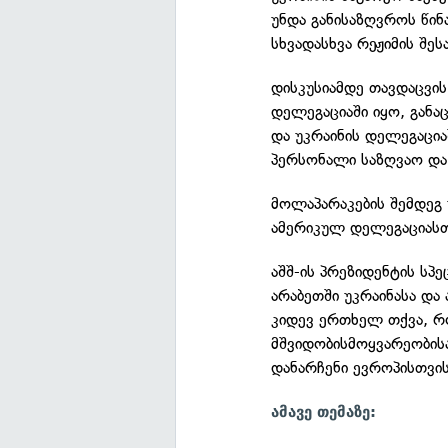
უნდა განისაზღვროს წინ
სხვადასხვა რეჟიმის შეს
დისკუსიამდე თავდაცვის
დელეგაციაში იყო, განა
და უკრაინის დელეგაცია
პერსონალი საზღვაო და
მოლაპარაკების შემდეგ 
ამერიკულ დელეგაციასთ
აშშ-ის პრეზიდენტის სპ
არაბეთში უკრაინასა და
კიდევ ერთხელ თქვა, რ
მშვიდობისმოყვარეობის
დანარჩენი ევროპისთვის
ამავე თემაზე: