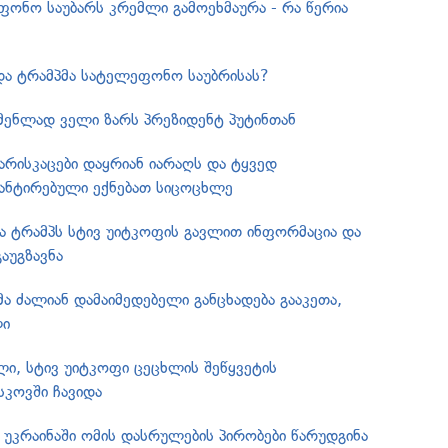
ფონო საუბარს კრემლი გამოეხმაურა - რა წერია
 და ტრამპმა სატელეფონო საუბრისას?
ენლად ველი ზარს პრეზიდენტ პუტინთან
ჯარისკაცები დაყრიან იარაღს და ტყვედ
რანტირებული ექნებათ სიცოცხლე
მა ტრამპს სტივ უიტკოფის გავლით ინფორმაცია და
აუგზავნა
ა ძალიან დამაიმედებელი განცხადება გააკეთა,
ლი
ი, სტივ უიტკოფი ცეცხლის შეწყვეტის
სკოვში ჩავიდა
ს უკრაინაში ომის დასრულების პირობები წარუდგინა