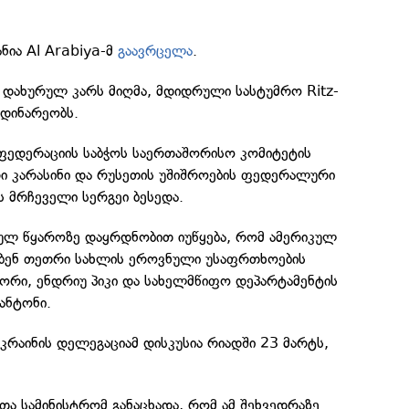
ნია Al Arabiya-მ
გაავრცელა
.
ა დახურულ კარს მიღმა, მდიდრული სასტუმრო Ritz-
მდინარეობს.
ფედერაციის საბჭოს საერთაშორისო კომიტეტის
 კარასინი და რუსეთის უშიშროების ფედერალური
 მრჩეველი სერგეი ბესედა.
ულ წყაროზე დაყრდნობით იუწყება, რომ ამერიკულ
ბენ თეთრი სახლის ეროვნული უსაფრთხოების
ორი, ენდრიუ პიკი და სახელმწიფო დეპარტამენტის
ანტონი.
უკრაინის დელეგაციამ დისკუსია რიადში 23 მარტს,
ეთა სამინისტრომ განაცხადა, რომ ამ შეხვედრაზე