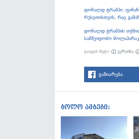
დონალდ ტრამპი: ფინანს
რუსეთისთვის, რაც გამა
დონალდ ტრამპის თქმით,
სამშვიდობო მოლაპარაკ
გაიგეთ მეტი:
უკრაინა
,
გაზიარება
ბოლო ამბები: