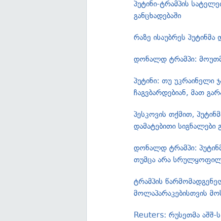
პუტინი-ტრამპის სატელე
განცხადებაში
რაზე ისაუბრეს პუტინმა
დონალდ ტრამპი: მოუთმ
პუტინი: თუ უკრაინელი 
ჩაგვბარდებიან, მათ გა
პესკოვის თქმით, პუტინ
დამატებითი სიგნალები გ
დონალდ ტრამპი: პუტინმ
თუმცა არა სრულყოფი
ტრამპის წარმომადგენელ
მოლაპარაკებისთვის მო
Reuters: რუსეთმა აშშ-