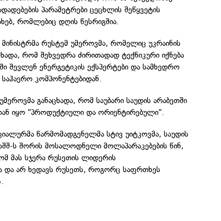
ადადებების პარამეტრები ცეცხლის შეწყვეტის
ახებ, რომლებიც დღის წესრიგშია.
 მინისტრმა რუსტემ უმეროვმა, რომელიც უკრაინის
ცხადა, რომ შეხვედრა ძირითადად ტექნიკური იქნება
ში შევლენ ენერგეტიკის ექსპერტები და სამხედრო
 საჰაერო კომპონენტებიდან.
უმეროვმა განაცხადა, რომ საუბარი საუდის არაბეთში
ან იყო "პროდუქტიული და ორიენტირებული".
ეციალურმა წარმომადგენელმა სტივ უიტკოვმა, საუდის
 აშშ-ს შორის მოსალოდნელი მოლაპარაკებების წინ,
ომ მას სჯერა რუსეთის ლიდერის
ა და არ ხედავს რუსეთს, როგორც საფრთხეს
.