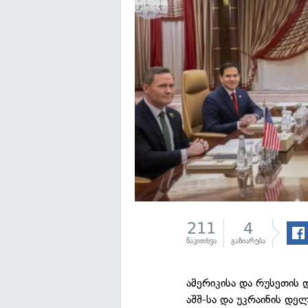
211
4
წაკითხვა
გაზიარება
ამერიკისა და რუსეთის 
აშშ-სა და უკრაინის დე