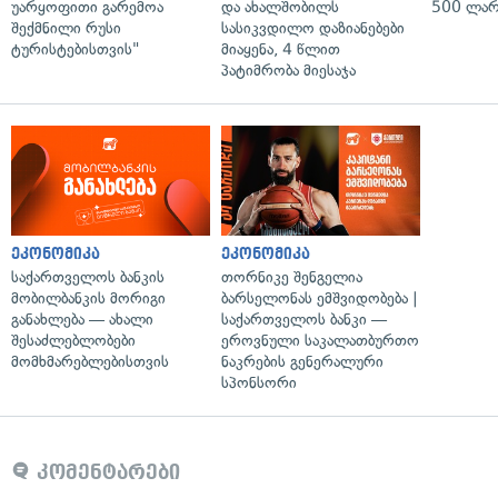
უარყოფითი გარემოა
და ახალშობილს
500 ლარ
შექმნილი რუსი
სასიკვდილო დაზიანებები
ტურისტებისთვის"
მიაყენა, 4 წლით
პატიმრობა მიესაჯა
ეკონომიკა
ეკონომიკა
საქართველოს ბანკის
თორნიკე შენგელია
მობილბანკის მორიგი
ბარსელონას ემშვიდობება |
განახლება — ახალი
საქართველოს ბანკი —
შესაძლებლობები
ეროვნული საკალათბურთო
მომხმარებლებისთვის
ნაკრების გენერალური
სპონსორი
კომენტარები