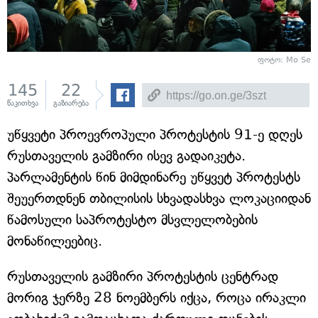
ფოტო: Mo Se
145
22
წაკითხვა
გაზიარება
უწყვეტი პროევროპული პროტესტის 91-ე დღეს
რუსთაველის გამზირი ისევ გადაიკეტა.
პარლამენტის წინ მიმდინარე უწყვეტ პროტესტს
შეუერთდნენ თბილისის სხვადასხვა ლოკაციიდან
წამოსული საპროტესტო მსვლელობების
მონაწილეებიც.
რუსთაველის გამზირი პროტესტის ცენტრად
მორიგ ჯერზე 28 ნოემბერს იქცა, როცა ირაკლი