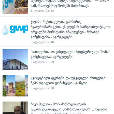
მცირეწლოვანი ბავშვი იმყოფებოდა" — GWP
სამართლებრივ ზომებს მიმართავს
6 აგვისტო, 13:32
ჯივიპი რუსთაველის გამზირზე
წყალმომარაგების ქსელების სარეაბილიტაციო
არეალში მომხდარი ინციდენტის შესახებ
განცხადებას ავრცელებს
6 აგვისტო, 12:40
"თბილისის თავისუფალი ინდუსტრიული ზონა"
განცხადებას ავრცელებს
6 აგვისტო, 12:09
ცვალებადი ფერები და უცვლელი ესთეტიკა —
ჩემი თვალით დანახული სვანეთი
6 აგვისტო, 12:08
ნიკა მელიას მოსამართლისთვის
შეურაცხმყოფელი მიმართვის გამო 1 წლითა