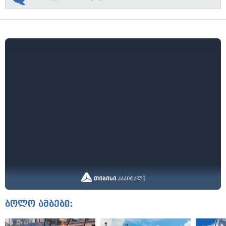
ბოლო ამბები: