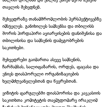
თავლის შეხვდნენ.
შეხვედრაზე თანამშრომლობის პერსპექტივებზე
იმსჯელეს. განიხილეს სამსუნსა და თბილისს
შორის პირდაპირი ავიარეისების დანიშვნისა და
თბილისისა და სამსუნის დამეგობრების
საკითხები.
შეხვედრები გაიმართა ასევე სამსუნის,
ჩარშამბას, სალიფაზარის, ორდუს, ფაცასა და
უნიეს დიასპორული ორგანიზაციების
ხელმძღვანელებთან და წევრებთან.
ვიზიტის ფარგლებში დიასპორისა და კავკასიის
საკითხთა კომიტეტის თავმჯდომარე ირაკლიმ