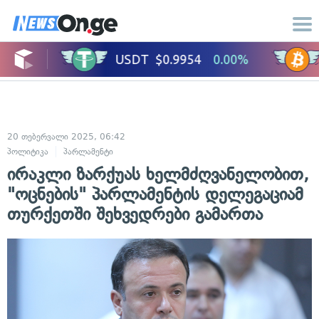
20 თებერვალი 2025, 06:42
პოლიტიკა
პარლამენტი
ირაკლი ზარქუას ხელმძღვანელობით,
"ოცნების" პარლამენტის დელეგაციამ
თურქეთში შეხვედრები გამართა