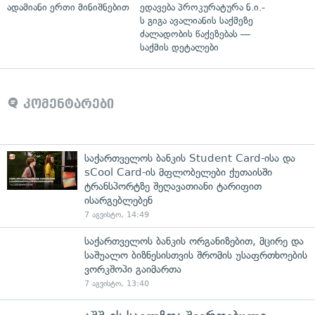
ადამიანი ერთი მინიშნებით
ედავება პროკურატურა ნ.ი.-
ს გიგა ავალიანის საქმეზე
ძალადობის წაქეზებას —
საქმის დეტალები
კომენტარები
საქართველოს ბანკის Student Card-ისა და
sCool Card-ის მფლობელები ქუთაისში
ტრანსპორტზე შეღავათიანი ტარიფით
ისარგებლებენ
7 აგვისტო, 14:49
საქართველოს ბანკის ორგანიზებით, მცირე და
საშუალო ბიზნესისთვის შრომის უსაფრთხოების
ვორკშოპი გაიმართა
7 აგვისტო, 13:40