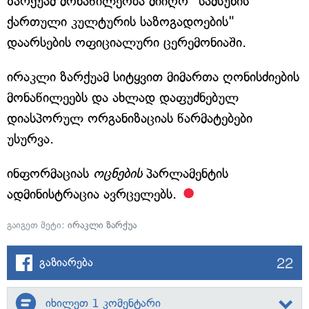
ზარქუამ მონაწილეობა მიიღო "სამსუნის
ქართული კულტურის საზოგადოების"
დაარსების ოფიციალური ცერემონიაში.
ირაკლი ზარქუამ სიტყვით მიმართა ღონისძიების
მონაწილეებს და ახლად დაფუძნებულ
დიასპორულ ორგანიზაციას წარმატებები
უსურვა.
ინფორმაციას
ოცნების
პარლამენტის
ადმინისტრაცია ავრცელებს.
გაიგეთ მეტი:
ირაკლი ზარქუა
22
გაზიარება
იხილეთ 1 კომენტარი