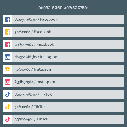
გაიგე მეტი პირველმა:
ახალი ამბები / Facebook
გართობა / Facebook
მეცნიერება / Facebook
ახალი ამბები / Instagram
გართობა / Instagram
მეცნიერება / Instagram
ახალი ამბები / TikTok
გართობა / TikTok
მეცნიერება / TikTok