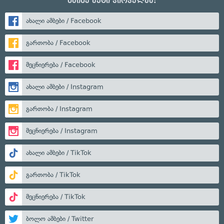
გაიგე მეტი პირველმა:
ახალი ამბები / Facebook
გართობა / Facebook
მეცნიერება / Facebook
ახალი ამბები / Instagram
გართობა / Instagram
მეცნიერება / Instagram
ახალი ამბები / TikTok
გართობა / TikTok
მეცნიერება / TikTok
ბოლო ამბები / Twitter