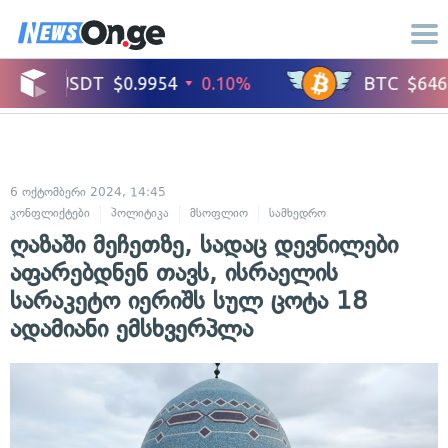
6 ოქტომბერი 2024, 14:45
კონფლიქტები
პოლიტიკა
მსოფლიო
სამხედრო
ღაზაში მეჩეთზე, სადაც დევნილები
აფარებდნენ თავს, ისრაელის
სარაკეტო იერიშს სულ ცოტა 18
ადამიანი ემსხვერპლა