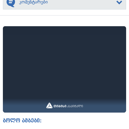
კომენტარები
ბოლო ამბები: