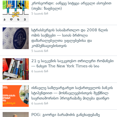
კროსვორდი: ააწყვე სიტყვა არეული ასოებით
(თემა: ზაფხული)
5 საათის წინ
სტრასბურგის სასამართლო და 2008 წლის
ომის საქმეები — საიას ბრძოლა
დაზარალებულთა უფლებებისა და
კომპენსაციებისთვის
5 საათის წინ
21-ე საუკუნის საუკეთესო თრილერი რომანები
— ნახეთ The New York Times-ის სია
6 საათის წინ
ისწავლე საზღვარგარეთ საქართველოს ბანკის
სტიპენდიით — მოსწავლეებისთვის შექმნილ
საერთაშორისო პროგრამაზე მიღება დაიწყო
6 საათის წინ
POG: გიორგი ბარამიძის განცხადებაზე