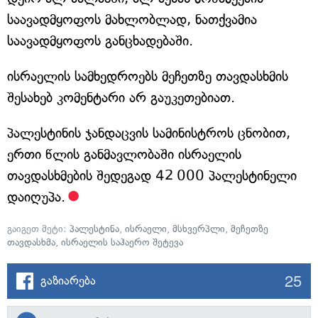
საავადმყოფოს მახლობლად, ნათქვამია
საავადმყოფოს განცხადებაში.
ისრაელის სამხედროებს მეჩეთზე თავდასხმის
შესახებ კომენტარი არ გაუკეთებიათ.
პალესტინის ჯანდაცვის სამინისტროს ცნობით,
ერთი წლის განმავლობაში ისრაელის
თავდასხმების შედეგად 42 000 პალესტინელი
დაიღუპა.
გაიგეთ მეტი:
პალესტინა
,
ისრაელი
,
მსხვერპლი
,
მეჩეთზე
თავდასხმა
,
ისრაელის საჰაერო შეტევა
25
გაზიარება