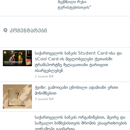
შექმნილი რუსი
ტურისტებისთვის"
კომენტარები
საქართველოს ბანკის Student Card-ისა და
sCool Card-ის მფლობელები ქუთაისში
ტრანსპორტზე შეღავათიანი ტარიფით
ისარგებლებენ
2 საათის წინ
ქვიზი: გამოიცანი ცნობილი ადამიანი ერთი
მინიშნებით
3 საათის წინ
საქართველოს ბანკის ორგანიზებით, მცირე და
საშუალო ბიზნესისთვის შრომის უსაფრთხოების
ვორკშოპი გაიმართა