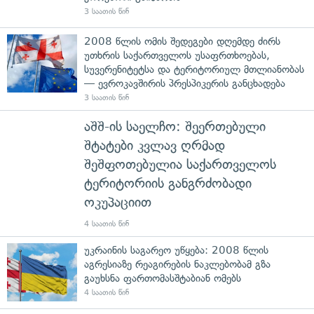
3 საათის წინ
2008 წლის ომის შედეგები დღემდე ძირს
უთხრის საქართველოს უსაფრთხოებას,
სუვერენიტეტსა და ტერიტორიულ მთლიანობას
— ევროკავშირის პრესპიკერის განცხადება
3 საათის წინ
აშშ-ის საელჩო: შეერთებული
შტატები კვლავ ღრმად
შეშფოთებულია საქართველოს
ტერიტორიის განგრძობადი
ოკუპაციით
4 საათის წინ
უკრაინის საგარეო უწყება: 2008 წლის
აგრესიაზე რეაგირების ნაკლებობამ გზა
გაუხსნა ფართომასშტაბიან ომებს
4 საათის წინ