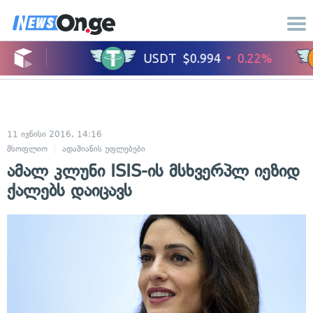
11 ივნისი 2016, 14:16
მსოფლიო
ადამიანის უფლებები
ამალ კლუნი ISIS-ის მსხვერპლ იეზიდ
ქალებს დაიცავს