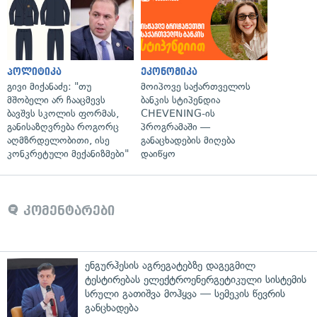
პოლიტიკა
ეკონომიკა
გივი მიქანაძე: "თუ
მოიპოვე საქართველოს
მშობელი არ ჩააცმევს
ბანკის სტიპენდია
ბავშვს სკოლის ფორმას,
CHEVENING-ის
განისაზღვრება როგორც
პროგრამაში —
აღმზრდელობითი, ისე
განაცხადების მიღება
კონკრეტული მექანიზმები"
დაიწყო
კომენტარები
ენგურჰესის აგრეგატებზე დაგეგმილ
ტესტირებას ელექტროენერგეტიკული სისტემის
სრული გათიშვა მოჰყვა — სემეკის წევრის
განცხადება