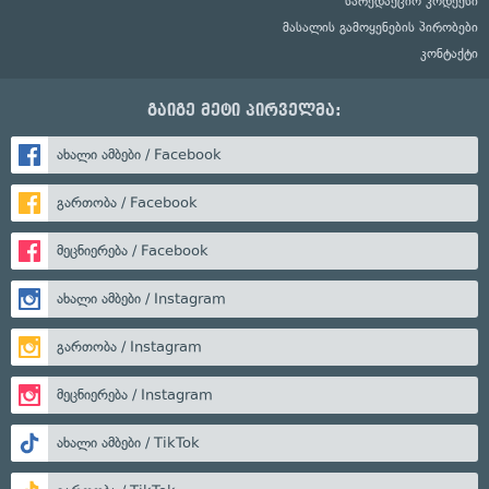
სარედაქციო კოდექსი
მასალის გამოყენების პირობები
კონტაქტი
გაიგე მეტი პირველმა:
ახალი ამბები / Facebook
გართობა / Facebook
მეცნიერება / Facebook
ახალი ამბები / Instagram
გართობა / Instagram
მეცნიერება / Instagram
ახალი ამბები / TikTok